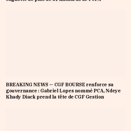
BREAKING NEWS — CGF BOURSE renforce sa
gouvernance : Gabriel Lopes nommé PCA, Ndeye
Khady Diack prend la tête de CGF Gestion