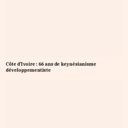
Côte d’Ivoire : 66 ans de keynésianisme
développementiste