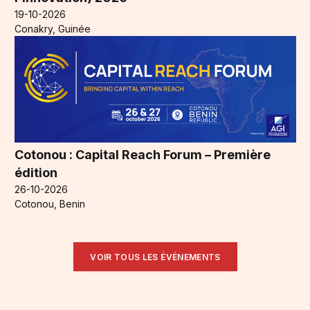
19-10-2026
Conakry, Guinée
Cotonou : Capital Reach Forum – Première
édition
26-10-2026
Cotonou, Benin
VOIR TOUS LES ÉVÉNEMENTS