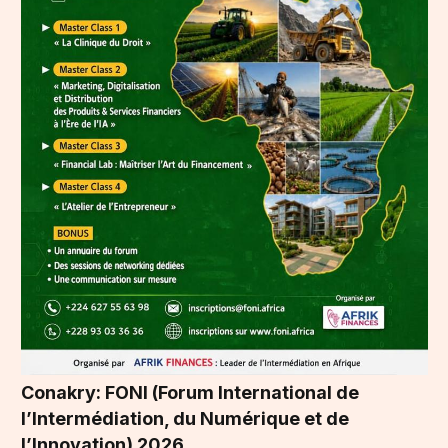
Conakry: FONI (Forum International de
l’Intermédiation, du Numérique et de
l’Innovation) 2026