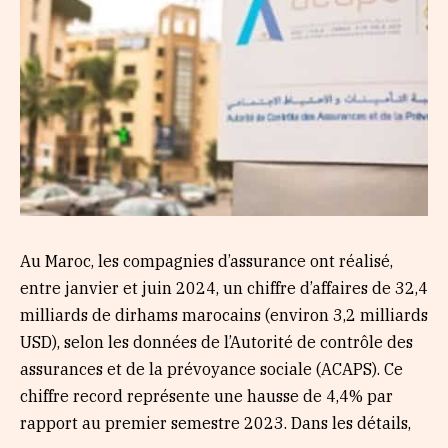
Au Maroc, les compagnies d’assurance ont réalisé,
entre janvier et juin 2024, un chiffre d’affaires de 32,4
milliards de dirhams marocains (environ 3,2 milliards
USD), selon les données de l’Autorité de contrôle des
assurances et de la prévoyance sociale (ACAPS). Ce
chiffre record représente une hausse de 4,4% par
rapport au premier semestre 2023. Dans les détails,