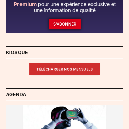
Premium
pour une expérience exclusive et
une information de qualité
S'ABONNER
KIOSQUE
TÉLÉCHARGER NOS MENSUELS
AGENDA