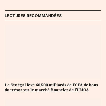
LECTURES RECOMMANDÉES
Le Sénégal lève 60,500 milliards de FCFA de bons
du trésor sur le marché financier de l’UMOA