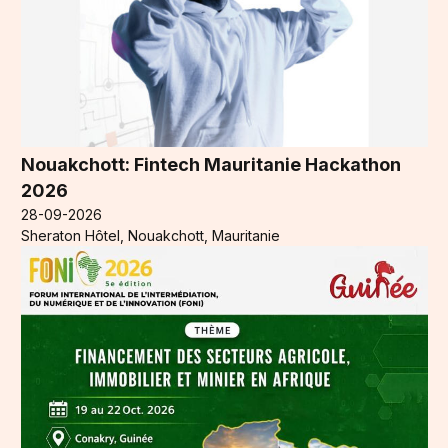
Nouakchott: Fintech Mauritanie Hackathon
2026
28-09-2026
Sheraton Hôtel, Nouakchott, Mauritanie