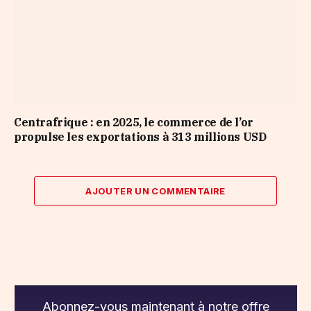
Centrafrique : en 2025, le commerce de l’or
propulse les exportations à 313 millions USD
AJOUTER UN COMMENTAIRE
Abonnez-vous maintenant à notre offre