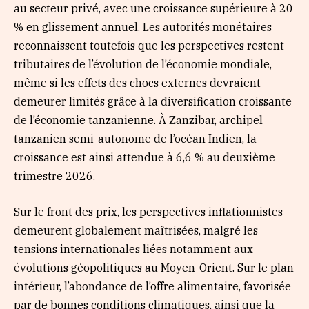
au secteur privé, avec une croissance supérieure à 20
% en glissement annuel. Les autorités monétaires
reconnaissent toutefois que les perspectives restent
tributaires de l’évolution de l’économie mondiale,
même si les effets des chocs externes devraient
demeurer limités grâce à la diversification croissante
de l’économie tanzanienne. À Zanzibar, archipel
tanzanien semi-autonome de l’océan Indien, la
croissance est ainsi attendue à 6,6 % au deuxième
trimestre 2026.
Sur le front des prix, les perspectives inflationnistes
demeurent globalement maîtrisées, malgré les
tensions internationales liées notamment aux
évolutions géopolitiques au Moyen-Orient. Sur le plan
intérieur, l’abondance de l’offre alimentaire, favorisée
par de bonnes conditions climatiques, ainsi que la