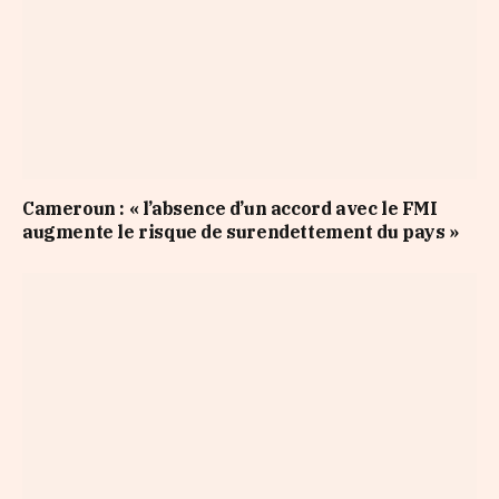
Cameroun : « l’absence d’un accord avec le FMI
augmente le risque de surendettement du pays »