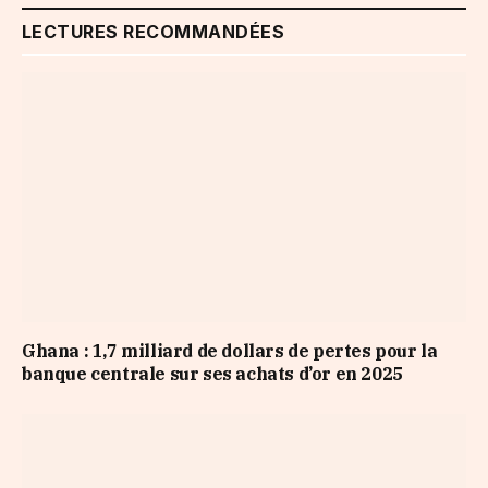
LECTURES RECOMMANDÉES
Ghana : 1,7 milliard de dollars de pertes pour la
banque centrale sur ses achats d’or en 2025