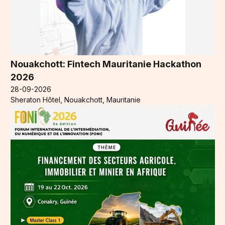
Nouakchott: Fintech Mauritanie Hackathon
2026
28-09-2026
Sheraton Hôtel, Nouakchott, Mauritanie