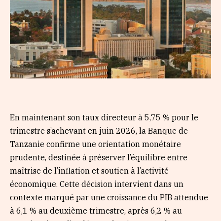
En maintenant son taux directeur à 5,75 % pour le
trimestre s’achevant en juin 2026, la Banque de
Tanzanie confirme une orientation monétaire
prudente, destinée à préserver l’équilibre entre
maîtrise de l’inflation et soutien à l’activité
économique. Cette décision intervient dans un
contexte marqué par une croissance du PIB attendue
à 6,1 % au deuxième trimestre, après 6,2 % au