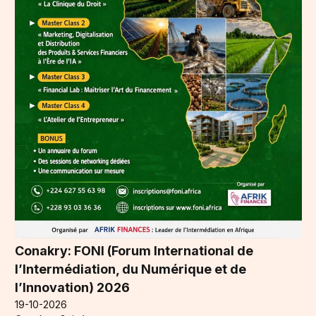
Conakry: FONI (Forum International de
l’Intermédiation, du Numérique et de
l’Innovation) 2026
19-10-2026