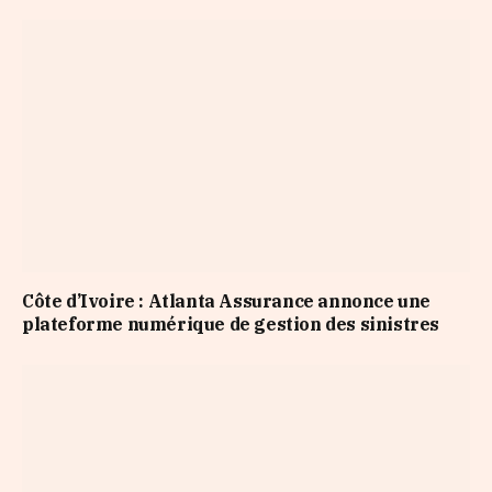
Côte d’Ivoire : Atlanta Assurance annonce une
plateforme numérique de gestion des sinistres