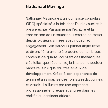
Nathanael Mavinga
Nathanael Mavinga est un journaliste congolais
(RDC) spécialisé à la fois dans l’audiovisuel et la
presse écrite. Passionné par l’écriture et la
transmission de l’information, il exerce ce métier
depuis plusieurs années avec rigueur et
engagement. Son parcours journalistique riche
et diversifié l’a amené à produire de nombreux
contenus de qualité, couvrant des thématiques
clés telles que l’économie, la finance, le secteur
bancaire, ainsi que d’autres enjeux de
développement. Grâce à son expérience de
terrain et à sa maîtrise des formats rédactionnels
et visuels, il s’illustre par une approche
professionnelle, précise et ancrée dans les
réalités du continent africain.