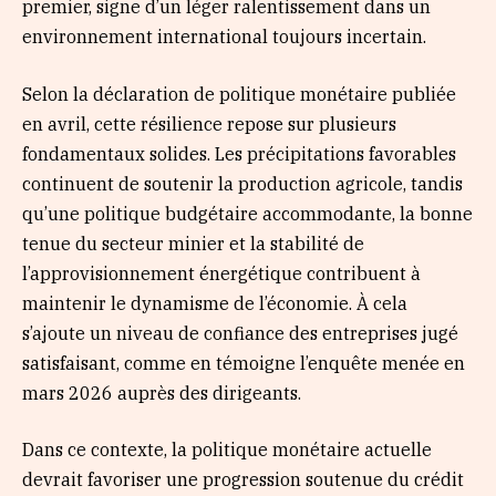
premier, signe d’un léger ralentissement dans un
environnement international toujours incertain.
Selon la déclaration de politique monétaire publiée
en avril, cette résilience repose sur plusieurs
fondamentaux solides. Les précipitations favorables
continuent de soutenir la production agricole, tandis
qu’une politique budgétaire accommodante, la bonne
tenue du secteur minier et la stabilité de
l’approvisionnement énergétique contribuent à
maintenir le dynamisme de l’économie. À cela
s’ajoute un niveau de confiance des entreprises jugé
satisfaisant, comme en témoigne l’enquête menée en
mars 2026 auprès des dirigeants.
Dans ce contexte, la politique monétaire actuelle
devrait favoriser une progression soutenue du crédit