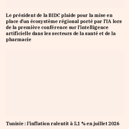
Le président de la BIDC plaide pour la mise en
place d’un écosystème régional porté par l’IA lors
de la première conférence sur l’intelligence
artificielle dans les secteurs de la santé et de la
pharmacie
Tunisie : l’inflation ralentit à 5,1 % en juillet 2026