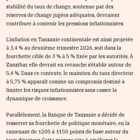
stabilité du taux de change, soutenue par des
réserves de change jugées adéquates, devraient
contribuer à contenir les pressions inflationnistes.
L’inflation en Tanzanie continentale est ainsi projetée
à 3,4 % au deuxième trimestre 2026, soit dans la
fourchette cible de 3 % à 5 % fixée par les autorités. À
Zanzibar, elle devrait en revanche s’établir autour de
5,4 %. Dans ce contexte, le maintien du taux directeur
à 5,75 % apparaît comme un compromis destiné à
limiter les risques inflationnistes sans casser la
dynamique de croissance.
Parallèlement, la Banque de Tanzanie a décidé de
resserrer sa fourchette de politique monétaire, en la
ramenant de ±200 à ±150 points de base autour du
taux directeur. Cette mesure vise à améliorer la