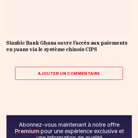
Stanbic Bank Ghana ouvre l’accès aux paiements
en yuans via le système chinois CIPS
AJOUTER UN COMMENTAIRE
Abonnez-vous maintenant à notre offre
Premium
pour une expérience exclusive et
une information de qualité