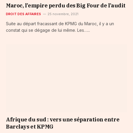
Maroc, l’empire perdu des Big Four de l’audit
DROIT DES AFFAIRES
25 novembre, 2021
Suite au départ fracassant de KPMG du Maroc, il y a un
constat qui se dégage de lui même. Les…...
Afrique du sud : vers une séparation entre
Barclays et KPMG