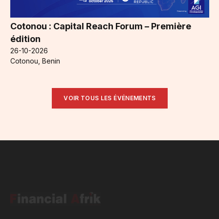
Cotonou : Capital Reach Forum – Première
édition
26-10-2026
Cotonou, Benin
VOIR TOUS LES ÉVÉNEMENTS