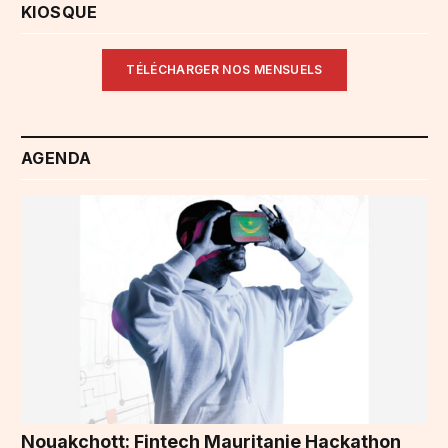
KIOSQUE
TÉLÉCHARGER NOS MENSUELS
AGENDA
Nouakchott: Fintech Mauritanie Hackathon