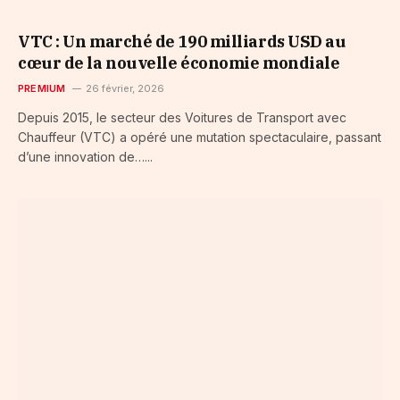
VTC : Un marché de 190 milliards USD au
cœur de la nouvelle économie mondiale
PREMIUM
26 février, 2026
Depuis 2015, le secteur des Voitures de Transport avec
Chauffeur (VTC) a opéré une mutation spectaculaire, passant
d’une innovation de…...