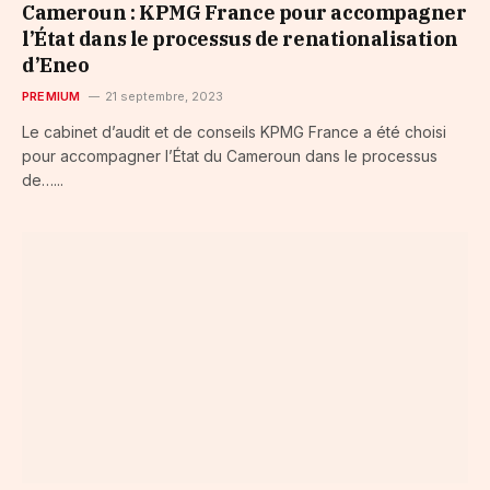
Cameroun : KPMG France pour accompagner
l’État dans le processus de renationalisation
d’Eneo
PREMIUM
21 septembre, 2023
Le cabinet d’audit et de conseils KPMG France a été choisi
pour accompagner l’État du Cameroun dans le processus
de…...