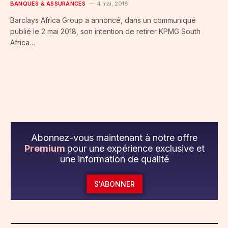
BANQUES & ASSURANCES
4 mai, 2018
Barclays Africa Group a annoncé, dans un communiqué
publié le 2 mai 2018, son intention de retirer KPMG South
Africa…
Abonnez-vous maintenant à notre offre
Premium
pour une expérience exclusive et
une information de qualité
S'ABONNER