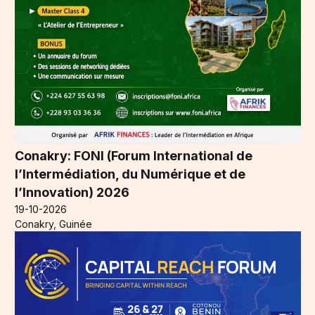
Conakry: FONI (Forum International de
l’Intermédiation, du Numérique et de
l’Innovation) 2026
19-10-2026
Conakry, Guinée