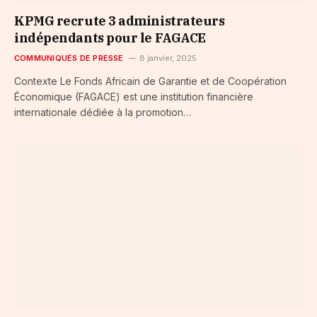
KPMG recrute 3 administrateurs
indépendants pour le FAGACE
COMMUNIQUÉS DE PRESSE
8 janvier, 2025
Contexte Le Fonds Africain de Garantie et de Coopération
Économique (FAGACE) est une institution financière
internationale dédiée à la promotion…