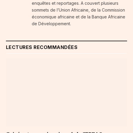
enquêtes et reportages. A couvert plusieurs
sommets de l’Union Africaine, de la Commission
économique africaine et de la Banque Africaine
de Développement.
LECTURES RECOMMANDÉES