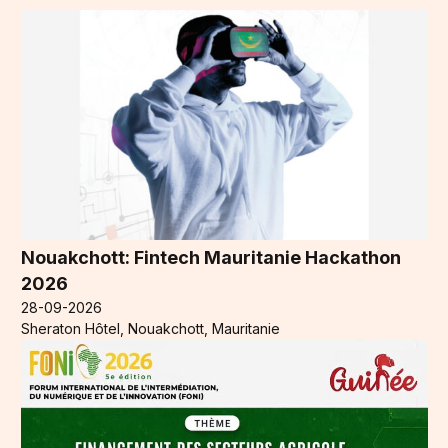
Nouakchott: Fintech Mauritanie Hackathon
2026
28-09-2026
Sheraton Hôtel, Nouakchott, Mauritanie