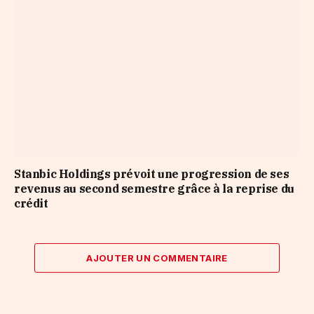
Stanbic Holdings prévoit une progression de ses
revenus au second semestre grâce à la reprise du
crédit
AJOUTER UN COMMENTAIRE