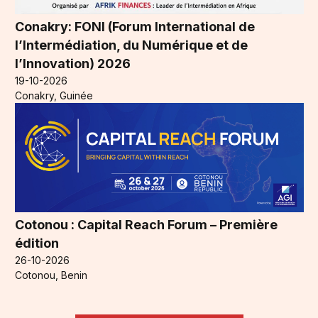
Conakry: FONI (Forum International de
l’Intermédiation, du Numérique et de
l’Innovation) 2026
19-10-2026
Conakry, Guinée
Cotonou : Capital Reach Forum – Première
édition
26-10-2026
Cotonou, Benin