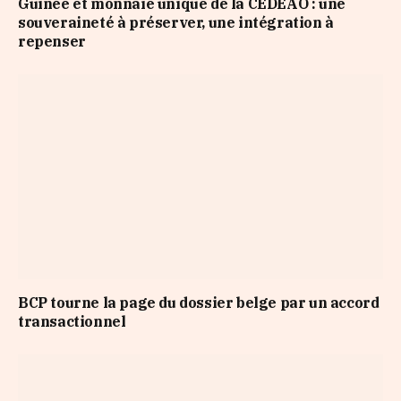
Guinée et monnaie unique de la CEDEAO : une
souveraineté à préserver, une intégration à
repenser
BCP tourne la page du dossier belge par un accord
transactionnel