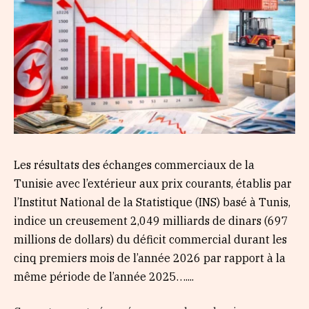
Les résultats des échanges commerciaux de la
Tunisie avec l’extérieur aux prix courants, établis par
l’Institut National de la Statistique (INS) basé à Tunis,
indice un creusement 2,049 milliards de dinars (697
millions de dollars) du déficit commercial durant les
cinq premiers mois de l’année 2026 par rapport à la
même période de l’année 2025…....