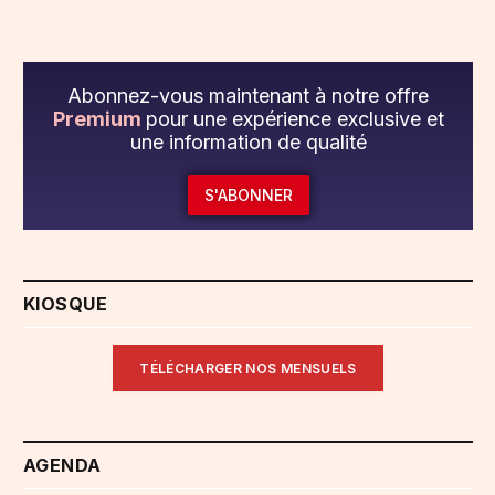
Abonnez-vous maintenant à notre offre
Premium
pour une expérience exclusive et
une information de qualité
S'ABONNER
KIOSQUE
TÉLÉCHARGER NOS MENSUELS
AGENDA