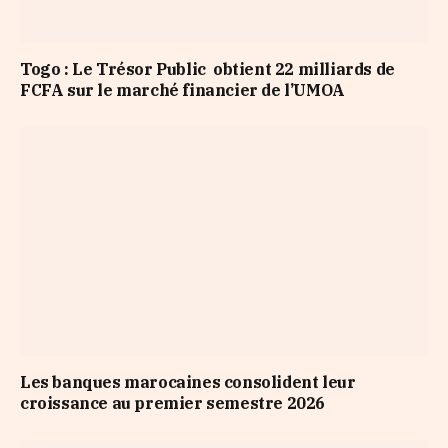
Togo : Le Trésor Public obtient 22 milliards de
FCFA sur le marché financier de l’UMOA
Les banques marocaines consolident leur
croissance au premier semestre 2026