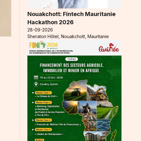
Nouakchott: Fintech Mauritanie
Hackathon 2026
28-09-2026
Sheraton Hôtel, Nouakchott, Mauritanie