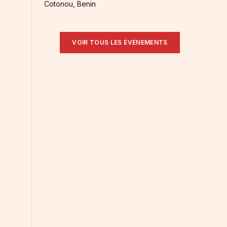
Cotonou, Benin
VOIR TOUS LES ÉVÉNEMENTS