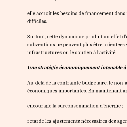
elle accroît les besoins de financement dan
difficiles.
Surtout, cette dynamique produit un effet d’é
subventions ne peuvent plus être orientées 
infrastructures ou le soutien à l’activité.
Une stratégie économiquement intenable 
Au-delà de la contrainte budgétaire, le non-
économiques importantes. En maintenant artifi
encourage la surconsommation d’énergie ;
retarde les ajustements nécessaires des age