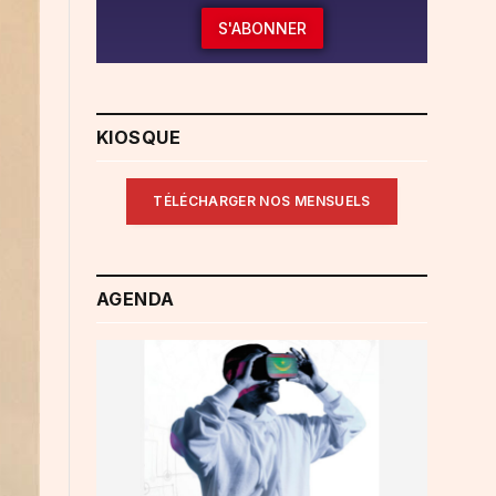
S'ABONNER
KIOSQUE
TÉLÉCHARGER NOS MENSUELS
AGENDA