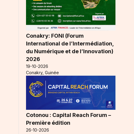
Conakry: FONI (Forum
International de l’Intermédiation,
du Numérique et de l’Innovation)
2026
19-10-2026
Conakry, Guinée
Cotonou : Capital Reach Forum –
Première édition
26-10-2026