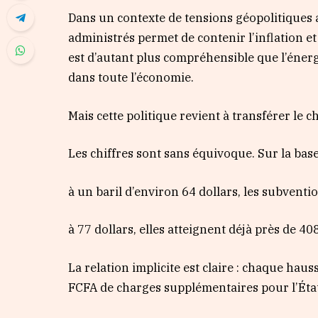
Dans un contexte de tensions géopolitiques 
administrés permet de contenir l’inflation e
est d’autant plus compréhensible que l’énergi
dans toute l’économie.
Mais cette politique revient à transférer le 
Les chiffres sont sans équivoque. Sur la bas
à un baril d’environ 64 dollars, les subventi
à 77 dollars, elles atteignent déjà près de 40
La relation implicite est claire : chaque hau
FCFA de charges supplémentaires pour l’Éta