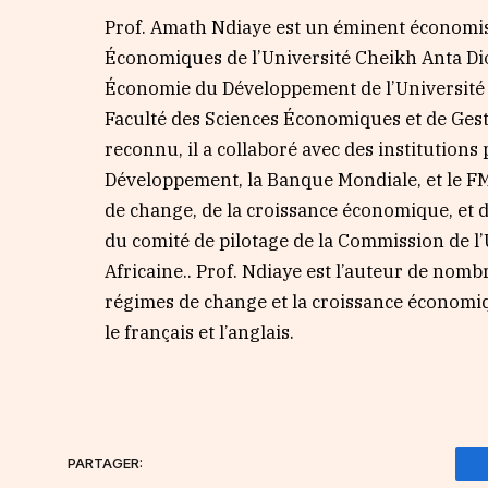
Prof. Amath Ndiaye est un éminent économiste
Économiques de l’Université Cheikh Anta Dio
Économie du Développement de l’Université d
Faculté des Sciences Économiques et de Gest
reconnu, il a collaboré avec des institutions
Développement, la Banque Mondiale, et le FM
de change, de la croissance économique, et 
du comité de pilotage de la Commission de l
Africaine.. Prof. Ndiaye est l’auteur de nom
régimes de change et la croissance économique
le français et l’anglais.
PARTAGER: