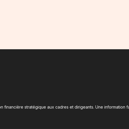
n financière stratégique aux cadres et dirigeants. Une information fa