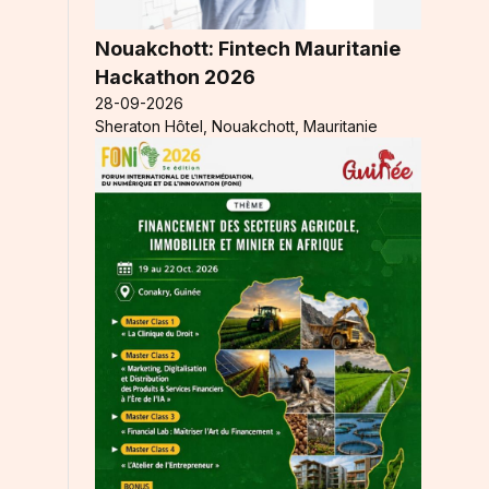
Nouakchott: Fintech Mauritanie
Hackathon 2026
28-09-2026
Sheraton Hôtel, Nouakchott, Mauritanie