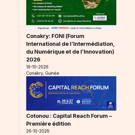
Conakry: FONI (Forum
International de l’Intermédiation,
du Numérique et de l’Innovation)
2026
19-10-2026
Conakry, Guinée
Cotonou : Capital Reach Forum –
Première édition
26-10-2026