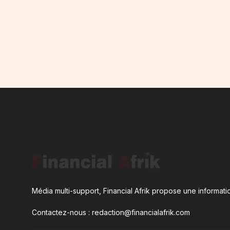
Média multi-support, Financial Afrik propose une informatio
Contactez-nous : redaction@financialafrik.com