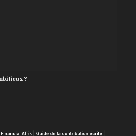
mbitieux ?
Financial Afrik
Guide de la contribution écrite