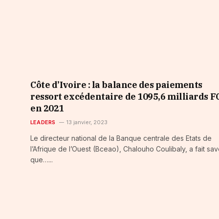
Côte d’Ivoire : la balance des paiements
ressort excédentaire de 1095,6 milliards 
en 2021
LEADERS
13 janvier, 2023
Le directeur national de la Banque centrale des Etats de
l’Afrique de l’Ouest (Bceao), Chalouho Coulibaly, a fait sav
que…...