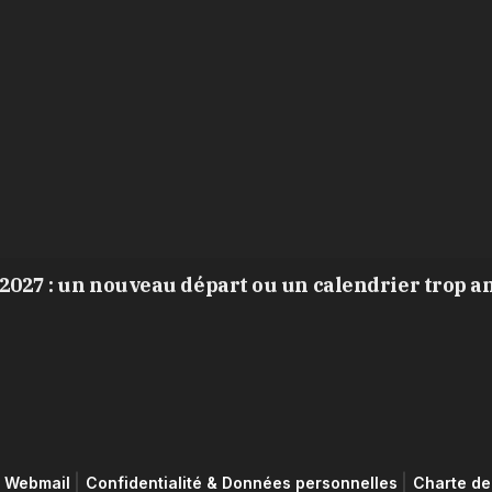
2027 : un nouveau départ ou un calendrier trop a
Webmail
Confidentialité & Données personnelles
Charte de 