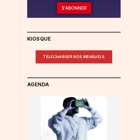
S'ABONNER
KIOSQUE
TÉLÉCHARGER NOS MENSUELS
AGENDA