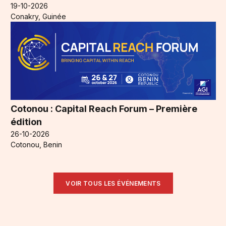
19-10-2026
Conakry, Guinée
Cotonou : Capital Reach Forum – Première
édition
26-10-2026
Cotonou, Benin
VOIR TOUS LES ÉVÉNEMENTS