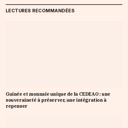
LECTURES RECOMMANDÉES
Guinée et monnaie unique de la CEDEAO : une
souveraineté à préserver, une intégration à
repenser