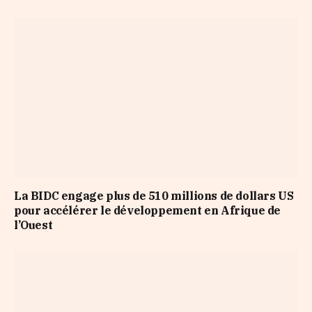
La BIDC engage plus de 510 millions de dollars US
pour accélérer le développement en Afrique de
l’Ouest