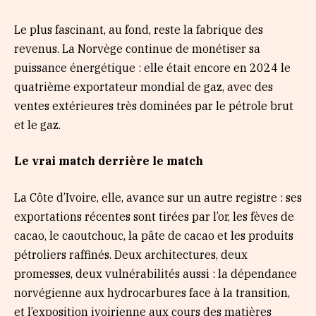
Le plus fascinant, au fond, reste la fabrique des
revenus. La Norvège continue de monétiser sa
puissance énergétique : elle était encore en 2024 le
quatrième exportateur mondial de gaz, avec des
ventes extérieures très dominées par le pétrole brut
et le gaz.
Le vrai match derrière le match
La Côte d’Ivoire, elle, avance sur un autre registre : ses
exportations récentes sont tirées par l’or, les fèves de
cacao, le caoutchouc, la pâte de cacao et les produits
pétroliers raffinés. Deux architectures, deux
promesses, deux vulnérabilités aussi : la dépendance
norvégienne aux hydrocarbures face à la transition,
et l’exposition ivoirienne aux cours des matières