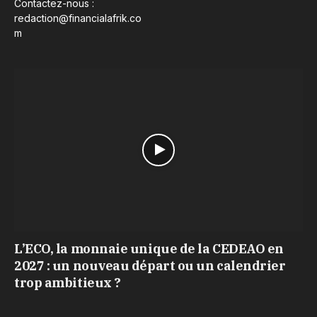
Contactez-nous :
redaction@financialafrik.co
m
L’ECO, la monnaie unique de la CEDEAO en
2027 : un nouveau départ ou un calendrier
trop ambitieux ?