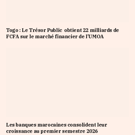
Togo : Le Trésor Public obtient 22 milliards de
FCFA sur le marché financier de l’UMOA
Les banques marocaines consolident leur
croissance au premier semestre 2026