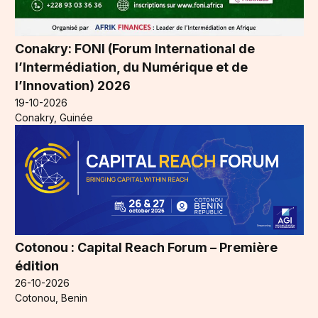
Conakry: FONI (Forum International de
l’Intermédiation, du Numérique et de
l’Innovation) 2026
19-10-2026
Conakry, Guinée
Cotonou : Capital Reach Forum – Première
édition
26-10-2026
Cotonou, Benin