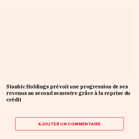
Stanbic Holdings prévoit une progression de ses
revenus au second semestre grâce à la reprise du
crédit
AJOUTER UN COMMENTAIRE