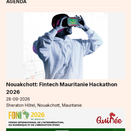
AGENDA
Nouakchott: Fintech Mauritanie Hackathon
2026
28-09-2026
Sheraton Hôtel, Nouakchott, Mauritanie