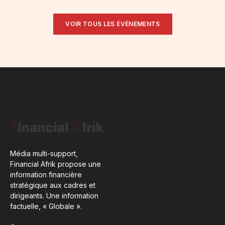
VOIR TOUS LES ÉVÉNEMENTS
Média multi-support,
Financial Afrik propose une
information financière
stratégique aux cadres et
dirigeants. Une information
factuelle, « Globale ».