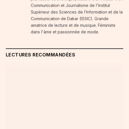
Communication et Journalisme de l'Institut
Supérieur des Sciences de l’Information et de la
Communication de Dakar (ISSIC). Grande
amatrice de lecture et de musique. Féministe
dans l'âme et passionnée de mode.
LECTURES RECOMMANDÉES