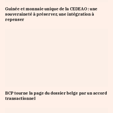
Guinée et monnaie unique de la CEDEAO : une
souveraineté à préserver, une intégration à
repenser
BCP tourne la page du dossier belge par un accord
transactionnel