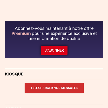
Abonnez-vous maintenant à notre offre
Premium
pour une expérience exclusive et
une information de qualité
S'ABONNER
KIOSQUE
TÉLÉCHARGER NOS MENSUELS