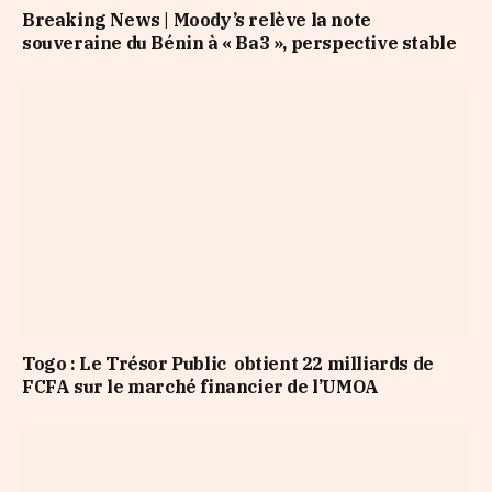
Breaking News | Moody’s relève la note
souveraine du Bénin à « Ba3 », perspective stable
Togo : Le Trésor Public obtient 22 milliards de
FCFA sur le marché financier de l’UMOA