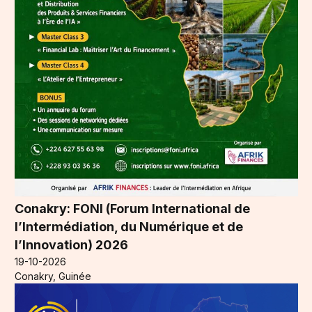
Conakry: FONI (Forum International de
l’Intermédiation, du Numérique et de
l’Innovation) 2026
19-10-2026
Conakry, Guinée