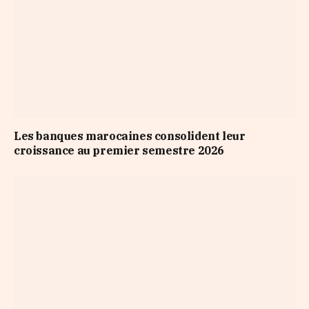
Les banques marocaines consolident leur
croissance au premier semestre 2026