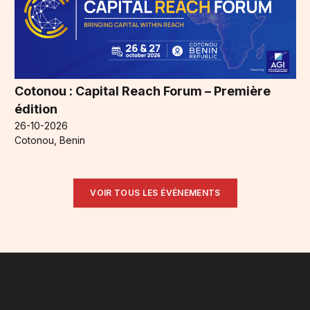
Cotonou : Capital Reach Forum – Première
édition
26-10-2026
Cotonou, Benin
VOIR TOUS LES ÉVÉNEMENTS