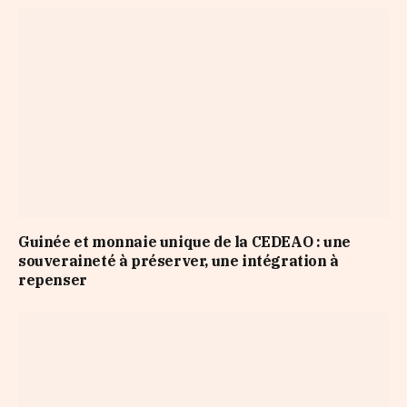
Guinée et monnaie unique de la CEDEAO : une
souveraineté à préserver, une intégration à
repenser