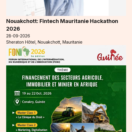
Nouakchott: Fintech Mauritanie Hackathon
2026
28-09-2026
Sheraton Hôtel, Nouakchott, Mauritanie