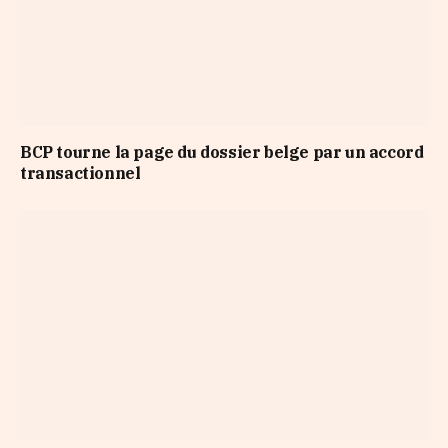
BCP tourne la page du dossier belge par un accord
transactionnel