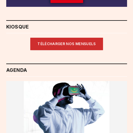
KIOSQUE
TÉLÉCHARGER NOS MENSUELS
AGENDA