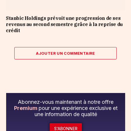
Stanbic Holdings prévoit une progression de ses
revenus au second semestre grâce à la reprise du
crédit
AJOUTER UN COMMENTAIRE
Abonnez-vous maintenant à notre offre
Premium
pour une expérience exclusive et
une information de qualité
S'ABONNER