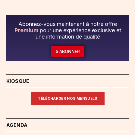
Abonnez-vous maintenant à notre offre
Premium
pour une expérience exclusive et
une information de qualité
S'ABONNER
KIOSQUE
TÉLÉCHARGER NOS MENSUELS
AGENDA