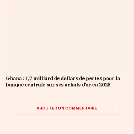
Ghana : 1,7 milliard de dollars de pertes pour la
banque centrale sur ses achats d’or en 2025
AJOUTER UN COMMENTAIRE