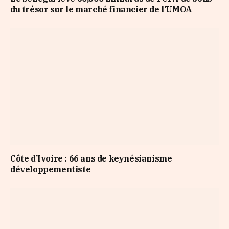
du trésor sur le marché financier de l’UMOA
Côte d’Ivoire : 66 ans de keynésianisme
développementiste