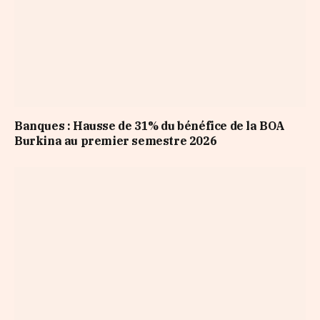
Banques : Hausse de 31% du bénéfice de la BOA
Burkina au premier semestre 2026