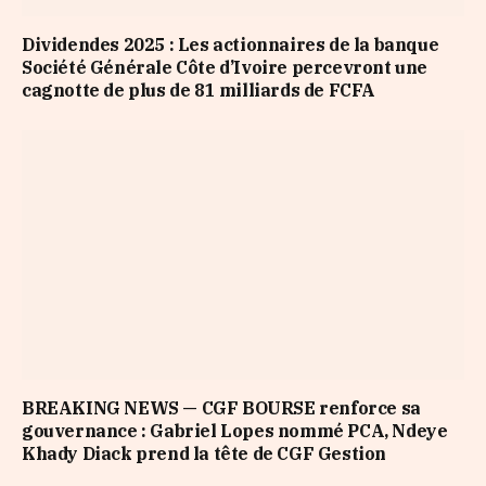
Dividendes 2025 : Les actionnaires de la banque
Société Générale Côte d’Ivoire percevront une
cagnotte de plus de 81 milliards de FCFA
BREAKING NEWS — CGF BOURSE renforce sa
gouvernance : Gabriel Lopes nommé PCA, Ndeye
Khady Diack prend la tête de CGF Gestion