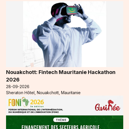
Nouakchott: Fintech Mauritanie Hackathon
2026
28-09-2026
Sheraton Hôtel, Nouakchott, Mauritanie