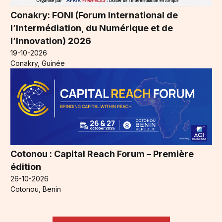
Conakry: FONI (Forum International de
l’Intermédiation, du Numérique et de
l’Innovation) 2026
19-10-2026
Conakry, Guinée
Cotonou : Capital Reach Forum – Première
édition
26-10-2026
Cotonou, Benin