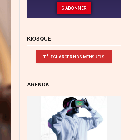
S'ABONNER
KIOSQUE
TÉLÉCHARGER NOS MENSUELS
AGENDA