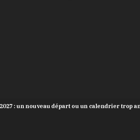
2027 : un nouveau départ ou un calendrier trop a