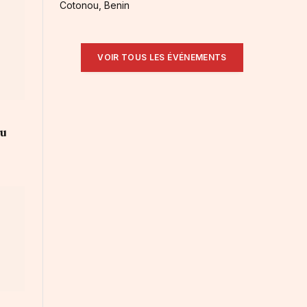
Cotonou, Benin
VOIR TOUS LES ÉVÉNEMENTS
au