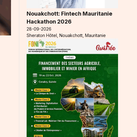
Nouakchott: Fintech Mauritanie
Hackathon 2026
28-09-2026
Sheraton Hôtel, Nouakchott, Mauritanie
t