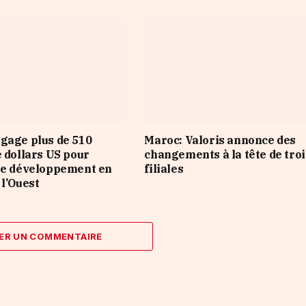
gage plus de 510
Maroc: Valoris annonce des
e dollars US pour
changements à la tête de troi
le développement en
filiales
 l’Ouest
ER UN COMMENTAIRE