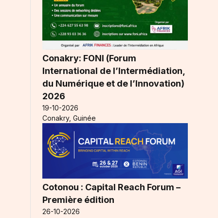
Conakry: FONI (Forum
International de l’Intermédiation,
du Numérique et de l’Innovation)
2026
19-10-2026
Conakry, Guinée
Cotonou : Capital Reach Forum –
Première édition
26-10-2026