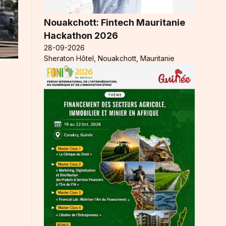
Nouakchott: Fintech Mauritanie
Hackathon 2026
28-09-2026
Sheraton Hôtel, Nouakchott, Mauritanie
t