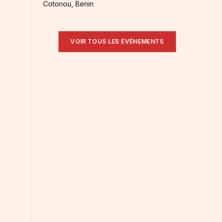
Cotonou, Benin
VOIR TOUS LES ÉVÉNEMENTS