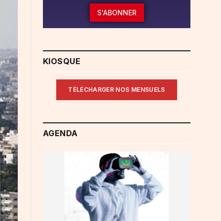
S'ABONNER
KIOSQUE
TÉLÉCHARGER NOS MENSUELS
AGENDA