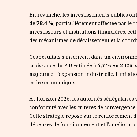
En revanche, les investissements publics on
de
78,4 %
, particulièrement affectée par le
investisseurs et institutions financières, cet
des mécanismes de décaissement et la coordi
Ces résultats s’inscrivent dans un enviro
croissance du PIB estimée à
6,7 % en 2025
,
majeurs et l’expansion industrielle. L’inflat
cadre économique.
À l’horizon 2026, les autorités sénégalaises 
conformité avec les critères de convergence
Cette stratégie repose sur le renforcement de 
dépenses de fonctionnement et l’amélioratio