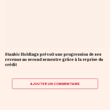
Stanbic Holdings prévoit une progression de ses
revenus au second semestre grâce à la reprise du
crédit
AJOUTER UN COMMENTAIRE