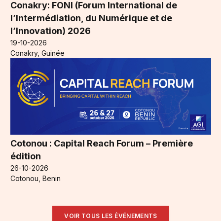
Conakry: FONI (Forum International de
l’Intermédiation, du Numérique et de
l’Innovation) 2026
19-10-2026
Conakry, Guinée
Cotonou : Capital Reach Forum – Première
édition
26-10-2026
Cotonou, Benin
VOIR TOUS LES ÉVÉNEMENTS