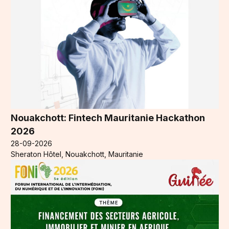
Nouakchott: Fintech Mauritanie Hackathon
2026
28-09-2026
Sheraton Hôtel, Nouakchott, Mauritanie