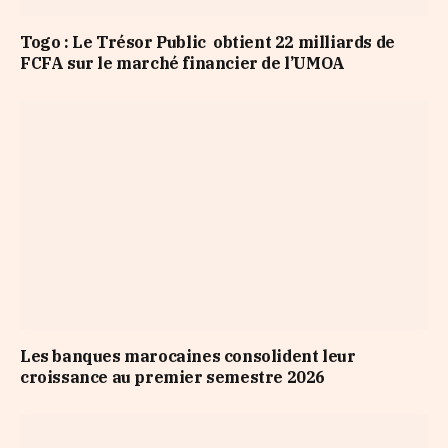
Togo : Le Trésor Public obtient 22 milliards de
FCFA sur le marché financier de l’UMOA
Les banques marocaines consolident leur
croissance au premier semestre 2026