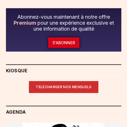
Abonnez-vous maintenant à notre offre
Premium
pour une expérience exclusive et
une information de qualité
S'ABONNER
KIOSQUE
TÉLÉCHARGER NOS MENSUELS
AGENDA