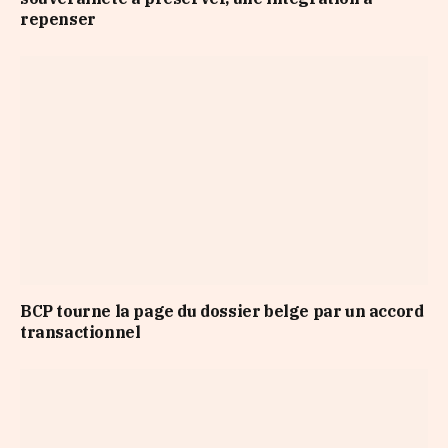
repenser
BCP tourne la page du dossier belge par un accord
transactionnel