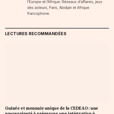
l’Europe et l’Afrique. Réseaux d’affaires, jeux
des acteurs, Paris, Abidjan et Afrique
francophone.
LECTURES RECOMMANDÉES
Guinée et monnaie unique de la CEDEAO : une
souveraineté à préserver, une intégration à