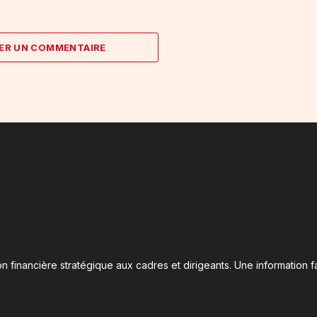
ER UN COMMENTAIRE
n financière stratégique aux cadres et dirigeants. Une information fa