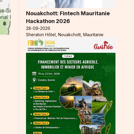
Nouakchott: Fintech Mauritanie
Hackathon 2026
28-09-2026
Sheraton Hôtel, Nouakchott, Mauritanie
n