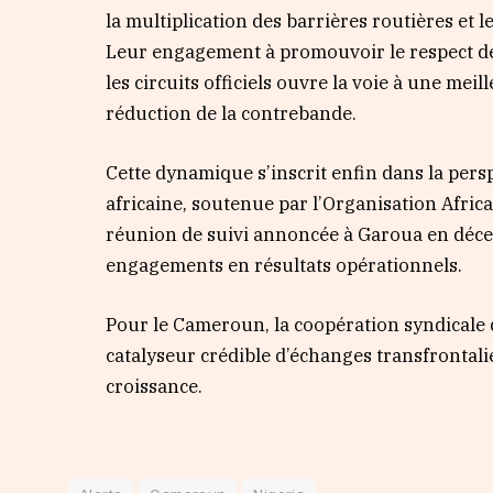
la multiplication des barrières routières et le
Leur engagement à promouvoir le respect des
les circuits officiels ouvre la voie à une me
réduction de la contrebande.
Cette dynamique s’inscrit enfin dans la pers
africaine, soutenue par l’Organisation Afric
réunion de suivi annoncée à Garoua en déc
engagements en résultats opérationnels.
Pour le Cameroun, la coopération syndicale
catalyseur crédible d’échanges transfrontalie
croissance.