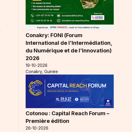
t
Conakry: FONI (Forum
International de l’Intermédiation,
du Numérique et de l’Innovation)
2026
19-10-2026
Conakry, Guinée
Cotonou : Capital Reach Forum –
Première édition
26-10-2026