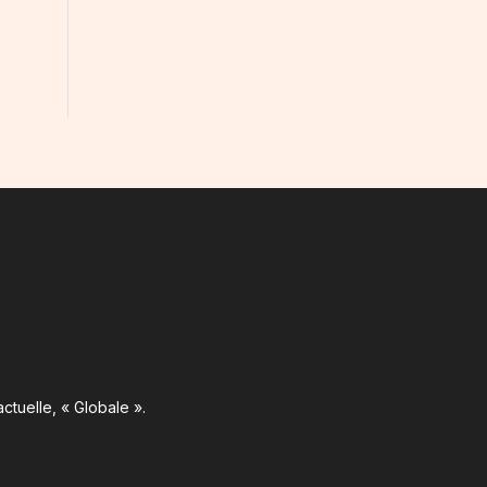
ctuelle, « Globale ».