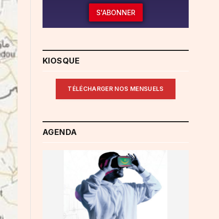
S'ABONNER
KIOSQUE
TÉLÉCHARGER NOS MENSUELS
AGENDA