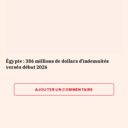
Égypte : 386 millions de dollars d’indemnités
versés début 2026
AJOUTER UN COMMENTAIRE