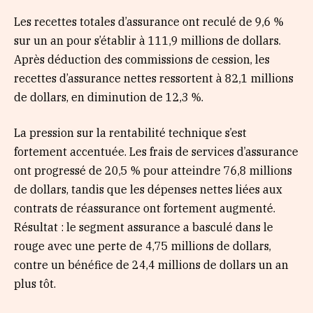
Les recettes totales d’assurance ont reculé de 9,6 %
sur un an pour s’établir à 111,9 millions de dollars.
Après déduction des commissions de cession, les
recettes d’assurance nettes ressortent à 82,1 millions
de dollars, en diminution de 12,3 %.
La pression sur la rentabilité technique s’est
fortement accentuée. Les frais de services d’assurance
ont progressé de 20,5 % pour atteindre 76,8 millions
de dollars, tandis que les dépenses nettes liées aux
contrats de réassurance ont fortement augmenté.
Résultat : le segment assurance a basculé dans le
rouge avec une perte de 4,75 millions de dollars,
contre un bénéfice de 24,4 millions de dollars un an
plus tôt.