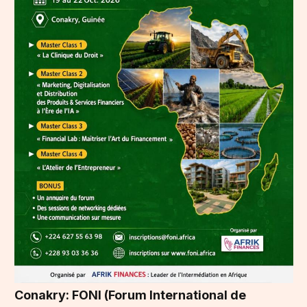
Conakry: FONI (Forum International de