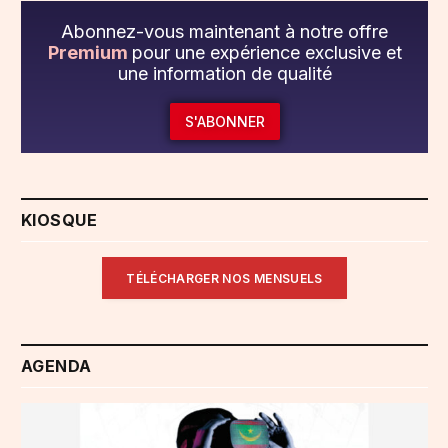
Abonnez-vous maintenant à notre offre
Premium
pour une expérience exclusive et
une information de qualité
S'ABONNER
KIOSQUE
TÉLÉCHARGER NOS MENSUELS
AGENDA