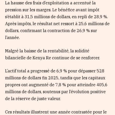
La hausse des frais d’exploitation a accentué la
pression sur les marges. Le bénéfice avant impôt
s’établit à 31,5 millions de dollars, en repli de 28,9 %.
Après impôts, le résultat net ressort à 25,6 millions de
dollars, confirmant la contraction de 26,9 % sur
l’année.
Malgré la baisse de la rentabilité, la solidité
bilancielle de Kenya Re continue de se renforcer.
L’actif total a progressé de 6,9 % pour dépasser 528
millions de dollars fin 2025, tandis que les capitaux
propres ont augmenté de 7,8 % pour atteindre 405,6
millions de dollars, soutenus par l’évolution positive
de la réserve de juste valeur.
Ces résultats illustrent une année contrastée pour le