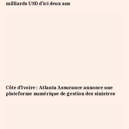
milliards USD d’ici deux ans
Côte d’Ivoire : Atlanta Assurance annonce une
plateforme numérique de gestion des sinistres