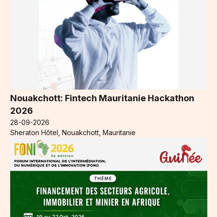
Nouakchott: Fintech Mauritanie Hackathon
2026
28-09-2026
Sheraton Hôtel, Nouakchott, Mauritanie