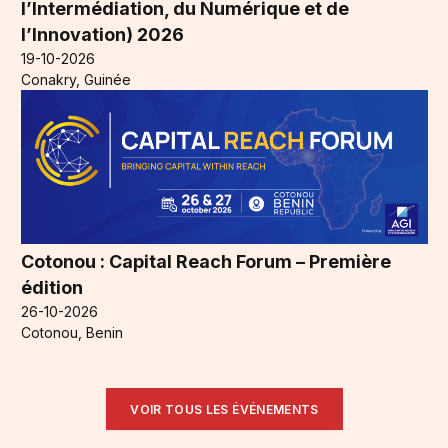
l’Intermédiation, du Numérique et de
l’Innovation) 2026
19-10-2026
Conakry, Guinée
Cotonou : Capital Reach Forum – Première
édition
26-10-2026
Cotonou, Benin
VOIR TOUS LES ÉVÉNEMENTS