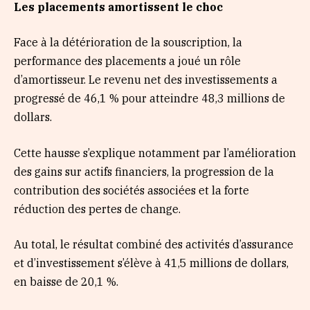
Les placements amortissent le choc
Face à la détérioration de la souscription, la
performance des placements a joué un rôle
d’amortisseur. Le revenu net des investissements a
progressé de 46,1 % pour atteindre 48,3 millions de
dollars.
Cette hausse s’explique notamment par l’amélioration
des gains sur actifs financiers, la progression de la
contribution des sociétés associées et la forte
réduction des pertes de change.
Au total, le résultat combiné des activités d’assurance
et d’investissement s’élève à 41,5 millions de dollars,
en baisse de 20,1 %.