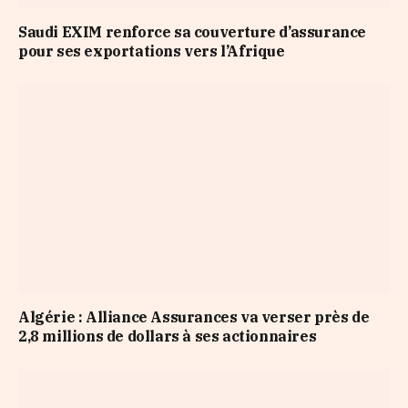
Saudi EXIM renforce sa couverture d’assurance
pour ses exportations vers l’Afrique
Algérie : Alliance Assurances va verser près de
2,8 millions de dollars à ses actionnaires