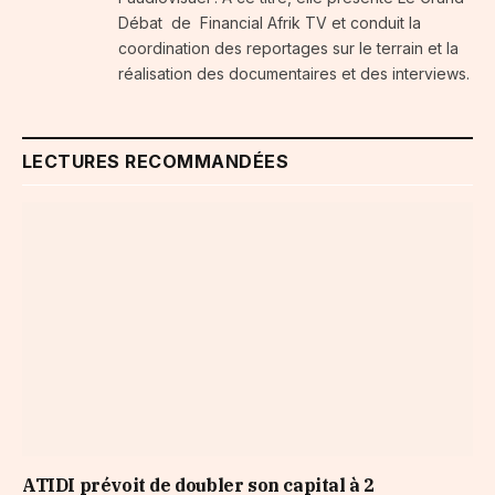
Débat de Financial Afrik TV et conduit la
coordination des reportages sur le terrain et la
réalisation des documentaires et des interviews.
LECTURES RECOMMANDÉES
ATIDI prévoit de doubler son capital à 2