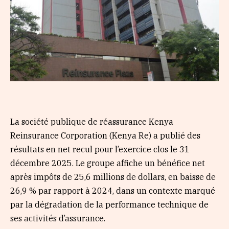
La société publique de réassurance Kenya
Reinsurance Corporation (Kenya Re) a publié des
résultats en net recul pour l’exercice clos le 31
décembre 2025. Le groupe affiche un bénéfice net
après impôts de 25,6 millions de dollars, en baisse de
26,9 % par rapport à 2024, dans un contexte marqué
par la dégradation de la performance technique de
ses activités d’assurance.