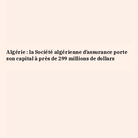
Algérie : la Société algérienne d’assurance porte
son capital à près de 299 millions de dollars