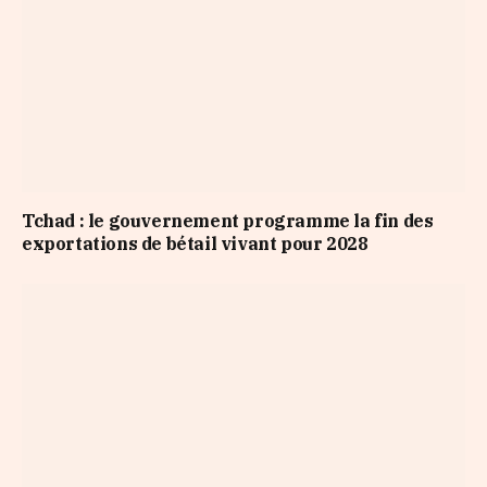
Tchad : le gouvernement programme la fin des
exportations de bétail vivant pour 2028