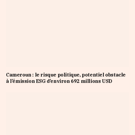
Cameroun : le risque politique, potentiel obstacle
à l’émission ESG d’environ 692 millions USD