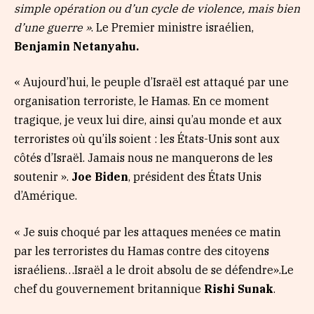
simple opération ou d’un cycle de violence, mais bien
d’une guerre »
. Le Premier ministre israélien,
Benjamin Netanyahu.
« Aujourd’hui, le peuple d’Israël est attaqué par une
organisation terroriste, le Hamas. En ce moment
tragique, je veux lui dire, ainsi qu’au monde et aux
terroristes où qu’ils soient : les États-Unis sont aux
côtés d’Israël. Jamais nous ne manquerons de les
soutenir ».
Joe Biden
, président des États Unis
d’Amérique.
« Je suis choqué par les attaques menées ce matin
par les terroristes du Hamas contre des citoyens
israéliens…Israël a le droit absolu de se défendre».Le
chef du gouvernement britannique
Rishi Sunak
.