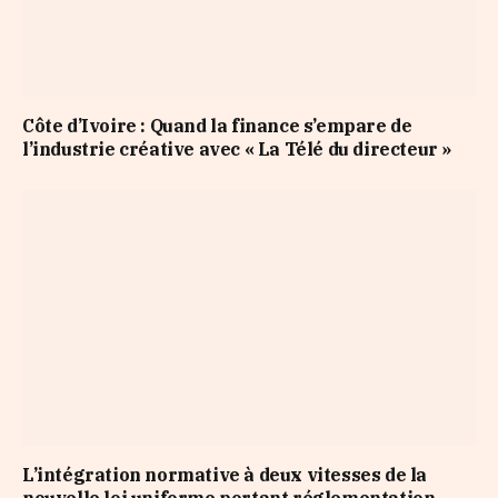
Côte d’Ivoire : Quand la finance s’empare de
l’industrie créative avec « La Télé du directeur »
L’intégration normative à deux vitesses de la
nouvelle loi uniforme portant réglementation