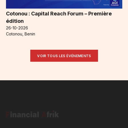
Cotonou : Capital Reach Forum – Première
édition
26-10-2026
Cotonou, Benin
VOIR TOUS LES ÉVÉNEMENTS