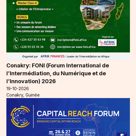
Conakry: FONI (Forum International de
l’Intermédiation, du Numérique et de
l’Innovation) 2026
19-10-2026
Conakry, Guinée