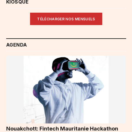
KIOSQUE
TÉLÉCHARGER NOS MENSUELS
AGENDA
Nouakchott: Fintech Mauritanie Hackathon