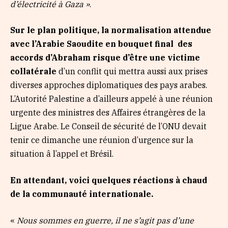
d’électricité à Gaza »
.
Sur le plan politique, la normalisation attendue
avec l’Arabie Saoudite en bouquet final des
accords d’Abraham risque d’être une victime
collatérale
d’un conflit qui mettra aussi aux prises
diverses approches diplomatiques des pays arabes.
L’Autorité Palestine a d’ailleurs appelé à une réunion
urgente des ministres des Affaires étrangères de la
Ligue Arabe. Le Conseil de sécurité de l’ONU devait
tenir ce dimanche une réunion d’urgence sur la
situation â l’appel et Brésil.
En attendant, voici quelques réactions à chaud
de la communauté internationale.
«
Nous sommes en guerre, il ne s’agit pas d’une