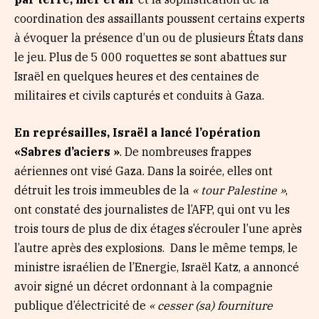
coordination des assaillants poussent certains experts
à évoquer la présence d’un ou de plusieurs États dans
le jeu. Plus de 5 000 roquettes se sont abattues sur
Israël en quelques heures et des centaines de
militaires et civils capturés et conduits à Gaza.
En représailles, Israël a lancé l’opération
«Sabres d’aciers »
. De nombreuses frappes
aériennes ont visé Gaza. Dans la soirée, elles ont
détruit les trois immeubles de la
« tour Palestine »
,
ont constaté des journalistes de l’AFP, qui ont vu les
trois tours de plus de dix étages s’écrouler l’une après
l’autre après des explosions. Dans le même temps, le
ministre israélien de l’Energie, Israël Katz, a annoncé
avoir signé un décret ordonnant à la compagnie
publique d’électricité de
« cesser (sa) fourniture