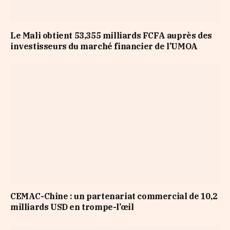
Le Mali obtient 53,355 milliards FCFA auprès des
investisseurs du marché financier de l’UMOA
CEMAC-Chine : un partenariat commercial de 10,2
milliards USD en trompe-l’œil