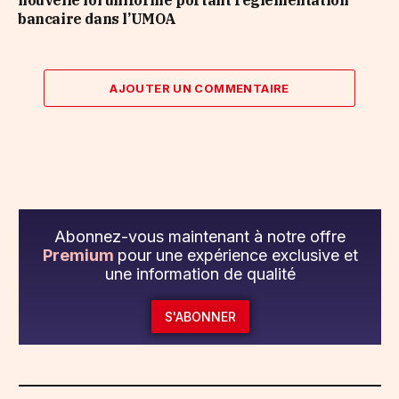
bancaire dans l’UMOA
AJOUTER UN COMMENTAIRE
Abonnez-vous maintenant à notre offre
Premium
pour une expérience exclusive et
une information de qualité
S'ABONNER