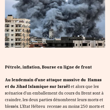
Pétrole, inflation, Bourse en ligne de front
Au lendemain d’une attaque massive du Hamas
et du Jihad Islamique sur Israël
et alors que les
scénarios d’un emballement du cours du Brent sont à
craindre, les deux parties dénombrent leurs morts et
blessés. L’Etat Hébreu recense au moins 250 morts et