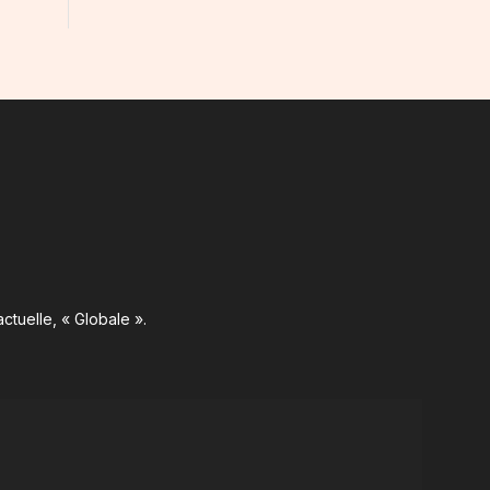
ctuelle, « Globale ».