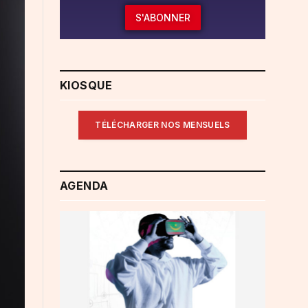
S'ABONNER
KIOSQUE
TÉLÉCHARGER NOS MENSUELS
AGENDA