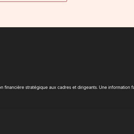
n financière stratégique aux cadres et dirigeants. Une information fa