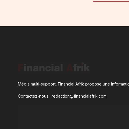
Média multi-support, Financial Afrik propose une informatio
Contactez-nous : redaction@financialafrik.com