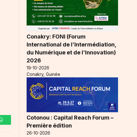
Conakry: FONI (Forum
International de l’Intermédiation,
du Numérique et de l’Innovation)
2026
19-10-2026
Conakry, Guinée
Cotonou : Capital Reach Forum –
WhatsApp
Première édition
26-10-2026