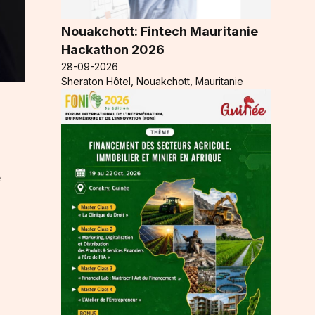
Nouakchott: Fintech Mauritanie
Hackathon 2026
28-09-2026
Sheraton Hôtel, Nouakchott, Mauritanie
é