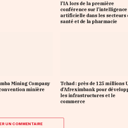
l’IA lors de la première
conférence sur l’intelligence
artificielle dans les secteurs 
santé et de la pharmacie
Nimba Mining Company
Tchad : près de 125 millions
 convention minière
d’Afreximbank pour dévelop
les infrastructures et le
commerce
ER UN COMMENTAIRE