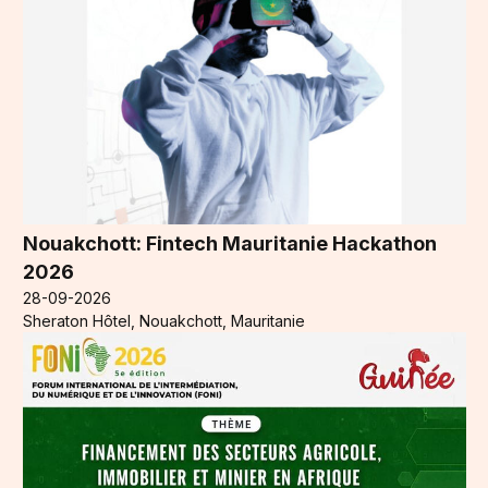
Nouakchott: Fintech Mauritanie Hackathon
2026
28-09-2026
Sheraton Hôtel, Nouakchott, Mauritanie