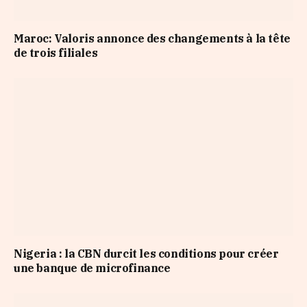
Maroc: Valoris annonce des changements à la tête
de trois filiales
Nigeria : la CBN durcit les conditions pour créer
une banque de microfinance