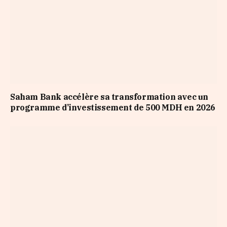
Saham Bank accélère sa transformation avec un
programme d’investissement de 500 MDH en 2026