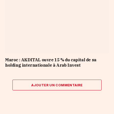
Maroc : AKDITAL ouvre 15 % du capital de sa
holding internationale à Arab Invest
AJOUTER UN COMMENTAIRE