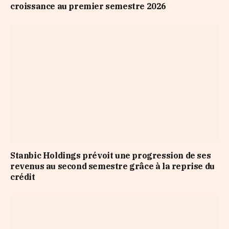
croissance au premier semestre 2026
Stanbic Holdings prévoit une progression de ses
revenus au second semestre grâce à la reprise du
crédit