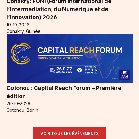
Conakry: FONI (Forum International de
l’Intermédiation, du Numérique et de
l’Innovation) 2026
19-10-2026
Conakry, Guinée
Cotonou : Capital Reach Forum – Première
édition
26-10-2026
Cotonou, Benin
VOIR TOUS LES ÉVÉNEMENTS