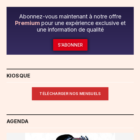
Abonnez-vous maintenant à notre offre
Premium
pour une expérience exclusive et
une information de qualité
S'ABONNER
KIOSQUE
TÉLÉCHARGER NOS MENSUELS
AGENDA