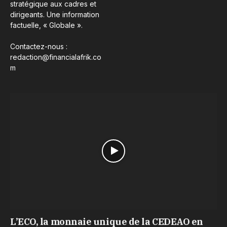
stratégique aux cadres et
dirigeants. Une information
factuelle, « Globale ».
Contactez-nous :
redaction@financialafrik.co
m
L’ECO, la monnaie unique de la CEDEAO en