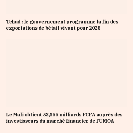
Tchad : le gouvernement programme la fin des
exportations de bétail vivant pour 2028
Le Mali obtient 53,355 milliards FCFA auprès des
investisseurs du marché financier de l’UMOA