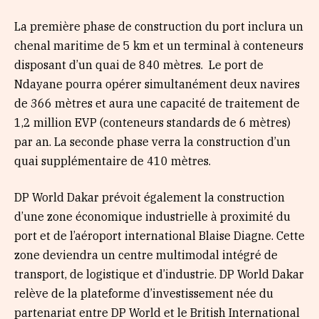
La première phase de construction du port inclura un
chenal maritime de 5 km et un terminal à conteneurs
disposant d’un quai de 840 mètres. Le port de
Ndayane pourra opérer simultanément deux navires
de 366 mètres et aura une capacité de traitement de
1,2 million EVP (conteneurs standards de 6 mètres)
par an. La seconde phase verra la construction d’un
quai supplémentaire de 410 mètres.
DP World Dakar prévoit également la construction
d’une zone économique industrielle à proximité du
port et de l’aéroport international Blaise Diagne. Cette
zone deviendra un centre multimodal intégré de
transport, de logistique et d’industrie. DP World Dakar
relève de la plateforme d’investissement née du
partenariat entre DP World et le British International