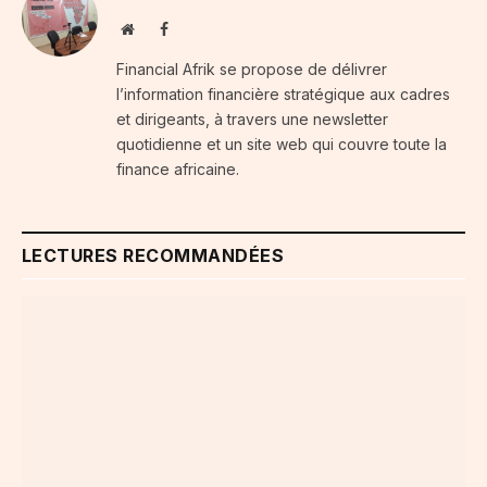
Website
Facebook
Financial Afrik se propose de délivrer
l’information financière stratégique aux cadres
et dirigeants, à travers une newsletter
quotidienne et un site web qui couvre toute la
finance africaine.
LECTURES RECOMMANDÉES