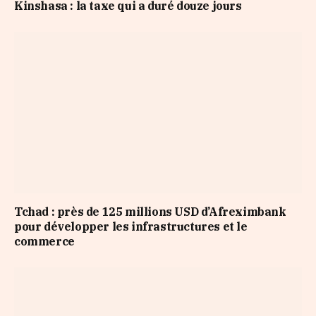
Kinshasa : la taxe qui a duré douze jours
Tchad : près de 125 millions USD d’Afreximbank
pour développer les infrastructures et le
commerce