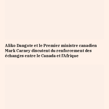
Aliko Dangote et le Premier ministre canadien
Mark Carney discutent du renforcement des
échanges entre le Canada et l’Afrique