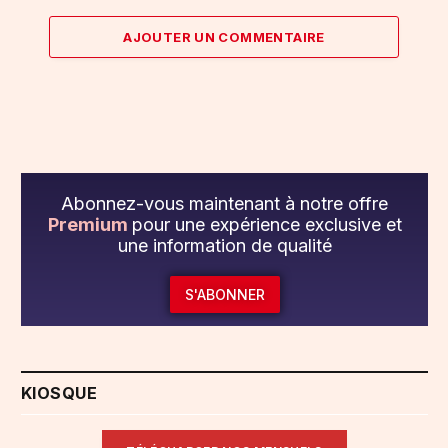
AJOUTER UN COMMENTAIRE
Abonnez-vous maintenant à notre offre
Premium
pour une expérience exclusive et
une information de qualité
S'ABONNER
KIOSQUE