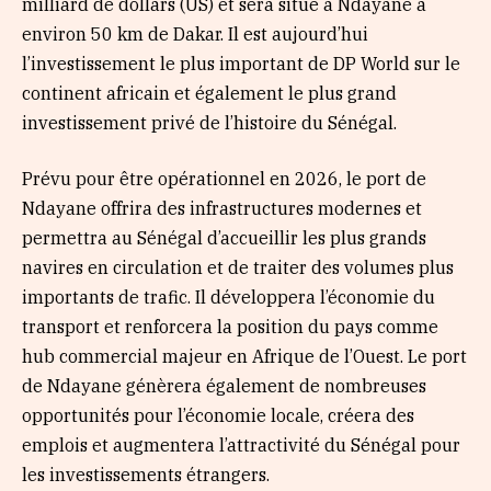
milliard de dollars (US) et sera situé à Ndayane à
environ 50 km de Dakar. Il est aujourd’hui
l’investissement le plus important de DP World sur le
continent africain et également le plus grand
investissement privé de l’histoire du Sénégal.
Prévu pour être opérationnel en 2026, le port de
Ndayane offrira des infrastructures modernes et
permettra au Sénégal d’accueillir les plus grands
navires en circulation et de traiter des volumes plus
importants de trafic. Il développera l’économie du
transport et renforcera la position du pays comme
hub commercial majeur en Afrique de l’Ouest. Le port
de Ndayane génèrera également de nombreuses
opportunités pour l’économie locale, créera des
emplois et augmentera l’attractivité du Sénégal pour
les investissements étrangers.