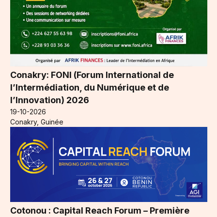
Conakry: FONI (Forum International de
l’Intermédiation, du Numérique et de
l’Innovation) 2026
19-10-2026
Conakry, Guinée
Cotonou : Capital Reach Forum – Première