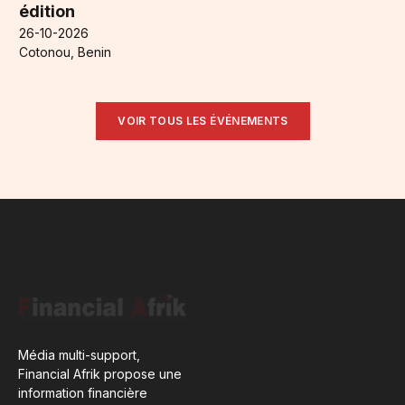
édition
26-10-2026
Cotonou, Benin
VOIR TOUS LES ÉVÉNEMENTS
Média multi-support,
Financial Afrik propose une
information financière