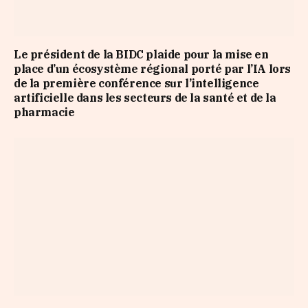
Le président de la BIDC plaide pour la mise en
place d’un écosystème régional porté par l’IA lors
de la première conférence sur l’intelligence
artificielle dans les secteurs de la santé et de la
pharmacie