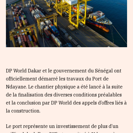
DP World Dakar et le gouvernement du Sénégal ont
officiellement démarré les travaux du Port de
Ndayane. Le chantier physique a été lancé à la suite
de la finalisation des diverses conditions préalables
et la conclusion par DP World des appels d’offres liés à
la construction.
Le port représente un investissement de plus d’un