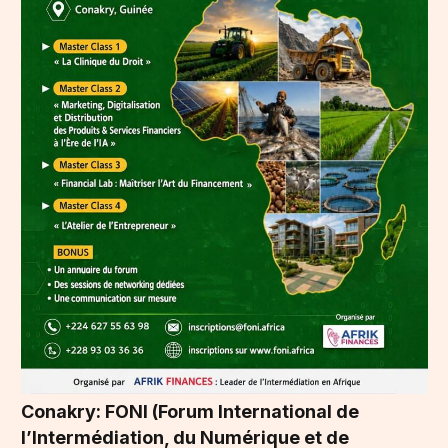
Conakry: FONI (Forum International de
l’Intermédiation, du Numérique et de