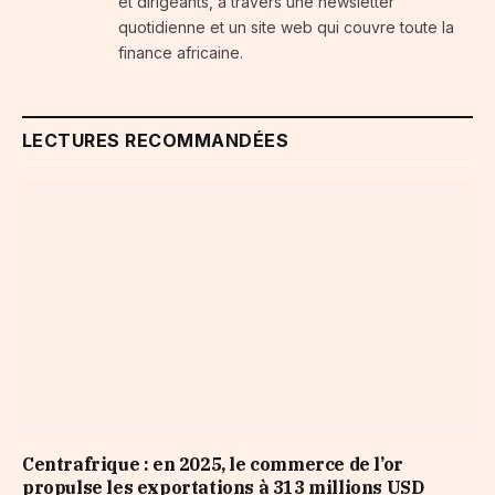
et dirigeants, à travers une newsletter
quotidienne et un site web qui couvre toute la
finance africaine.
LECTURES RECOMMANDÉES
Centrafrique : en 2025, le commerce de l’or
propulse les exportations à 313 millions USD