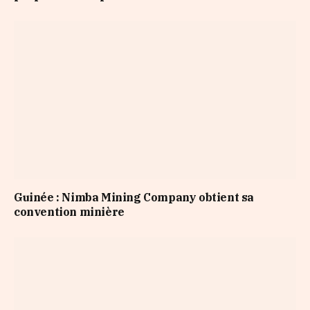
Guinée : Nimba Mining Company obtient sa
convention minière