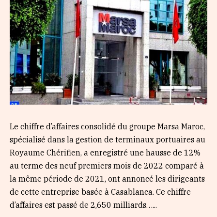
Le chiffre d’affaires consolidé du groupe Marsa Maroc,
spécialisé dans la gestion de terminaux portuaires au
Royaume Chérifien, a enregistré une hausse de 12%
au terme des neuf premiers mois de 2022 comparé à
la même période de 2021, ont annoncé les dirigeants
de cette entreprise basée à Casablanca. Ce chiffre
d’affaires est passé de 2,650 milliards…...