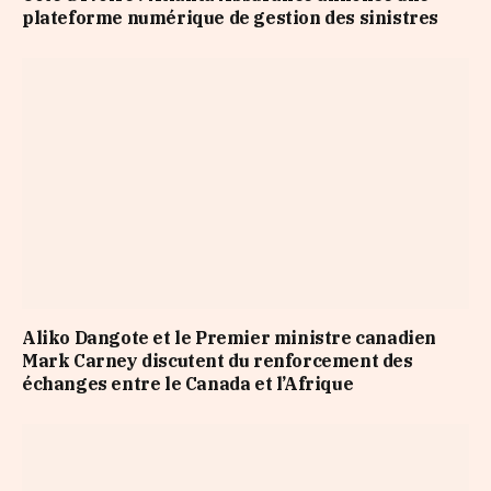
plateforme numérique de gestion des sinistres
Aliko Dangote et le Premier ministre canadien
Mark Carney discutent du renforcement des
échanges entre le Canada et l’Afrique