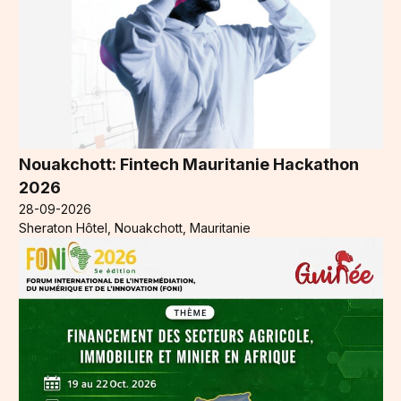
Nouakchott: Fintech Mauritanie Hackathon
2026
28-09-2026
Sheraton Hôtel, Nouakchott, Mauritanie