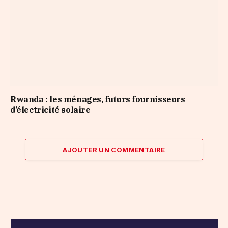
Rwanda : les ménages, futurs fournisseurs
d’électricité solaire
AJOUTER UN COMMENTAIRE