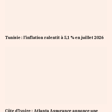
Tunisie : l’inflation ralentit à 5,1 % en juillet 2026
Côte d’Ivoire : Atlanta Assurance annonce une