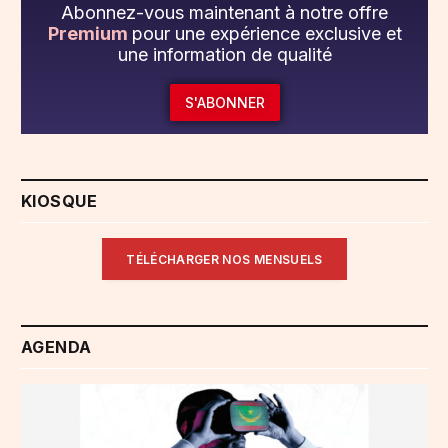
Abonnez-vous maintenant à notre offre
Premium
pour une expérience exclusive et
une information de qualité
S'ABONNER
KIOSQUE
TÉLÉCHARGER NOS MENSUELS
AGENDA