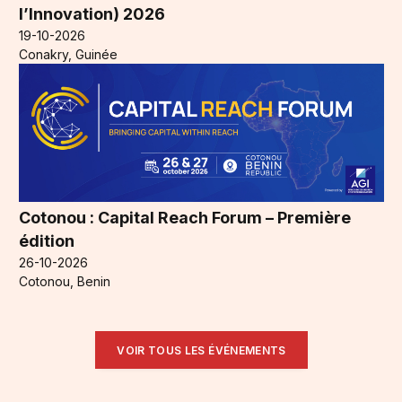
l’Innovation) 2026
19-10-2026
Conakry, Guinée
Cotonou : Capital Reach Forum – Première
édition
26-10-2026
Cotonou, Benin
VOIR TOUS LES ÉVÉNEMENTS