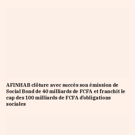
AFINHAB clôture avec succès son émission de
Social Bond de 40 milliards de FCFA et franchit le
cap des 100 milliards de FCFA d’obligations
sociales