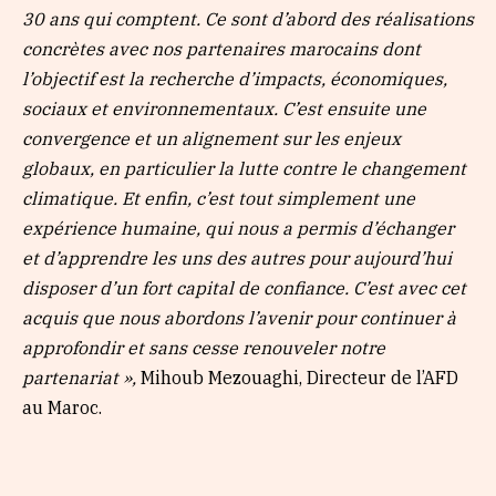
30 ans qui comptent. Ce sont d’abord des réalisations
concrètes avec nos partenaires marocains dont
l’objectif est la recherche d’impacts, économiques,
sociaux et environnementaux. C’est ensuite une
convergence et un alignement sur les enjeux
globaux, en particulier la lutte contre le changement
climatique. Et enfin, c’est tout simplement une
expérience humaine, qui nous a permis d’échanger
et d’apprendre les uns des autres pour aujourd’hui
disposer d’un fort capital de confiance. C’est avec cet
acquis que nous abordons l’avenir pour continuer à
approfondir et sans cesse renouveler notre
partenariat »,
Mihoub Mezouaghi, Directeur de l’AFD
au Maroc.