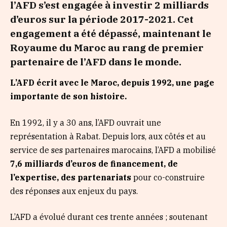
l’AFD s’est engagée à investir 2 milliards
d’euros sur la période 2017-2021. Cet
engagement a été dépassé, maintenant le
Royaume du Maroc au rang de premier
partenaire de l’AFD dans le monde.
L’AFD écrit avec le Maroc, depuis 1992, une page
importante de son histoire.
En 1992, il y a 30 ans, l’AFD ouvrait une
représentation à Rabat. Depuis lors, aux côtés et au
service de ses partenaires marocains, l’AFD a mobilisé
7,6 milliards d’euros de financement, de
l’expertise, des partenariats
pour co-construire
des réponses aux enjeux du pays.
L’AFD a évolué durant ces trente années ; soutenant