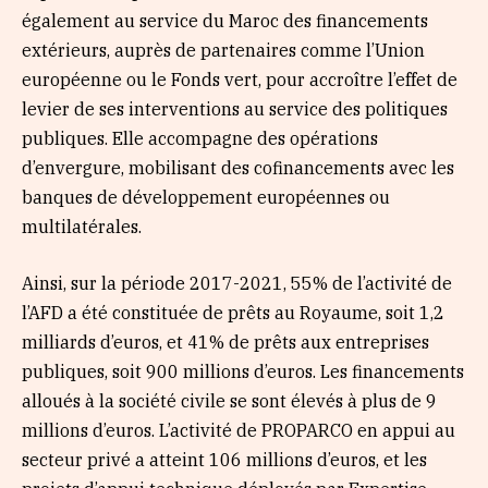
également au service du Maroc des financements
extérieurs, auprès de partenaires comme l’Union
européenne ou le Fonds vert, pour accroître l’effet de
levier de ses interventions au service des politiques
publiques. Elle accompagne des opérations
d’envergure, mobilisant des cofinancements avec les
banques de développement européennes ou
multilatérales.
Ainsi, sur la période 2017-2021, 55% de l’activité de
l’AFD a été constituée de prêts au Royaume, soit 1,2
milliards d’euros, et 41% de prêts aux entreprises
publiques, soit 900 millions d’euros. Les financements
alloués à la société civile se sont élevés à plus de 9
millions d’euros. L’activité de PROPARCO en appui au
secteur privé a atteint 106 millions d’euros, et les