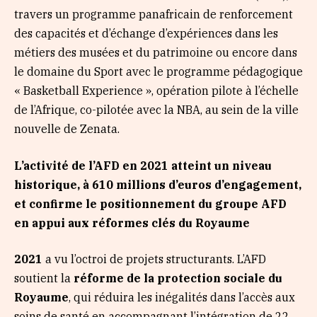
travers un programme panafricain de renforcement
des capacités et d’échange d’expériences dans les
métiers des musées et du patrimoine ou encore dans
le domaine du Sport avec le programme pédagogique
« Basketball Experience », opération pilote à l’échelle
de l’Afrique, co-pilotée avec la NBA, au sein de la ville
nouvelle de Zenata.
L’activité de l’AFD en 2021 atteint un niveau
historique, à 610 millions d’euros d’engagement,
et confirme le positionnement du groupe AFD
en appui aux réformes clés du Royaume
2021
a vu l’octroi de projets structurants. L’AFD
soutient la
réforme de la protection sociale du
Royaume
, qui réduira les inégalités dans l’accès aux
soins de santé en accompagnant l’intégration de 22