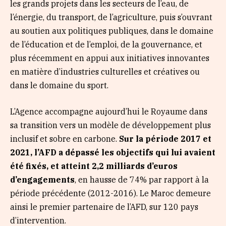
les grands projets dans les secteurs de l’eau, de
l’énergie, du transport, de l’agriculture, puis s’ouvrant
au soutien aux politiques publiques, dans le domaine
de l’éducation et de l’emploi, de la gouvernance, et
plus récemment en appui aux initiatives innovantes
en matière d’industries culturelles et créatives ou
dans le domaine du sport.
L’Agence accompagne aujourd’hui le Royaume dans
sa transition vers un modèle de développement plus
inclusif et sobre en carbone.
Sur la période 2017 et
2021, l’AFD a dépassé les objectifs qui lui avaient
été fixés, et atteint 2,2 milliards d’euros
d’engagements
, en hausse de 74% par rapport à la
période précédente (2012-2016). Le Maroc demeure
ainsi le premier partenaire de l’AFD, sur 120 pays
d’intervention.