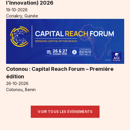
l’Innovation) 2026
19-10-2026
Conakry, Guinée
Cotonou : Capital Reach Forum – Première
édition
26-10-2026
Cotonou, Benin
VOIR TOUS LES ÉVÉNEMENTS