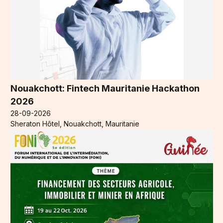
Nouakchott: Fintech Mauritanie Hackathon
2026
28-09-2026
Sheraton Hôtel, Nouakchott, Mauritanie