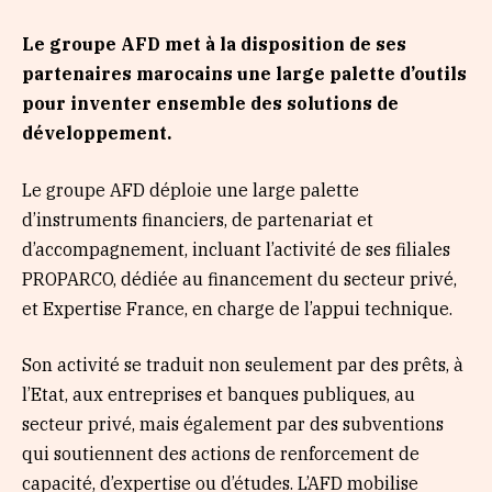
Le groupe AFD met à la disposition de ses
partenaires marocains une large palette d’outils
pour inventer ensemble des solutions de
développement.
Le groupe AFD déploie une large palette
d’instruments financiers, de partenariat et
d’accompagnement, incluant l’activité de ses filiales
PROPARCO, dédiée au financement du secteur privé,
et Expertise France, en charge de l’appui technique.
Son activité se traduit non seulement par des prêts, à
l’Etat, aux entreprises et banques publiques, au
secteur privé, mais également par des subventions
qui soutiennent des actions de renforcement de
capacité, d’expertise ou d’études. L’AFD mobilise