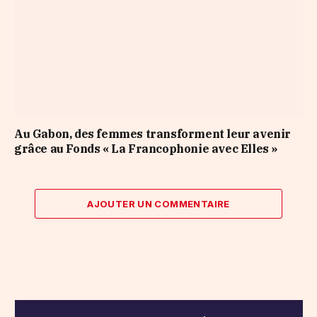
Au Gabon, des femmes transforment leur avenir
grâce au Fonds « La Francophonie avec Elles »
AJOUTER UN COMMENTAIRE