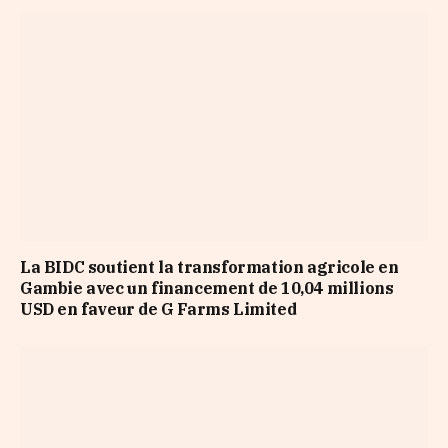
La BIDC soutient la transformation agricole en
Gambie avec un financement de 10,04 millions
USD en faveur de G Farms Limited