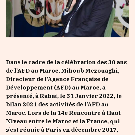
Dans le cadre de la célébration des 30 ans
de l’AFD au Maroc
,
Mihoub Mezouaghi,
Directeur de l’Agence Française de
Développement (AFD) au Maroc, a
présenté, à Rabat, le 31 Janvier 2022, le
bilan 2021 des activités de l’AFD au
Maroc. Lors de la 14e Rencontre à Haut
Niveau entre le Maroc et la France, qui
s’est réunie à Paris en décembre 2017,