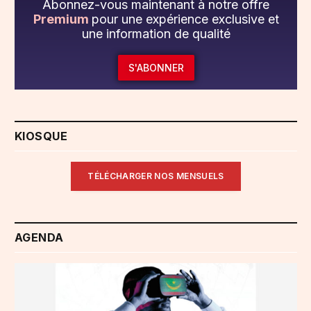
Abonnez-vous maintenant à notre offre
Premium
pour une expérience exclusive et
une information de qualité
S'ABONNER
KIOSQUE
TÉLÉCHARGER NOS MENSUELS
AGENDA