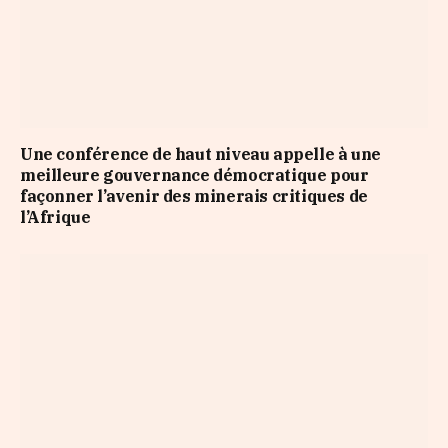
Une conférence de haut niveau appelle à une
meilleure gouvernance démocratique pour
façonner l’avenir des minerais critiques de
l’Afrique