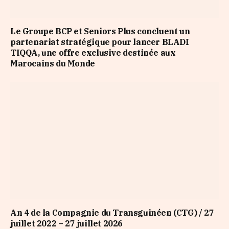
Le Groupe BCP et Seniors Plus concluent un
partenariat stratégique pour lancer BLADI
TIQQA, une offre exclusive destinée aux
Marocains du Monde
An 4 de la Compagnie du Transguinéen (CTG) / 27
juillet 2022 – 27 juillet 2026