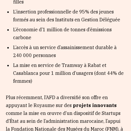
filles
L’insertion professionnelle de 95% des jeunes
formés au sein des Instituts en Gestion Déléguée
L’économie d’1 million de tonnes d’émissions
carbone
L’accès à un service d’assainissement durable à
240 000 personnes
La mise en service de Tramway à Rabat et
Casablanca pour 1 million d’usagers (dont 44% de
femmes)
Plus récemment, l’AFD a diversifié son offre en
appuyant le Royaume sur des
projets innovants
comme la mise en œuvre d’un dispositif de Startups
d’État au sein de l’administration marocaine, l’appui
la Fondation Nationale des Musées du Maroc (FNM), à