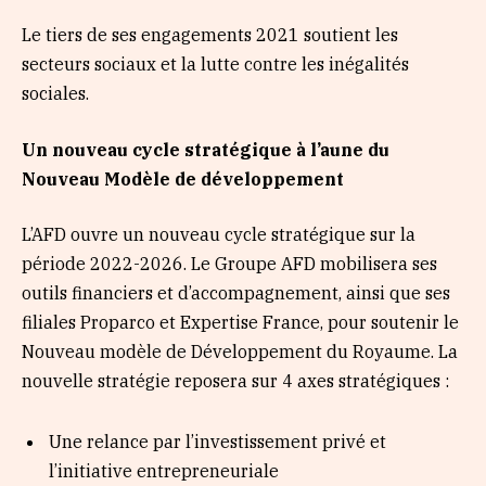
Le tiers de ses engagements 2021 soutient les
secteurs sociaux et la lutte contre les inégalités
sociales.
Un nouveau cycle stratégique à l’aune du
Nouveau Modèle de développement
L’AFD ouvre un nouveau cycle stratégique sur la
période 2022-2026. Le Groupe AFD mobilisera ses
outils financiers et d’accompagnement, ainsi que ses
filiales Proparco et Expertise France, pour soutenir le
Nouveau modèle de Développement du Royaume. La
nouvelle stratégie reposera sur 4 axes stratégiques :
Une relance par l’investissement privé et
l’initiative entrepreneuriale