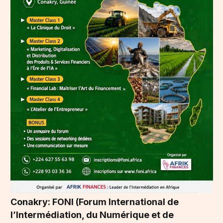
Conakry: FONI (Forum International de
l’Intermédiation, du Numérique et de