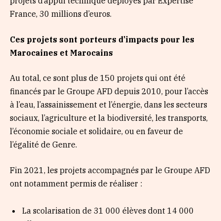
projets d’appui technique déployés par Expertise
France, 30 millions d’euros.
Ces projets sont porteurs d’impacts pour les
Marocaines et Marocains
Au total, ce sont plus de 150 projets qui ont été
financés par le Groupe AFD depuis 2010, pour l’accès
à l’eau, l’assainissement et l’énergie, dans les secteurs
sociaux, l’agriculture et la biodiversité, les transports,
l’économie sociale et solidaire, ou en faveur de
l’égalité de Genre.
Fin 2021, les projets accompagnés par le Groupe AFD
ont notamment permis de réaliser :
La scolarisation de 31 000 élèves dont 14 000