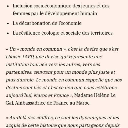
Inclusion socioéconomique des jeunes et des
femmes par le développement humain
La décarbonation de l’économie
La résilience écologie et sociale des territoires
« Un « monde en commun », c’est la devise que s’est
choisie l’AFD, une devise qui représente une
institution tournée vers les autres, vers ses
partenaires, œuvrant pour un monde plus juste et
plus durable. Le monde en commun rappelle que nos
destins sont liés et c’est ce lien que nous célébrons
aujourd’hui, Maroc et France »,
Madame Hélène Le
Gal, Ambassadrice de France au Maroc.
« Au-delà des chiffres, ce sont les dynamiques et les
acquis de cette histoire que nous partageons depuis