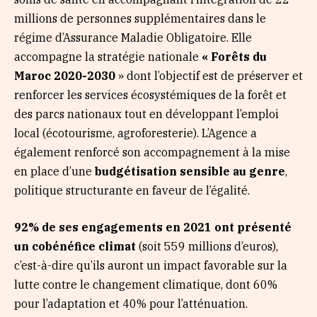
millions de personnes supplémentaires dans le
régime d’Assurance Maladie Obligatoire. Elle
accompagne la stratégie nationale
« Forêts du
Maroc 2020-2030
» dont l’objectif est de préserver et
renforcer les services écosystémiques de la forêt et
des parcs nationaux tout en développant l’emploi
local (écotourisme, agroforesterie). L’Agence a
également renforcé son accompagnement à la mise
en place d’une
budgétisation sensible au genre
,
politique structurante en faveur de l’égalité.
92% de ses engagements en 2021 ont présenté
un cobénéfice climat
(soit 559 millions d’euros),
c’est-à-dire qu’ils auront un impact favorable sur la
lutte contre le changement climatique, dont 60%
pour l’adaptation et 40% pour l’atténuation.