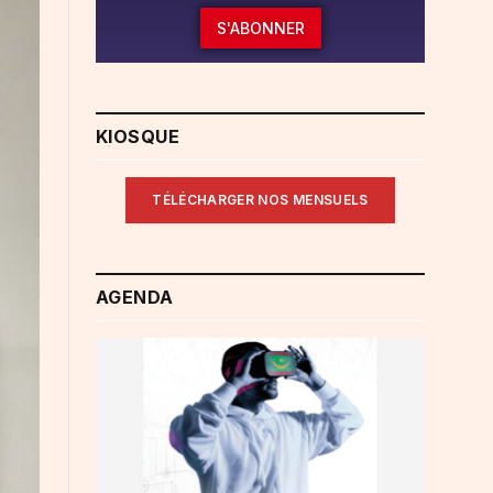
S'ABONNER
KIOSQUE
TÉLÉCHARGER NOS MENSUELS
AGENDA