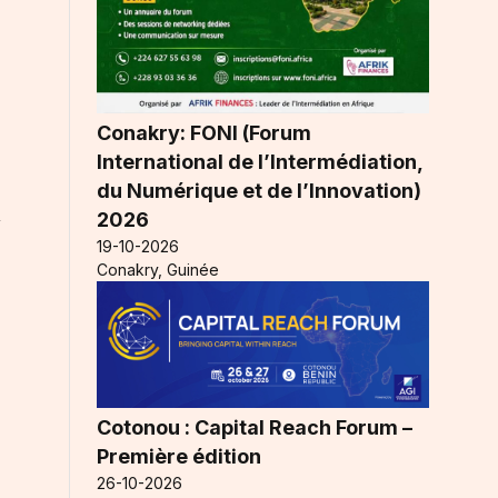
Conakry: FONI (Forum
International de l’Intermédiation,
du Numérique et de l’Innovation)
n
2026
19-10-2026
Conakry, Guinée
Cotonou : Capital Reach Forum –
Première édition
26-10-2026