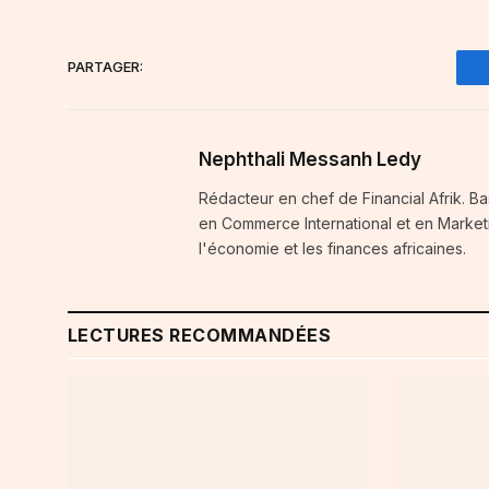
PARTAGER:
Nephthali Messanh Ledy
Rédacteur en chef de Financial Afrik. 
en Commerce International et en Marketi
l'économie et les finances africaines.
LECTURES RECOMMANDÉES