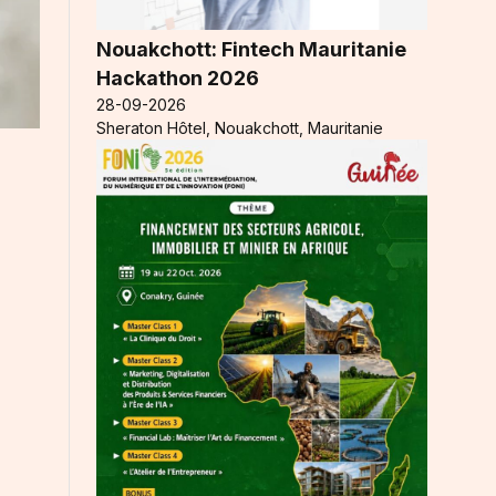
Nouakchott: Fintech Mauritanie
Hackathon 2026
28-09-2026
Sheraton Hôtel, Nouakchott, Mauritanie