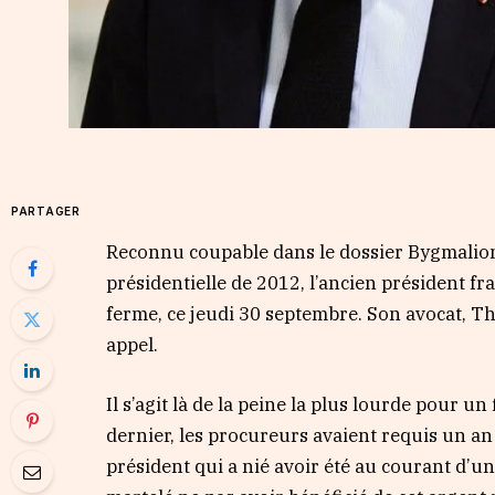
PARTAGER
Reconnu coupable dans le dossier Bygmalion
présidentielle de 2012, l’ancien président f
ferme, ce jeudi 30 septembre. Son avocat, Thi
appel.
Il s’agit là de la peine la plus lourde pour u
dernier, les procureurs avaient requis un an 
président qui a nié avoir été au courant d’un