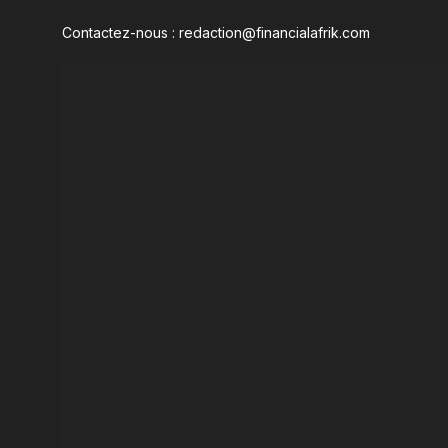
Contactez-nous : redaction@financialafrik.com