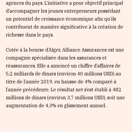
agences du pays. L’initiative a pour objectif principal
d’accompagner les jeunes entrepreneurs possédant
un potentiel de croissance économique afin qu’ils
contribuent de manière significative à la création de
richesse dans le pays.
Cotée à la bourse d’Alger, Alliance Assurances est une
compagnie spécialisée dans les assurances et
réassurances. Elle a annoncé un chiffre d’affaires de
5,2 milliards de dinars (environ 40 millions USD) au
titre de l’année 2019, en hausse de 4% comparé à
l’année précédente. Le résultat net s’est établi à 482
millions de dinars (environ 3,7 millions USD), soit une
augmentation de 4,3% en glissement annuel.