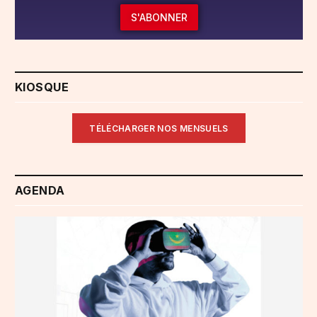
S'ABONNER
KIOSQUE
TÉLÉCHARGER NOS MENSUELS
AGENDA