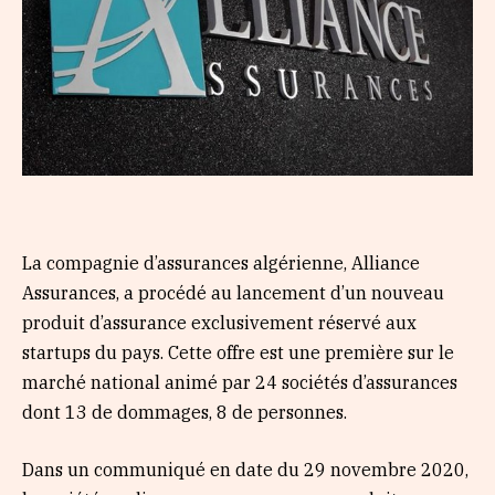
La compagnie d’assurances algérienne, Alliance
Assurances, a procédé au lancement d’un nouveau
produit d’assurance exclusivement réservé aux
startups du pays. Cette offre est une première sur le
marché national animé par 24 sociétés d’assurances
dont 13 de dommages, 8 de personnes.
Dans un communiqué en date du 29 novembre 2020,