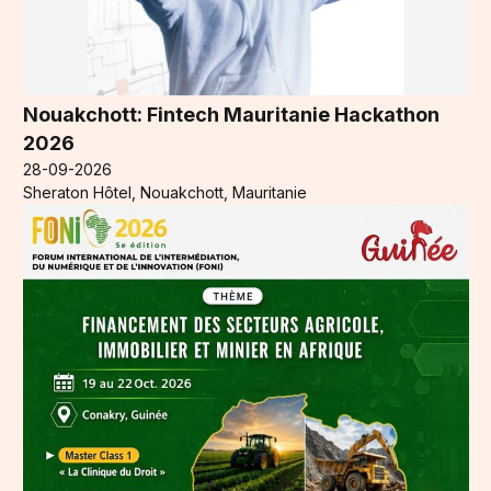
Nouakchott: Fintech Mauritanie Hackathon
2026
28-09-2026
Sheraton Hôtel, Nouakchott, Mauritanie