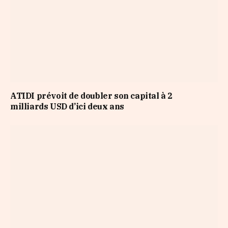
ATIDI prévoit de doubler son capital à 2
milliards USD d’ici deux ans