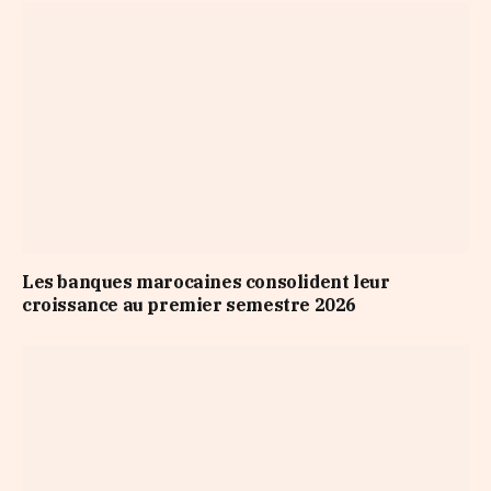
Les banques marocaines consolident leur
croissance au premier semestre 2026