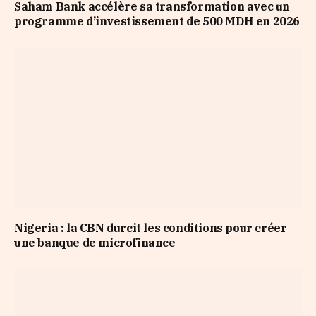
Saham Bank accélère sa transformation avec un
programme d’investissement de 500 MDH en 2026
Nigeria : la CBN durcit les conditions pour créer
une banque de microfinance