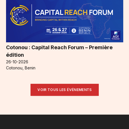
Cotonou : Capital Reach Forum – Première
édition
26-10-2026
Cotonou, Benin
VOIR TOUS LES ÉVÉNEMENTS