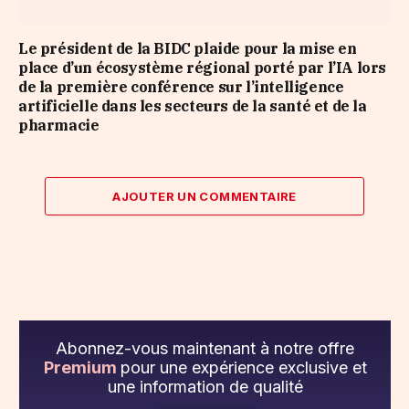
Le président de la BIDC plaide pour la mise en
place d’un écosystème régional porté par l’IA lors
de la première conférence sur l’intelligence
artificielle dans les secteurs de la santé et de la
pharmacie
AJOUTER UN COMMENTAIRE
Abonnez-vous maintenant à notre offre
Premium
pour une expérience exclusive et
une information de qualité