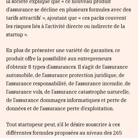
la société explique que « ce nouveau produit
d’assurance se décline en plusieurs formules avec des
tarifs attractifs’ », ajoutant que « ces packs couvrent
les risques liés à l’activité directe ou indirecte de la
startup ».
En plus de présenter une variété de garanties, ce
produit offre la possibilité aux entrepreneurs
d’obtenir 8 types d’assurances. Il s’agit de l’assurance
automobile, de l’assurance protection juridique, de
l’assurance responsabilité, de l’assurance incendie, de
l’assurance vols, de l’assurance catastrophe naturelle,
de l’assurance dommages informatiques et perte de
données et de l’assurance perte d’exploitation.
Tout startupeur peut, s’il le désire souscrire à ces
différentes formules proposées au niveau des 265