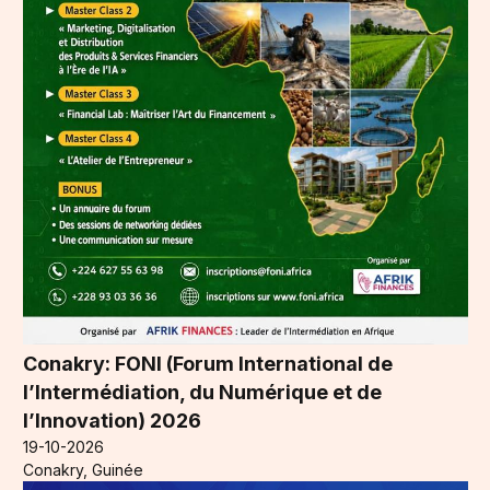
Conakry: FONI (Forum International de
l’Intermédiation, du Numérique et de
l’Innovation) 2026
19-10-2026
Conakry, Guinée