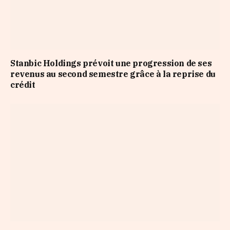
Stanbic Holdings prévoit une progression de ses
revenus au second semestre grâce à la reprise du
crédit