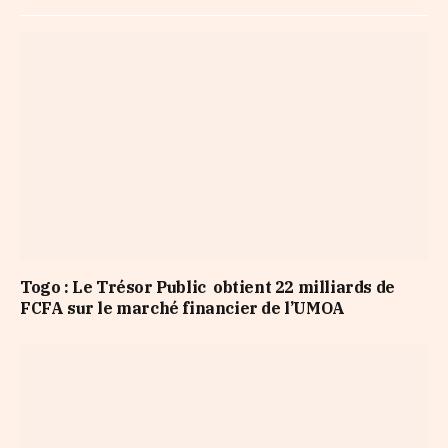
Togo : Le Trésor Public obtient 22 milliards de
FCFA sur le marché financier de l’UMOA