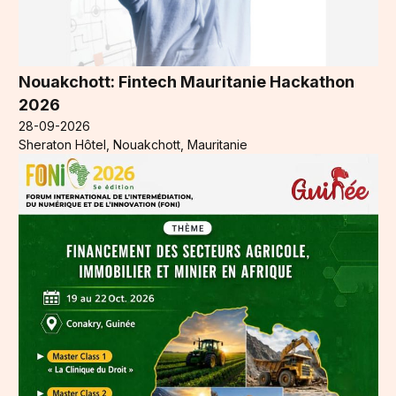
Nouakchott: Fintech Mauritanie Hackathon
2026
28-09-2026
Sheraton Hôtel, Nouakchott, Mauritanie