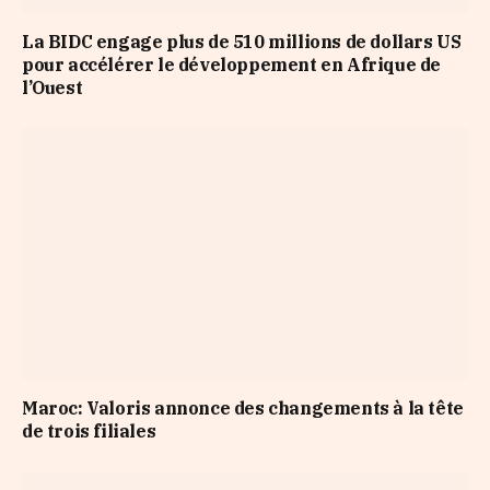
La BIDC engage plus de 510 millions de dollars US
pour accélérer le développement en Afrique de
l’Ouest
Maroc: Valoris annonce des changements à la tête
de trois filiales