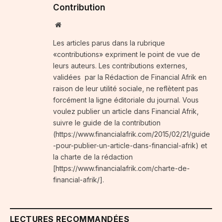
Contribution
Website
Les articles parus dans la rubrique
«contributions» expriment le point de vue de
leurs auteurs. Les contributions externes,
validées par la Rédaction de Financial Afrik en
raison de leur utilité sociale, ne reflètent pas
forcément la ligne éditoriale du journal. Vous
voulez publier un article dans Financial Afrik,
suivre le guide de la contribution
(https://www.financialafrik.com/2015/02/21/guide
-pour-publier-un-article-dans-financial-afrik) et
la charte de la rédaction
[https://www.financialafrik.com/charte-de-
financial-afrik/].
LECTURES RECOMMANDÉES