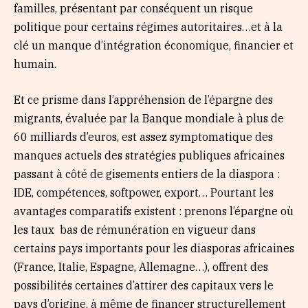
familles, présentant par conséquent un risque
politique pour certains régimes autoritaires…et à la
clé un manque d’intégration économique, financier et
humain.
Et ce prisme dans l’appréhension de l’épargne des
migrants, évaluée par la Banque mondiale à plus de
60 milliards d’euros, est assez symptomatique des
manques actuels des stratégies publiques africaines
passant à côté de gisements entiers de la diaspora :
IDE, compétences, softpower, export… Pourtant les
avantages comparatifs existent : prenons l’épargne où
les taux bas de rémunération en vigueur dans
certains pays importants pour les diasporas africaines
(France, Italie, Espagne, Allemagne…), offrent des
possibilités certaines d’attirer des capitaux vers le
pays d’origine, à même de financer structurellement