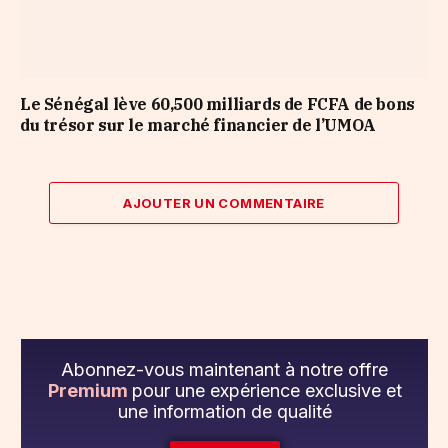
Le Sénégal lève 60,500 milliards de FCFA de bons
du trésor sur le marché financier de l’UMOA
AJOUTER UN COMMENTAIRE
Abonnez-vous maintenant à notre offre
Premium
pour une expérience exclusive et
une information de qualité