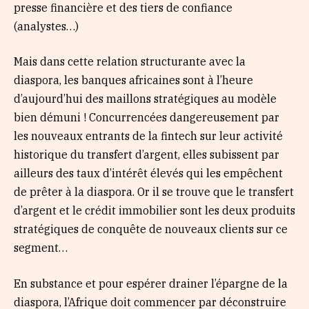
presse financière et des tiers de confiance
(analystes…)
Mais dans cette relation structurante avec la
diaspora, les banques africaines sont à l’heure
d’aujourd’hui des maillons stratégiques au modèle
bien démuni ! Concurrencées dangereusement par
les nouveaux entrants de la fintech sur leur activité
historique du transfert d’argent, elles subissent par
ailleurs des taux d’intérêt élevés qui les empêchent
de prêter à la diaspora. Or il se trouve que le transfert
d’argent et le crédit immobilier sont les deux produits
stratégiques de conquête de nouveaux clients sur ce
segment…
En substance et pour espérer drainer l’épargne de la
diaspora, l’Afrique doit commencer par déconstruire