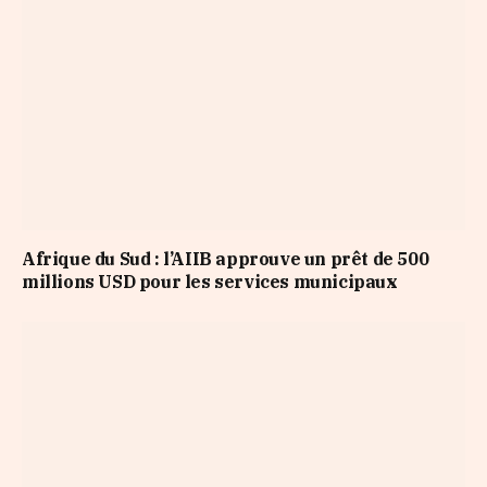
Afrique du Sud : l’AIIB approuve un prêt de 500
millions USD pour les services municipaux