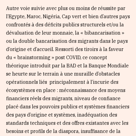
Autre voie suivie avec plus ou moins de réussite par
l’Egypte, Maroc, Nigéria, Cap vert et bien d’autres pays
confrontés à des déficits publics structurels et/ou la
dévaluation de leur monnaie, la « bibancarisation »
ou la double bancarisation des migrants dans le pays
d’origine et d’accueil. Ressorti des tiroirs à la faveur
du « brainstorming » post COVID, ce concept
théorique introduit par la BAD et la Banque Mondiale
se heurte sur le terrain à une muraille d’obstacles
opérationnels liés principalement à l’incurie des
écosystèmes en place : méconnaissance des moyens
financiers réels des migrants, niveau de confiance
placé dans les pouvoirs publics et systèmes financiers
des pays d’origine et systèmes, inadéquation des
standards techniques et des offres existantes avec les
besoins et profils de la diaspora, insuffisance de la