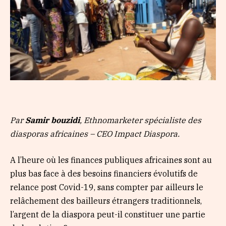
Par
Samir bouzidi
, Ethnomarketer spécialiste des
diasporas africaines – CEO Impact Diaspora.
A l’heure où les finances publiques africaines sont au
plus bas face à des besoins financiers évolutifs de
relance post Covid-19, sans compter par ailleurs le
relâchement des bailleurs étrangers traditionnels,
l’argent de la diaspora peut-il constituer une partie