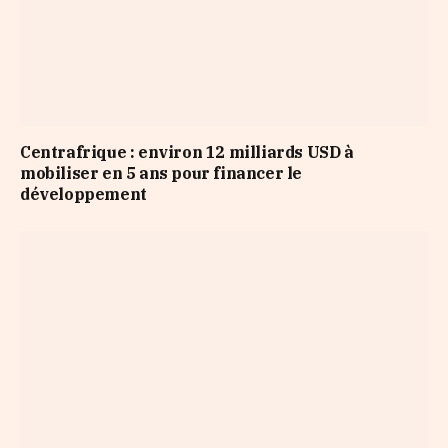
Centrafrique : environ 12 milliards USD à
mobiliser en 5 ans pour financer le
développement