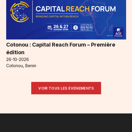
Cotonou : Capital Reach Forum – Première
édition
26-10-2026
Cotonou, Benin
VOIR TOUS LES ÉVÉNEMENTS