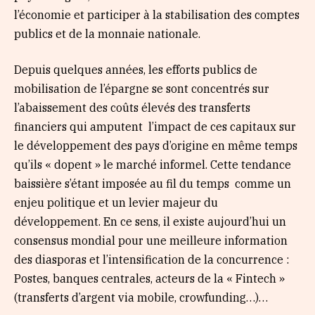
l’économie et participer à la stabilisation des comptes
publics et de la monnaie nationale.
Depuis quelques années, les efforts publics de
mobilisation de l’épargne se sont concentrés sur
l’abaissement des coûts élevés des transferts
financiers qui amputent l’impact de ces capitaux sur
le développement des pays d’origine en même temps
qu’ils « dopent » le marché informel. Cette tendance
baissière s’étant imposée au fil du temps comme un
enjeu politique et un levier majeur du
développement. En ce sens, il existe aujourd’hui un
consensus mondial pour une meilleure information
des diasporas et l’intensification de la concurrence :
Postes, banques centrales, acteurs de la « Fintech »
(transferts d’argent via mobile, crowfunding…)…