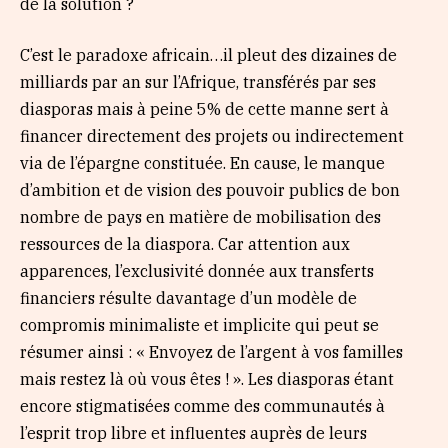
de la solution ?
C’est le paradoxe africain…il pleut des dizaines de
milliards par an sur l’Afrique, transférés par ses
diasporas mais à peine 5% de cette manne sert à
financer directement des projets ou indirectement
via de l’épargne constituée. En cause, le manque
d’ambition et de vision des pouvoir publics de bon
nombre de pays en matière de mobilisation des
ressources de la diaspora. Car attention aux
apparences, l’exclusivité donnée aux transferts
financiers résulte davantage d’un modèle de
compromis minimaliste et implicite qui peut se
résumer ainsi : « Envoyez de l’argent à vos familles
mais restez là où vous êtes ! ». Les diasporas étant
encore stigmatisées comme des communautés à
l’esprit trop libre et influentes auprès de leurs