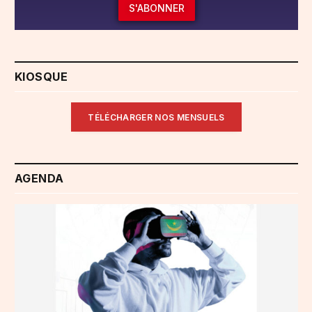
S'ABONNER
KIOSQUE
TÉLÉCHARGER NOS MENSUELS
AGENDA