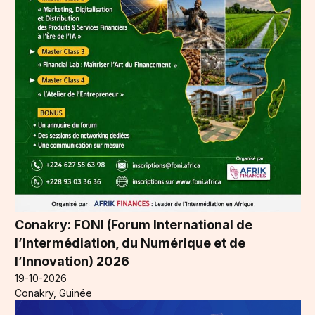
Conakry: FONI (Forum International de
l’Intermédiation, du Numérique et de
l’Innovation) 2026
19-10-2026
Conakry, Guinée