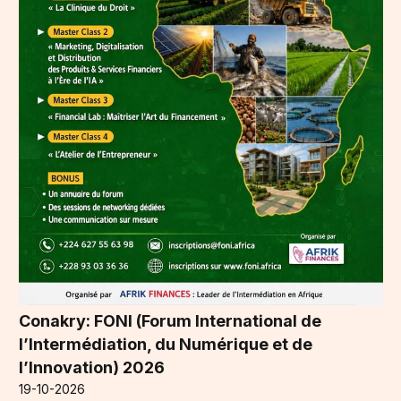
Conakry: FONI (Forum International de
l’Intermédiation, du Numérique et de
l’Innovation) 2026
19-10-2026