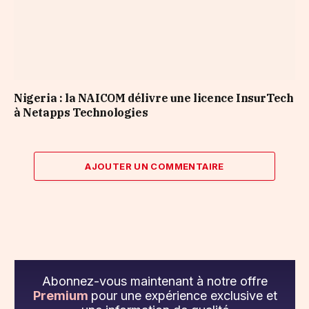
Nigeria : la NAICOM délivre une licence InsurTech
à Netapps Technologies
AJOUTER UN COMMENTAIRE
Abonnez-vous maintenant à notre offre
Premium
pour une expérience exclusive et