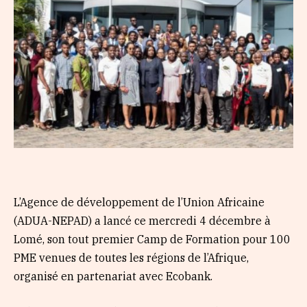
L’Agence de développement de l’Union Africaine
(ADUA-NEPAD) a lancé ce mercredi 4 décembre à
Lomé, son tout premier Camp de Formation pour 100
PME venues de toutes les régions de l’Afrique,
organisé en partenariat avec Ecobank.