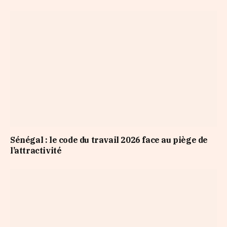
Sénégal : le code du travail 2026 face au piège de
l’attractivité