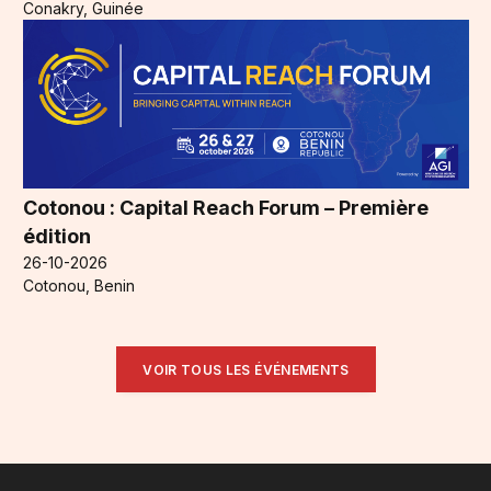
Conakry, Guinée
Cotonou : Capital Reach Forum – Première
édition
26-10-2026
Cotonou, Benin
VOIR TOUS LES ÉVÉNEMENTS