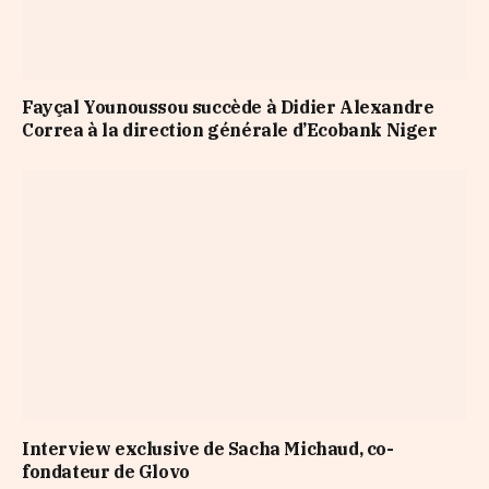
Fayçal Younoussou succède à Didier Alexandre
Correa à la direction générale d’Ecobank Niger
Interview exclusive de Sacha Michaud, co-
fondateur de Glovo