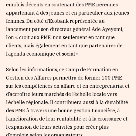
emplois décents en soutenant des PME pérennes
appartenant à des jeunes et en particulier aux jeunes
femmes. Du côté d’Ecobank représentée au
lancement par son directeur général Ade Ayeyemi,
l’on « croit aux PME, non seulement en tant que
clients, mais également en tant que partenaires de
l’agenda économique et social ».
Selon les informations, ce Camp de Formation en
Gestion des Affaires permettra de former 100 PME
sur les compétences en affaire et en entreprenariat et
d’accroître leurs marchés de l’échelle locale vers
l’échelle régionale. Il contribuera aussi à la durabilité
des PME à travers une bonne gestion financière, à
l’amélioration de leur rentabilité et à la croissance et
l’expansion de leurs activités pour créer plus
d’emplois, selon les organisateurs.