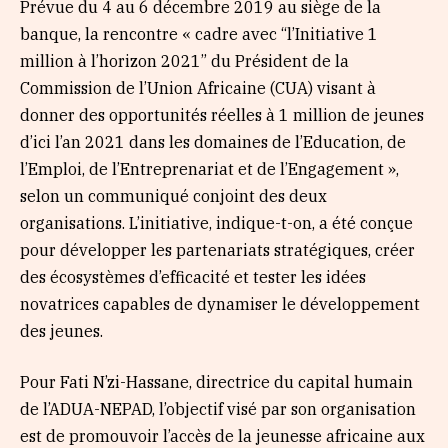
Prévue du 4 au 6 décembre 2019 au siège de la
banque, la rencontre « cadre avec “l’Initiative 1
million à l’horizon 2021” du Président de la
Commission de l’Union Africaine (CUA) visant à
donner des opportunités réelles à 1 million de jeunes
d’ici l’an 2021 dans les domaines de l’Education, de
l’Emploi, de l’Entreprenariat et de l’Engagement »,
selon un communiqué conjoint des deux
organisations. L’initiative, indique-t-on, a été conçue
pour développer les partenariats stratégiques, créer
des écosystèmes d’efficacité et tester les idées
novatrices capables de dynamiser le développement
des jeunes.
Pour Fati N’zi-Hassane, directrice du capital humain
de l’ADUA-NEPAD, l’objectif visé par son organisation
est de promouvoir l’accès de la jeunesse africaine aux