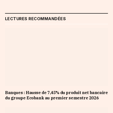
LECTURES RECOMMANDÉES
Banques : Hausse de 7,45% du produit net bancaire
du groupe Ecobank au premier semestre 2026