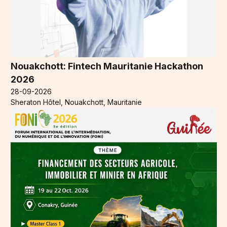
Nouakchott: Fintech Mauritanie Hackathon
2026
28-09-2026
Sheraton Hôtel, Nouakchott, Mauritanie