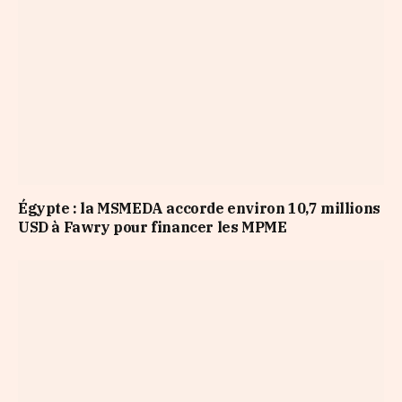
Égypte : la MSMEDA accorde environ 10,7 millions
USD à Fawry pour financer les MPME