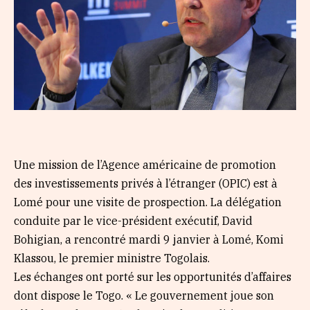
Une mission de l’Agence américaine de promotion
des investissements privés à l’étranger (OPIC) est à
Lomé pour une visite de prospection. La délégation
conduite par le vice-président exécutif, David
Bohigian, a rencontré mardi 9 janvier à Lomé, Komi
Klassou, le premier ministre Togolais.
Les échanges ont porté sur les opportunités d’affaires
dont dispose le Togo. « Le gouvernement joue son