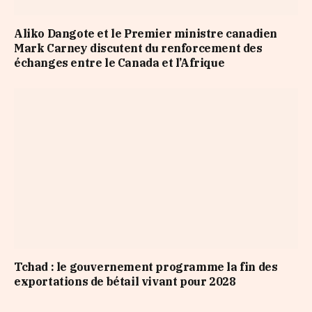
Aliko Dangote et le Premier ministre canadien
Mark Carney discutent du renforcement des
échanges entre le Canada et l’Afrique
Tchad : le gouvernement programme la fin des
exportations de bétail vivant pour 2028