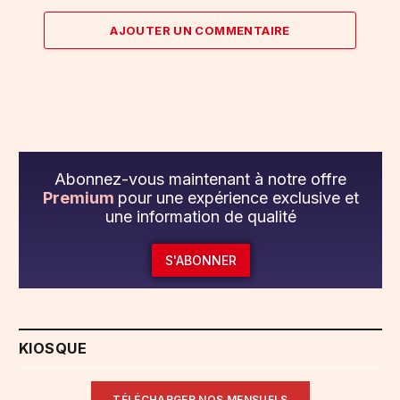
AJOUTER UN COMMENTAIRE
Abonnez-vous maintenant à notre offre
Premium
pour une expérience exclusive et
une information de qualité
S'ABONNER
KIOSQUE
TÉLÉCHARGER NOS MENSUELS