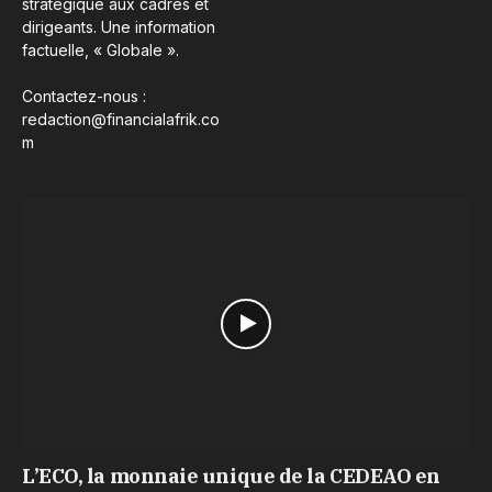
stratégique aux cadres et
dirigeants. Une information
factuelle, « Globale ».
Contactez-nous :
redaction@financialafrik.co
m
L’ECO, la monnaie unique de la CEDEAO en