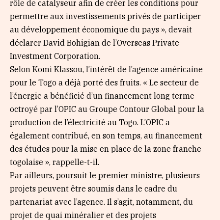
rôle de catalyseur afin de créer les conditions pour
permettre aux investissements privés de participer
au développement économique du pays », devait
déclarer David Bohigian de l’Overseas Private
Investment Corporation.
Selon Komi Klassou, l’intérêt de l’agence américaine
pour le Togo a déjà porté des fruits. « Le secteur de
l’énergie a bénéficié d’un financement long terme
octroyé par l’OPIC au Groupe Contour Global pour la
production de l’électricité au Togo. L’OPIC a
également contribué, en son temps, au financement
des études pour la mise en place de la zone franche
togolaise », rappelle-t-il.
Par ailleurs, poursuit le premier ministre, plusieurs
projets peuvent être soumis dans le cadre du
partenariat avec l’agence. Il s’agit, notamment, du
projet de quai minéralier et des projets