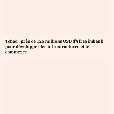
Tchad : près de 125 millions USD d’Afreximbank
pour développer les infrastructures et le
commerce