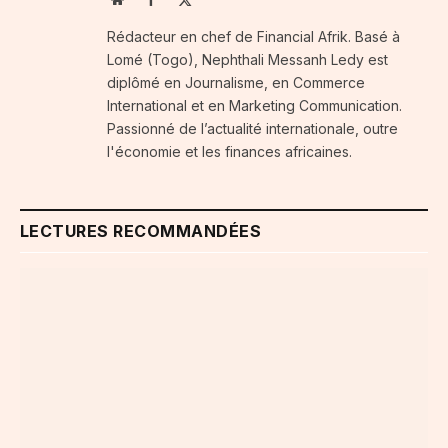
(Twitter)
Rédacteur en chef de Financial Afrik. Basé à
Lomé (Togo), Nephthali Messanh Ledy est
diplômé en Journalisme, en Commerce
International et en Marketing Communication.
Passionné de l’actualité internationale, outre
l'économie et les finances africaines.
LECTURES RECOMMANDÉES