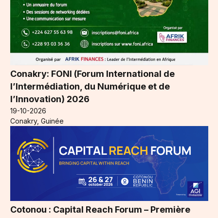
Conakry: FONI (Forum International de
l’Intermédiation, du Numérique et de
l’Innovation) 2026
19-10-2026
Conakry, Guinée
Cotonou : Capital Reach Forum – Première