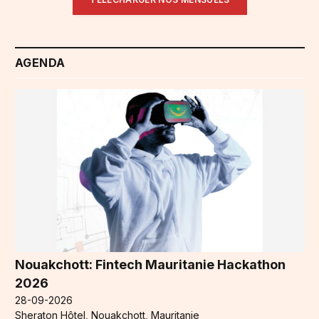
AGENDA
Nouakchott: Fintech Mauritanie Hackathon
2026
28-09-2026
Sheraton Hôtel, Nouakchott, Mauritanie