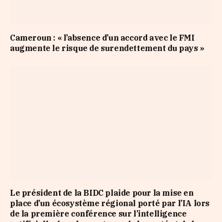
Cameroun : « l’absence d’un accord avec le FMI
augmente le risque de surendettement du pays »
Le président de la BIDC plaide pour la mise en
place d’un écosystème régional porté par l’IA lors
de la première conférence sur l’intelligence