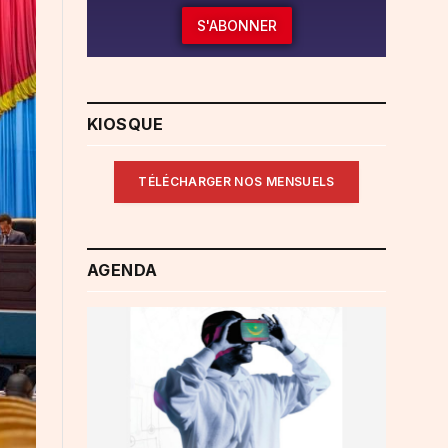
S'ABONNER
KIOSQUE
TÉLÉCHARGER NOS MENSUELS
AGENDA