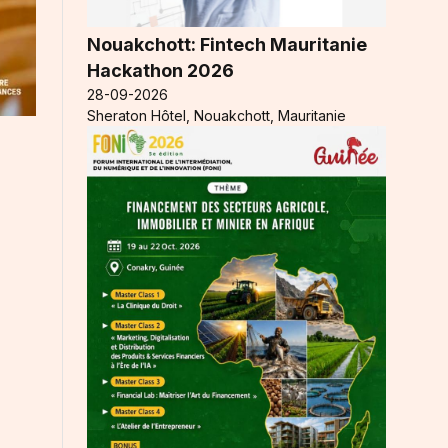
Nouakchott: Fintech Mauritanie
Hackathon 2026
28-09-2026
Sheraton Hôtel, Nouakchott, Mauritanie