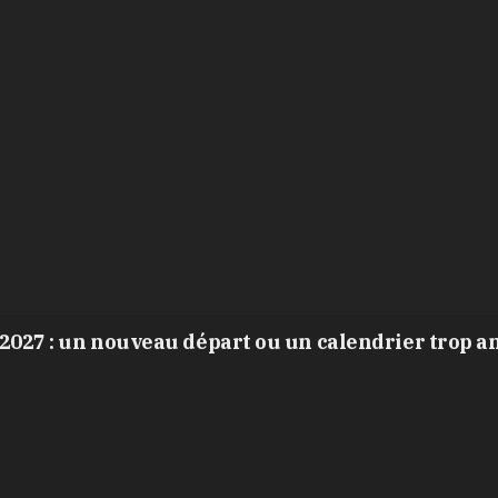
2027 : un nouveau départ ou un calendrier trop a