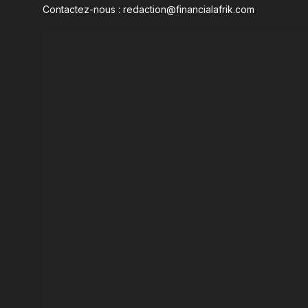
Contactez-nous : redaction@financialafrik.com