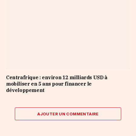
Centrafrique : environ 12 milliards USD à
mobiliser en 5 ans pour financer le
développement
AJOUTER UN COMMENTAIRE