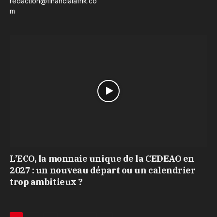
redaction@financialafrik.co
m
L’ECO, la monnaie unique de la CEDEAO en
2027 : un nouveau départ ou un calendrier
trop ambitieux ?