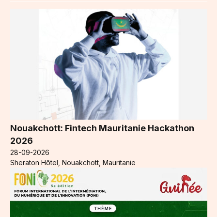
Nouakchott: Fintech Mauritanie Hackathon
2026
28-09-2026
Sheraton Hôtel, Nouakchott, Mauritanie