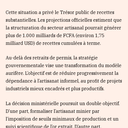
Cette situation a privé le Trésor public de recettes
substantielles. Les projections officielles estiment que
la structuration du secteur artisanal pourrait générer
plus de 1.000 milliards de FCFA (environ 1,75
milliard USD) de recettes cumulées à terme.
Au-delà des retraits de permis, la stratégie
gouvernementale vise une transformation du modèle
aurifère. L’objectif est de réduire progressivement la
dépendance à l’artisanat informel, au profit de projets
industriels mieux encadrés et plus productifs.
La décision ministérielle poursuit un double objectif.
D’une part, formaliser l’artisanat minier par
l’imposition de seuils minimaux de production et un
suivi scientifique de l’or extrait. D’autre part,