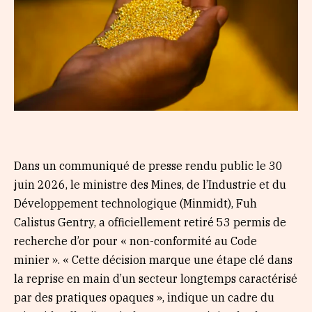
Dans un communiqué de presse rendu public le 30
juin 2026, le ministre des Mines, de l’Industrie et du
Développement technologique (Minmidt), Fuh
Calistus Gentry, a officiellement retiré 53 permis de
recherche d’or pour « non-conformité au Code
minier ». « Cette décision marque une étape clé dans
la reprise en main d’un secteur longtemps caractérisé
par des pratiques opaques », indique un cadre du