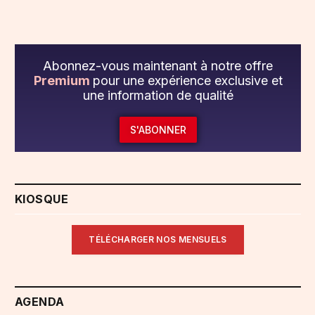
Abonnez-vous maintenant à notre offre
Premium
pour une expérience exclusive et
une information de qualité
S'ABONNER
KIOSQUE
TÉLÉCHARGER NOS MENSUELS
AGENDA