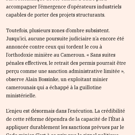
accompagner l’émergence d’opérateurs industriels
capables de porter des projets structurants.
Toutefois, plusieurs zones d’ombre subsistent.
Jusqu’ici, aucune poursuite judiciaire n’a encore été
annoncée contre ceux qui tordent le cou à
l’orthodoxie minière au Cameroun. « Sans suites
pénales effectives, le retrait des permis pourrait être
perçu comme une sanction administrative limitée »,
observe Alain Bossinke, un exploitant minier
camerounais qui a échappé à la guillotine
ministérielle.
L’enjeu est désormais dans l’exécution. La crédibilité
de cette réforme dépendra de la capacité de l’État à
appliquer durablement les sanctions prévues par le