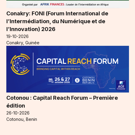
Conakry: FONI (Forum International de
l’Intermédiation, du Numérique et de
l’Innovation) 2026
19-10-2026
Conakry, Guinée
Cotonou : Capital Reach Forum – Première
édition
26-10-2026
Cotonou, Benin