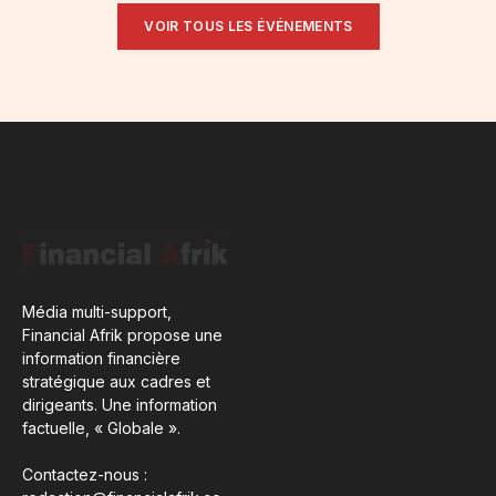
VOIR TOUS LES ÉVÉNEMENTS
Média multi-support,
Financial Afrik propose une
information financière
stratégique aux cadres et
dirigeants. Une information
factuelle, « Globale ».
Contactez-nous :