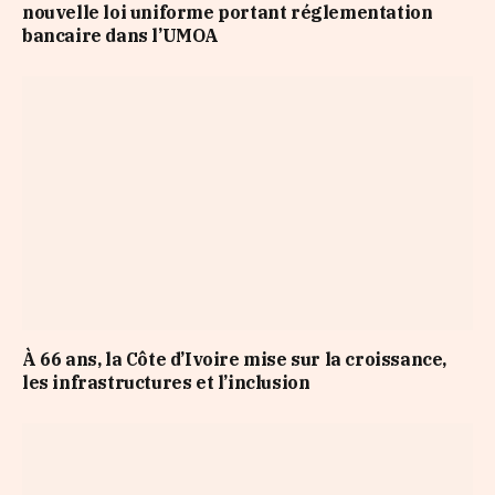
nouvelle loi uniforme portant réglementation
bancaire dans l’UMOA
À 66 ans, la Côte d’Ivoire mise sur la croissance,
les infrastructures et l’inclusion