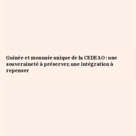
Guinée et monnaie unique de la CEDEAO : une
souveraineté à préserver, une intégration à
repenser