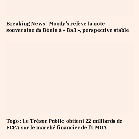
Breaking News | Moody’s relève la note
souveraine du Bénin à « Ba3 », perspective stable
Togo : Le Trésor Public obtient 22 milliards de
FCFA sur le marché financier de l’UMOA