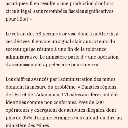
asiatiques. Il en résulte « une production d’or hors
circuit légal, sans retombées fiscales significatives
pour l’État ».
Le retrait des 53 permis d’or vise donc à mettre fin à
ces dérives. Il envoie un signal clair aux acteurs du
secteur qui se résumé à une fin de la tolérance
administrative. Le ministère parle d’« une opération
d’assainissement appelée à se poursuivre ».
Les chiffres avancés par l’administration des mines
donnent la mesure du problème. « Dans les régions
de l’Est et de l’Adamaoua, 175 sites aurifères ont été
identifiés comme non conformes. Près de 200
opérateurs y exerçaient des activités illégales, dont
plus de 95% d’origine étrangère », s’entend-on dire au
ministère des Mines.