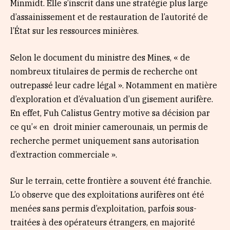
Minmidt. Elle s’inscrit dans une stratégie plus large
d’assainissement et de restauration de l’autorité de
l’État sur les ressources minières.
Selon le document du ministre des Mines, « de
nombreux titulaires de permis de recherche ont
outrepassé leur cadre légal ». Notamment en matière
d’exploration et d’évaluation d’un gisement aurifère.
En effet, Fuh Calistus Gentry motive sa décision par
ce qu’« en droit minier camerounais, un permis de
recherche permet uniquement sans autorisation
d’extraction commerciale ».
Sur le terrain, cette frontière a souvent été franchie.
L’o observe que des exploitations aurifères ont été
menées sans permis d’exploitation, parfois sous-
traitées à des opérateurs étrangers, en majorité