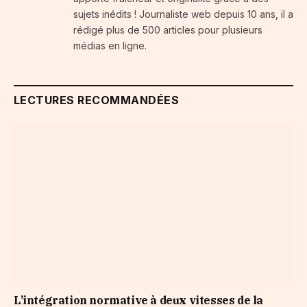
sujets inédits ! Journaliste web depuis 10 ans, il a
rédigé plus de 500 articles pour plusieurs
médias en ligne.
LECTURES RECOMMANDÉES
L’intégration normative à deux vitesses de la