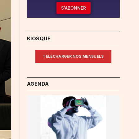
S'ABONNER
KIOSQUE
TÉLÉCHARGER NOS MENSUELS
AGENDA