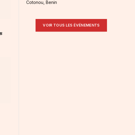
Cotonou, Benin
VOIR TOUS LES ÉVÉNEMENTS
s