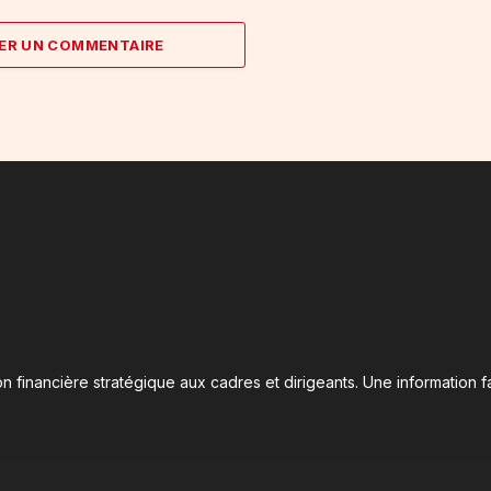
ER UN COMMENTAIRE
n financière stratégique aux cadres et dirigeants. Une information fa