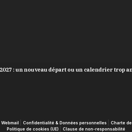
2027 : un nouveau départ ou un calendrier trop a
Webmail
Confidentialité & Données personnelles
Charte de 
Politique de cookies (UE)
Clause de non-responsabilité