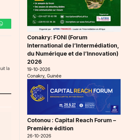
WhatsApp
Conakry: FONI (Forum
International de l’Intermédiation,
du Numérique et de l’Innovation)
2026
it la
19-10-2026
Conakry, Guinée
Cotonou : Capital Reach Forum –
Première édition
26-10-2026