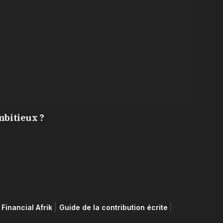
mbitieux ?
Financial Afrik
Guide de la contribution écrite