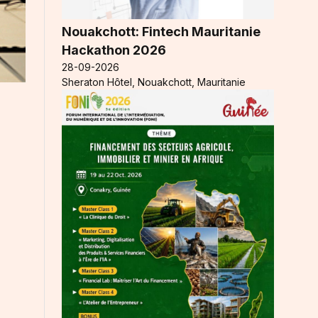
Nouakchott: Fintech Mauritanie
Hackathon 2026
28-09-2026
Sheraton Hôtel, Nouakchott, Mauritanie