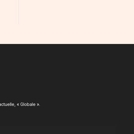
ctuelle, « Globale ».