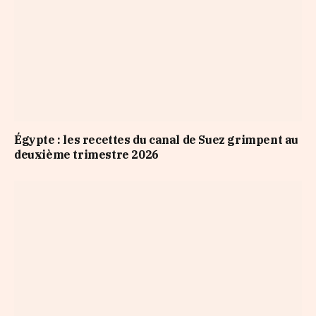
Égypte : les recettes du canal de Suez grimpent au
deuxième trimestre 2026