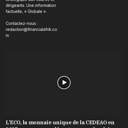
dirigeants. Une information
factuelle, « Globale ».
Contactez-nous :
redaction@financialafrik.co
m
L’ECO, la monnaie unique de la CEDEAO en