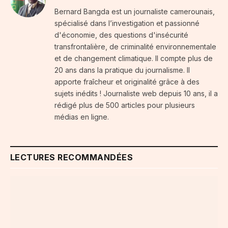
Bernard Bangda est un journaliste camerounais,
spécialisé dans l’investigation et passionné
d'économie, des questions d'insécurité
transfrontalière, de criminalité environnementale
et de changement climatique. Il compte plus de
20 ans dans la pratique du journalisme. Il
apporte fraîcheur et originalité grâce à des
sujets inédits ! Journaliste web depuis 10 ans, il a
rédigé plus de 500 articles pour plusieurs
médias en ligne.
LECTURES RECOMMANDÉES