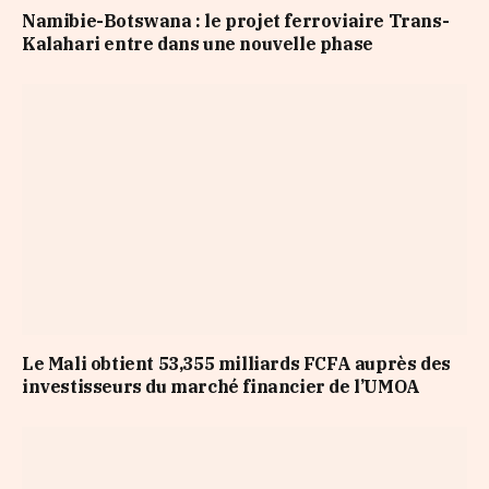
Namibie-Botswana : le projet ferroviaire Trans-
Kalahari entre dans une nouvelle phase
Le Mali obtient 53,355 milliards FCFA auprès des
investisseurs du marché financier de l’UMOA