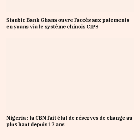
Stanbic Bank Ghana ouvre l’accès aux paiements
en yuans via le système chinois CIPS
Nigeria : la CBN fait état de réserves de change au
plus haut depuis 17 ans