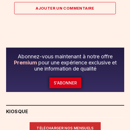
AJOUTER UN COMMENTAIRE
Abonnez-vous maintenant à notre offre
Premium
pour une expérience exclusive et
une information de qualité
S'ABONNER
KIOSQUE
TÉLÉCHARGER NOS MENSUELS