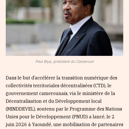
Paul Biya, président du Cameroun
Dans le but d’accélérer la transition numérique des
collectivités territoriales décentralisées (CTD), le
gouvernement camerounais, via le ministère de la
Décentralisation et du Développement local
(MINDDEVEL), soutenu par le Programme des Nations
Unies pour le Développement (PNUD) a lancé, le 2
juin 2026 à Yaoundé, une mobilisation de partenaires