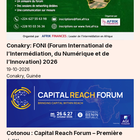
Conakry: FONI (Forum International de
l’Intermédiation, du Numérique et de
l’Innovation) 2026
19-10-2026
Conakry, Guinée
Cotonou : Capital Reach Forum – Première