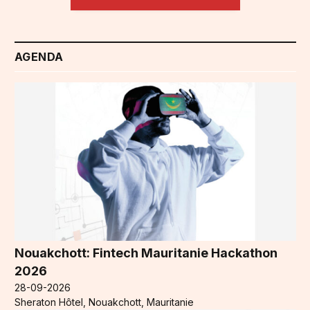
AGENDA
Nouakchott: Fintech Mauritanie Hackathon
2026
28-09-2026
Sheraton Hôtel, Nouakchott, Mauritanie