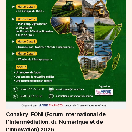
Conakry: FONI (Forum International de
l’Intermédiation, du Numérique et de
l’Innovation) 2026