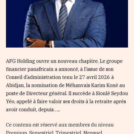
AFG Holding ouvre un nouveau chapitre. Le groupe
financier panafricain a annoncé, à l’issue de son
Conseil d’administration tenu le 27 avril 2026 à
Abidjan, la nomination de Méhanvais Karim Koné au
poste de Directeur général. Il succède à Sionlé Seydou
Yéo, appelé à faire valoir ses droits à la retraite après
avoir conduit, depuis…...
Ce contenu est réservé aux membres du niveau
Premium, Semestriel, Trimestriel, Mensuel,