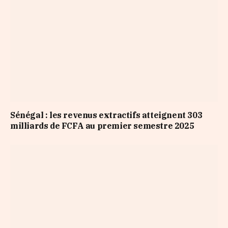
Sénégal : les revenus extractifs atteignent 303
milliards de FCFA au premier semestre 2025