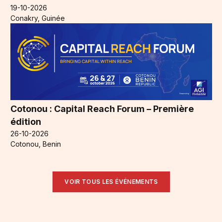
19-10-2026
Conakry, Guinée
Cotonou : Capital Reach Forum – Première
édition
26-10-2026
Cotonou, Benin
VOIR TOUS LES ÉVÉNEMENTS