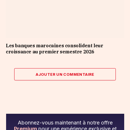
Les banques marocaines consolident leur
croissance au premier semestre 2026
AJOUTER UN COMMENTAIRE
Abonnez-vous maintenant à notre offre
Premium
pour une expérience exclusive et