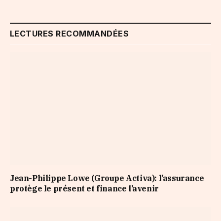
LECTURES RECOMMANDÉES
Jean-Philippe Lowe (Groupe Activa): l’assurance
protège le présent et finance l’avenir