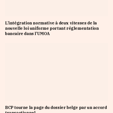
L’intégration normative à deux vitesses de la
nouvelle loi uniforme portant réglementation
bancaire dans l’UMOA
BCP tourne la page du dossier belge par un accord
transactionnel