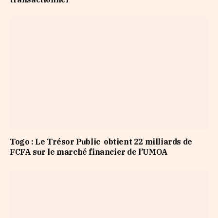
Togo : Le Trésor Public obtient 22 milliards de
FCFA sur le marché financier de l’UMOA