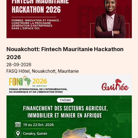
Nouakchott: Fintech Mauritanie Hackathon
2026
28-09-2026
FASQ Hôtel, Nouakchott, Mauritanie