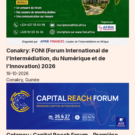
Conakry: FONI (Forum International de
l’Intermédiation, du Numérique et de
l’Innovation) 2026
19-10-2026
Conakry, Guinée
Cotonou : Capital Reach Forum – Première