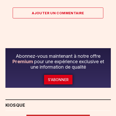
AJOUTER UN COMMENTAIRE
Abonnez-vous maintenant à notre offre
Premium
pour une expérience exclusive et
une information de qualité
S'ABONNER
KIOSQUE