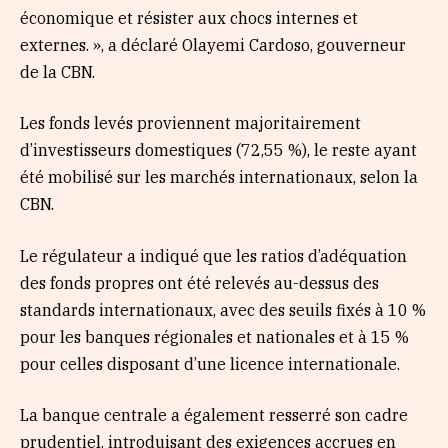
économique et résister aux chocs internes et
externes. », a déclaré Olayemi Cardoso, gouverneur
de la CBN.
Les fonds levés proviennent majoritairement
d’investisseurs domestiques (72,55 %), le reste ayant
été mobilisé sur les marchés internationaux, selon la
CBN.
Le régulateur a indiqué que les ratios d’adéquation
des fonds propres ont été relevés au-dessus des
standards internationaux, avec des seuils fixés à 10 %
pour les banques régionales et nationales et à 15 %
pour celles disposant d’une licence internationale.
La banque centrale a également resserré son cadre
prudentiel, introduisant des exigences accrues en