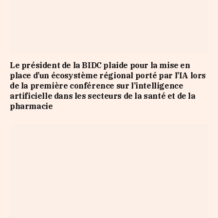
Le président de la BIDC plaide pour la mise en
place d’un écosystème régional porté par l’IA lors
de la première conférence sur l’intelligence
artificielle dans les secteurs de la santé et de la
pharmacie