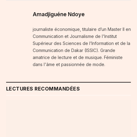
Amadjiguéne Ndoye
journaliste économique, titulaire d’un Master II en
Communication et Journalisme de l'Institut
Supérieur des Sciences de l’Information et de la
Communication de Dakar (ISSIC). Grande
amatrice de lecture et de musique. Féministe
dans l'âme et passionnée de mode.
LECTURES RECOMMANDÉES