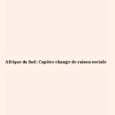
Afrique du Sud : Capitec change de raison sociale