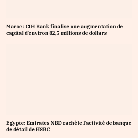
Maroc : CIH Bank finalise une augmentation de
capital d’environ 82,5 millions de dollars
Egypte: Emirates NBD rachète l’activité de banque
de détail de HSBC