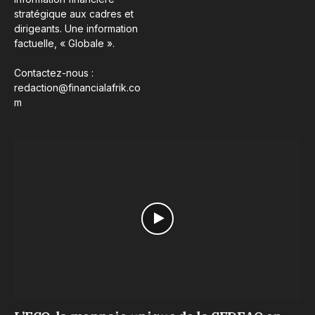
stratégique aux cadres et
dirigeants. Une information
factuelle, « Globale ».
Contactez-nous :
redaction@financialafrik.co
m