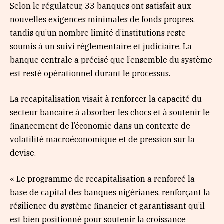
Selon le régulateur, 33 banques ont satisfait aux
nouvelles exigences minimales de fonds propres,
tandis qu’un nombre limité d’institutions reste
soumis à un suivi réglementaire et judiciaire. La
banque centrale a précisé que l’ensemble du système
est resté opérationnel durant le processus.
La recapitalisation visait à renforcer la capacité du
secteur bancaire à absorber les chocs et à soutenir le
financement de l’économie dans un contexte de
volatilité macroéconomique et de pression sur la
devise.
« Le programme de recapitalisation a renforcé la
base de capital des banques nigérianes, renforçant la
résilience du système financier et garantissant qu’il
est bien positionné pour soutenir la croissance