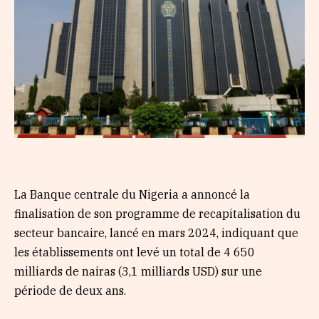
La Banque centrale du Nigeria a annoncé la
finalisation de son programme de recapitalisation du
secteur bancaire, lancé en mars 2024, indiquant que
les établissements ont levé un total de 4 650
milliards de nairas (3,1 milliards USD) sur une
période de deux ans.