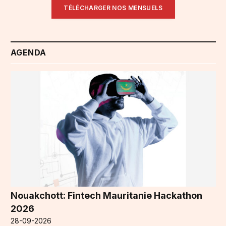
TÉLÉCHARGER NOS MENSUELS
AGENDA
Nouakchott: Fintech Mauritanie Hackathon
2026
28-09-2026