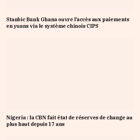
Stanbic Bank Ghana ouvre l’accès aux paiements
en yuans via le système chinois CIPS
Nigeria : la CBN fait état de réserves de change au
plus haut depuis 17 ans