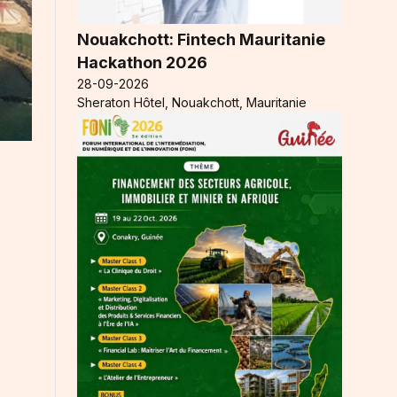
Nouakchott: Fintech Mauritanie
Hackathon 2026
28-09-2026
Sheraton Hôtel, Nouakchott, Mauritanie
l