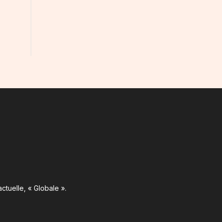
ctuelle, « Globale ».