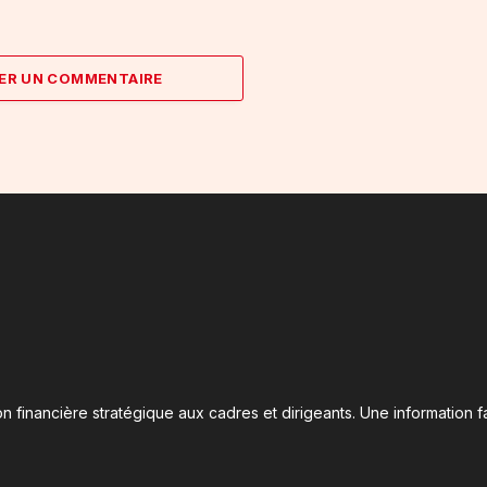
ER UN COMMENTAIRE
n financière stratégique aux cadres et dirigeants. Une information fa