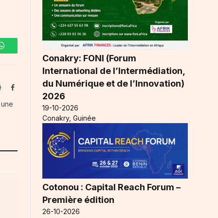
WhatsApp
Conakry: FONI (Forum
International de l’Intermédiation,
du Numérique et de l’Innovation)
Website
Facebook
2026
s une
19-10-2026
Conakry, Guinée
Cotonou : Capital Reach Forum –
Première édition
26-10-2026