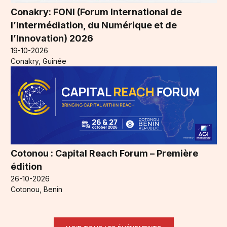
Conakry: FONI (Forum International de
l’Intermédiation, du Numérique et de
l’Innovation) 2026
19-10-2026
Conakry, Guinée
Cotonou : Capital Reach Forum – Première
édition
26-10-2026
Cotonou, Benin