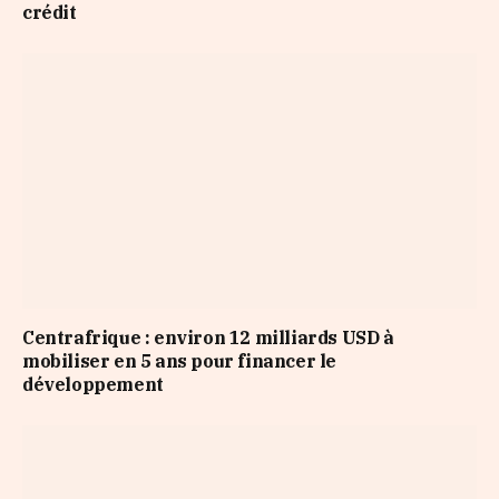
crédit
Centrafrique : environ 12 milliards USD à
mobiliser en 5 ans pour financer le
développement