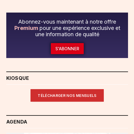
Abonnez-vous maintenant à notre offre
Premium
pour une expérience exclusive et
une information de qualité
S'ABONNER
KIOSQUE
TÉLÉCHARGER NOS MENSUELS
AGENDA