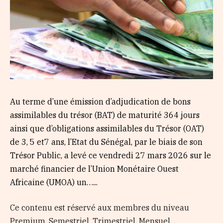
Au terme d’une émission d’adjudication de bons
assimilables du trésor (BAT) de maturité 364 jours
ainsi que d’obligations assimilables du Trésor (OAT)
de 3, 5 et7 ans, l’Etat du Sénégal, par le biais de son
Trésor Public, a levé ce vendredi 27 mars 2026 sur le
marché financier de l’Union Monétaire Ouest
Africaine (UMOA) un…...
Ce contenu est réservé aux membres du niveau
Premium, Semestriel, Trimestriel, Mensuel,