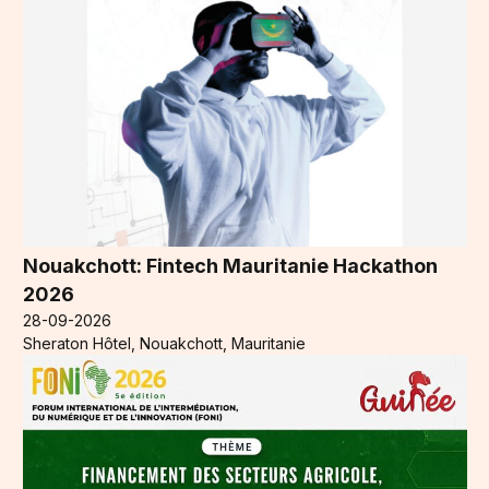
Nouakchott: Fintech Mauritanie Hackathon
2026
28-09-2026
Sheraton Hôtel, Nouakchott, Mauritanie