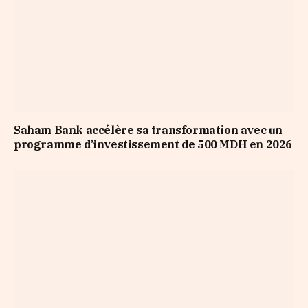
Saham Bank accélère sa transformation avec un
programme d’investissement de 500 MDH en 2026