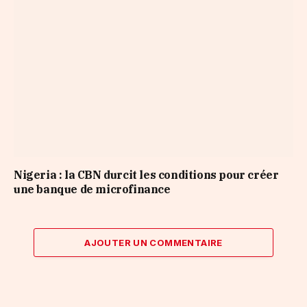
Nigeria : la CBN durcit les conditions pour créer
une banque de microfinance
AJOUTER UN COMMENTAIRE