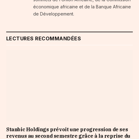
économique africaine et de la Banque Africaine
de Développement.
LECTURES RECOMMANDÉES
Stanbic Holdings prévoit une progression de ses
revenus au second semestre grâce à la reprise du