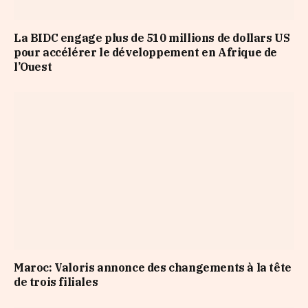
La BIDC engage plus de 510 millions de dollars US
pour accélérer le développement en Afrique de
l’Ouest
Maroc: Valoris annonce des changements à la tête
de trois filiales