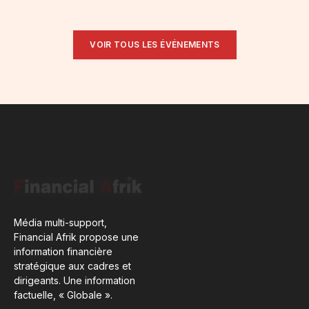
VOIR TOUS LES ÉVÉNEMENTS
Média multi-support,
Financial Afrik propose une
information financière
stratégique aux cadres et
dirigeants. Une information
factuelle, « Globale ».