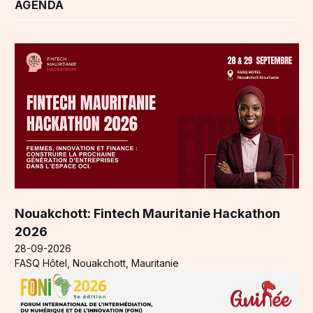
AGENDA
Nouakchott: Fintech Mauritanie Hackathon
2026
28-09-2026
FASQ Hôtel, Nouakchott, Mauritanie