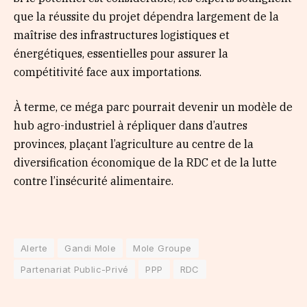
que la réussite du projet dépendra largement de la
maîtrise des infrastructures logistiques et
énergétiques, essentielles pour assurer la
compétitivité face aux importations.
À terme, ce méga parc pourrait devenir un modèle de
hub agro-industriel à répliquer dans d’autres
provinces, plaçant l’agriculture au centre de la
diversification économique de la RDC et de la lutte
contre l’insécurité alimentaire.
Alerte
Gandi Mole
Mole Groupe
Partenariat Public-Privé
PPP
RDC