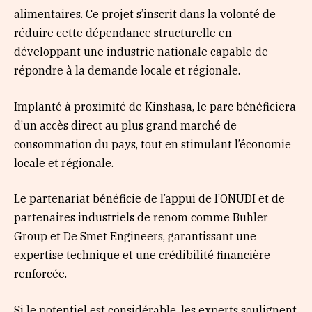
alimentaires. Ce projet s’inscrit dans la volonté de
réduire cette dépendance structurelle en
développant une industrie nationale capable de
répondre à la demande locale et régionale.
Implanté à proximité de Kinshasa, le parc bénéficiera
d’un accès direct au plus grand marché de
consommation du pays, tout en stimulant l’économie
locale et régionale.
Le partenariat bénéficie de l’appui de l’ONUDI et de
partenaires industriels de renom comme Buhler
Group et De Smet Engineers, garantissant une
expertise technique et une crédibilité financière
renforcée.
Si le potentiel est considérable, les experts soulignent