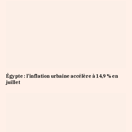
Égypte : l’inflation urbaine accélère à 14,9 % en
juillet