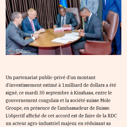
Un partenariat public-privé d’un montant
d’investissement estimé à 1milliard de dollars a été
signé, ce mardi 30 septembre à Kinshasa, entre le
gouvernement congolais et la société suisse Mole
Groupe, en présence de l’ambassadeur de Suisse.
L’objectif affiché de cet accord est de faire de la RDC
un acteur agro-industriel majeur, en réduisant sa