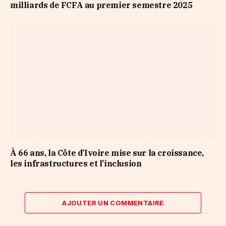
milliards de FCFA au premier semestre 2025
À 66 ans, la Côte d’Ivoire mise sur la croissance,
les infrastructures et l’inclusion
AJOUTER UN COMMENTAIRE