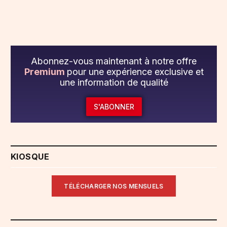
Abonnez-vous maintenant à notre offre
Premium
pour une expérience exclusive et
une information de qualité
S'ABONNER
KIOSQUE
TÉLÉCHARGER NOS MENSUELS