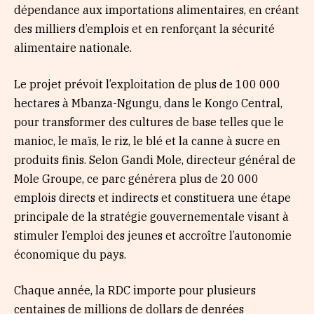
dépendance aux importations alimentaires, en créant
des milliers d’emplois et en renforçant la sécurité
alimentaire nationale.
Le projet prévoit l’exploitation de plus de 100 000
hectares à Mbanza-Ngungu, dans le Kongo Central,
pour transformer des cultures de base telles que le
manioc, le maïs, le riz, le blé et la canne à sucre en
produits finis. Selon Gandi Mole, directeur général de
Mole Groupe, ce parc générera plus de 20 000
emplois directs et indirects et constituera une étape
principale de la stratégie gouvernementale visant à
stimuler l’emploi des jeunes et accroître l’autonomie
économique du pays.
Chaque année, la RDC importe pour plusieurs
centaines de millions de dollars de denrées