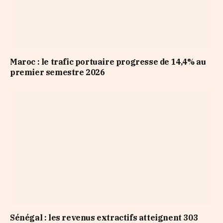
Maroc : le trafic portuaire progresse de 14,4% au
premier semestre 2026
Sénégal : les revenus extractifs atteignent 303