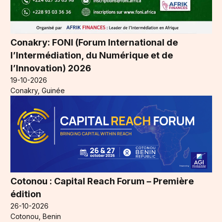
Conakry: FONI (Forum International de
l’Intermédiation, du Numérique et de
l’Innovation) 2026
19-10-2026
Conakry, Guinée
Cotonou : Capital Reach Forum – Première
édition
26-10-2026
Cotonou, Benin