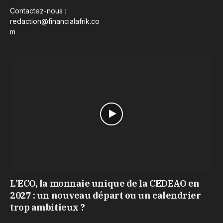
Contactez-nous :
redaction@financialafrik.co
m
L’ECO, la monnaie unique de la CEDEAO en
2027 : un nouveau départ ou un calendrier
trop ambitieux ?