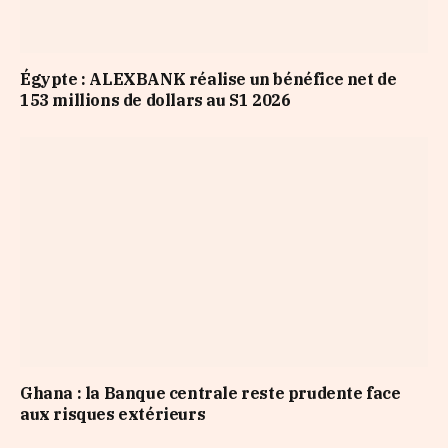
Égypte : ALEXBANK réalise un bénéfice net de
153 millions de dollars au S1 2026
Ghana : la Banque centrale reste prudente face
aux risques extérieurs