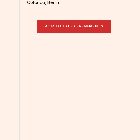
Cotonou, Benin
VOIR TOUS LES ÉVÉNEMENTS