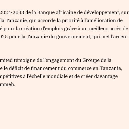
le 2024-2033 de la Banque africaine de développement, su
a Tanzanie, qui accorde la priorité à l’amélioration de
é pour la création d’emplois grâce à un meilleur accès de
 2025 pour la Tanzanie du gouvernement, qui met l’accent
imited témoigne de l’engagement du Groupe de la
e le déficit de financement du commerce en Tanzanie,
mpétitives à l’échelle mondiale et de créer davantage
rammeh.