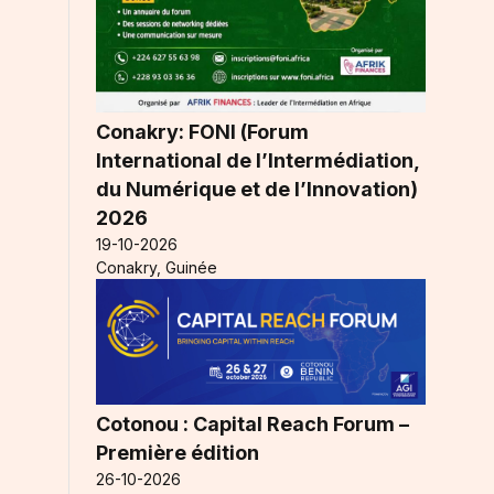
Conakry: FONI (Forum
International de l’Intermédiation,
s
du Numérique et de l’Innovation)
s
2026
19-10-2026
Conakry, Guinée
Cotonou : Capital Reach Forum –
Première édition
26-10-2026