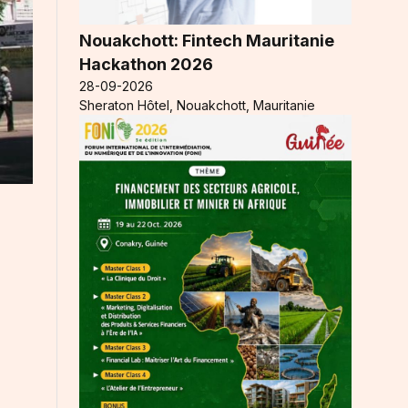
Nouakchott: Fintech Mauritanie
Hackathon 2026
28-09-2026
Sheraton Hôtel, Nouakchott, Mauritanie