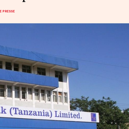
E PRESSE