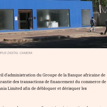
PUS DIGITAL CAMERA
il d’administration du Groupe de la Banque africaine de
arantie des transactions de financement du commerce de
nia Limited afin de débloquer et dérisquer les