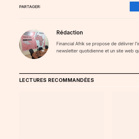
PARTAGER:
Rédaction
Financial Afrik se propose de délivrer l’
newsletter quotidienne et un site web qu
LECTURES RECOMMANDÉES