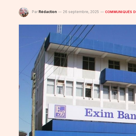
Par
Rédaction
26 septembre, 2025
COMMUNIQUÉS D