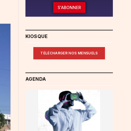
S'ABONNER
KIOSQUE
TÉLÉCHARGER NOS MENSUELS
AGENDA