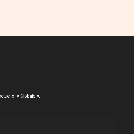
ctuelle, « Globale ».