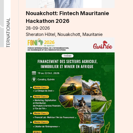
Nouakchott: Fintech Mauritanie
Hackathon 2026
28-09-2026
Sheraton Hôtel, Nouakchott, Mauritanie