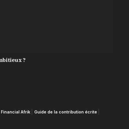
mbitieux ?
Financial Afrik
Guide de la contribution écrite