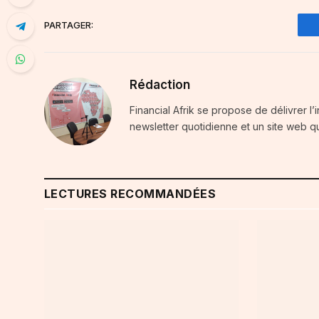
PARTAGER:
Rédaction
Financial Afrik se propose de délivrer l’
newsletter quotidienne et un site web qu
LECTURES RECOMMANDÉES