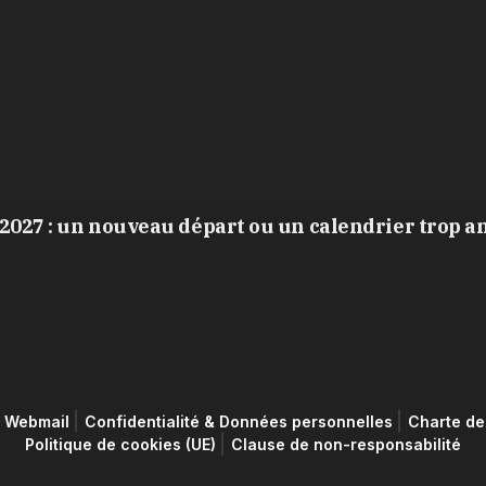
2027 : un nouveau départ ou un calendrier trop a
Webmail
Confidentialité & Données personnelles
Charte de 
Politique de cookies (UE)
Clause de non-responsabilité