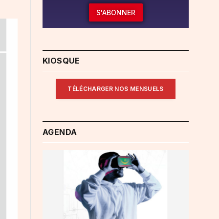
S'ABONNER
KIOSQUE
TÉLÉCHARGER NOS MENSUELS
AGENDA