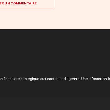
ER UN COMMENTAIRE
n financière stratégique aux cadres et dirigeants. Une information fa