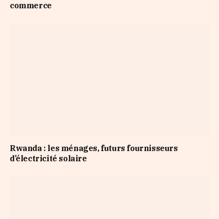
commerce
Rwanda : les ménages, futurs fournisseurs
d’électricité solaire