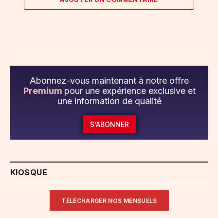
Abonnez-vous maintenant à notre offre
Premium
pour une expérience exclusive et
une information de qualité
S'ABONNER
KIOSQUE
TÉLÉCHARGER NOS MENSUELS