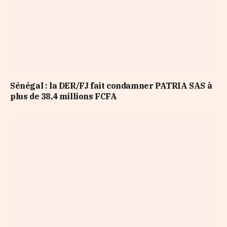
Sénégal : la DER/FJ fait condamner PATRIA SAS à
plus de 38,4 millions FCFA