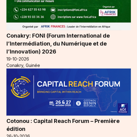
Conakry: FONI (Forum International de
l’Intermédiation, du Numérique et de
l’Innovation) 2026
19-10-2026
Conakry, Guinée
Cotonou : Capital Reach Forum – Première
édition
26-10-2026