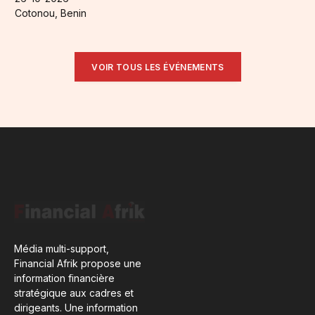
Cotonou, Benin
VOIR TOUS LES ÉVÉNEMENTS
Média multi-support,
Financial Afrik propose une
information financière
stratégique aux cadres et
dirigeants. Une information