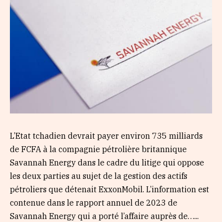
L’Etat tchadien devrait payer environ 735 milliards
de FCFA à la compagnie pétrolière britannique
Savannah Energy dans le cadre du litige qui oppose
les deux parties au sujet de la gestion des actifs
pétroliers que détenait ExxonMobil. L’information est
contenue dans le rapport annuel de 2023 de
Savannah Energy qui a porté l’affaire auprès de…...