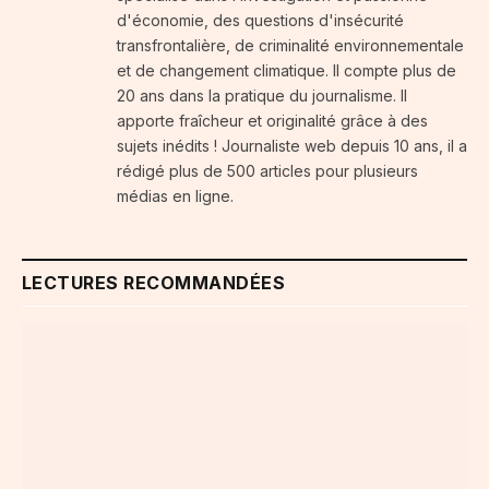
d'économie, des questions d'insécurité
transfrontalière, de criminalité environnementale
et de changement climatique. Il compte plus de
20 ans dans la pratique du journalisme. Il
apporte fraîcheur et originalité grâce à des
sujets inédits ! Journaliste web depuis 10 ans, il a
rédigé plus de 500 articles pour plusieurs
médias en ligne.
LECTURES RECOMMANDÉES