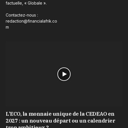
factuelle, « Globale ».
Contactez-nous :
redaction@financialafrik.co
m
L’ECO, la monnaie unique de la CEDEAO en
2027 : un nouveau départ ou un calendrier
trop ambitieux ?