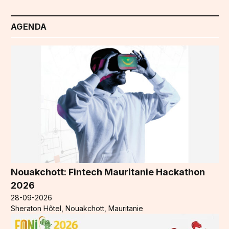
AGENDA
Nouakchott: Fintech Mauritanie Hackathon
2026
28-09-2026
Sheraton Hôtel, Nouakchott, Mauritanie