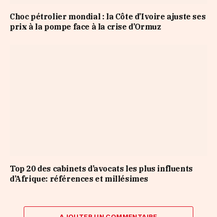
Choc pétrolier mondial : la Côte d’Ivoire ajuste ses
prix à la pompe face à la crise d’Ormuz
Top 20 des cabinets d’avocats les plus influents
d’Afrique: références et millésimes
AJOUTER UN COMMENTAIRE