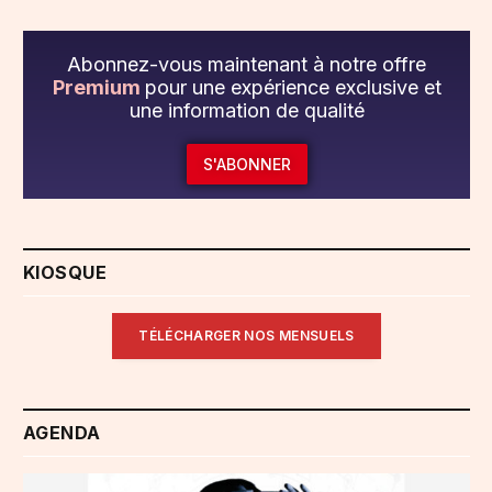
Abonnez-vous maintenant à notre offre
Premium
pour une expérience exclusive et
une information de qualité
S'ABONNER
KIOSQUE
TÉLÉCHARGER NOS MENSUELS
AGENDA