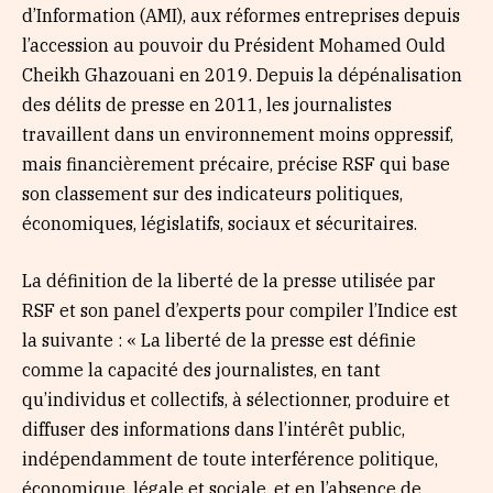
d’Information (AMI), aux réformes entreprises depuis
l’accession au pouvoir du Président Mohamed Ould
Cheikh Ghazouani en 2019. Depuis la dépénalisation
des délits de presse en 2011, les journalistes
travaillent dans un environnement moins oppressif,
mais financièrement précaire, précise RSF qui base
son classement sur des indicateurs politiques,
économiques, législatifs, sociaux et sécuritaires.
La définition de la liberté de la presse utilisée par
RSF et son panel d’experts pour compiler l’Indice est
la suivante : « La liberté de la presse est définie
comme la capacité des journalistes, en tant
qu’individus et collectifs, à sélectionner, produire et
diffuser des informations dans l’intérêt public,
indépendamment de toute interférence politique,
économique, légale et sociale, et en l’absence de