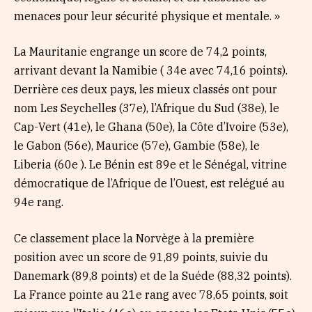
menaces pour leur sécurité physique et mentale. »
La Mauritanie engrange un score de 74,2 points,
arrivant devant la Namibie ( 34e avec 74,16 points).
Derrière ces deux pays, les mieux classés ont pour
nom Les Seychelles (37e), l’Afrique du Sud (38e), le
Cap-Vert (41e), le Ghana (50e), la Côte d’Ivoire (53e),
le Gabon (56e), Maurice (57e), Gambie (58e), le
Liberia (60e ). Le Bénin est 89e et le Sénégal, vitrine
démocratique de l’Afrique de l’Ouest, est relégué au
94e rang.
Ce classement place la Norvège à la première
position avec un score de 91,89 points, suivie du
Danemark (89,8 points) et de la Suéde (88,32 points).
La France pointe au 21e rang avec 78,65 points, soit