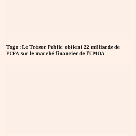
Togo : Le Trésor Public obtient 22 milliards de
FCFA sur le marché financier de l’UMOA