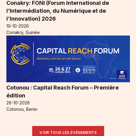
Conakry: FONI (Forum International de
l’Intermédiation, du Numérique et de
l’Innovation) 2026
19-10-2026
Conakry, Guinée
Cotonou : Capital Reach Forum – Première
édition
26-10-2026
Cotonou, Benin
VOIR TOUS LES ÉVÉNEMENTS