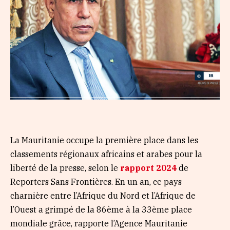
La Mauritanie occupe la première place dans les
classements régionaux africains et arabes pour la
liberté de la presse, selon le
rapport 2024
de
Reporters Sans Frontières. En un an, ce pays
charnière entre l’Afrique du Nord et l’Afrique de
l’Ouest a grimpé de la 86ème à la 33ème place
mondiale grâce, rapporte l’Agence Mauritanie