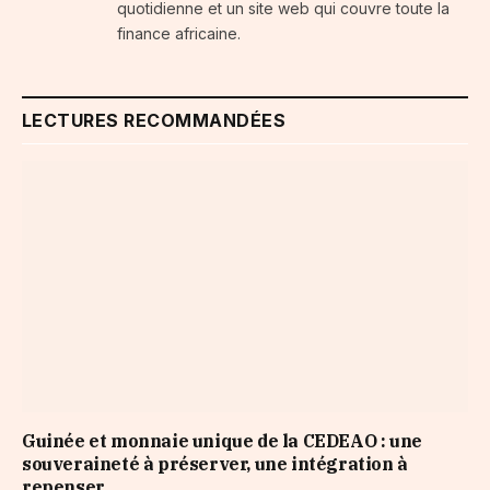
quotidienne et un site web qui couvre toute la
finance africaine.
LECTURES RECOMMANDÉES
Guinée et monnaie unique de la CEDEAO : une
souveraineté à préserver, une intégration à
repenser