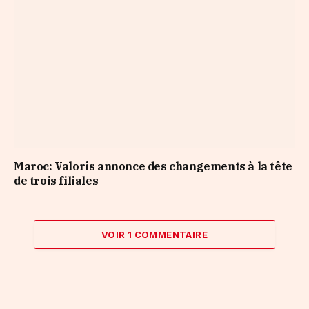
Maroc: Valoris annonce des changements à la tête
de trois filiales
VOIR 1 COMMENTAIRE