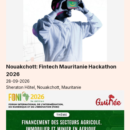
Nouakchott: Fintech Mauritanie Hackathon
2026
28-09-2026
Sheraton Hôtel, Nouakchott, Mauritanie