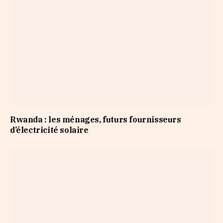
Rwanda : les ménages, futurs fournisseurs
d’électricité solaire