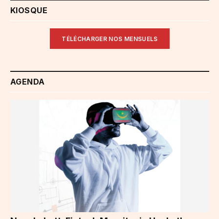
KIOSQUE
TÉLÉCHARGER NOS MENSUELS
AGENDA