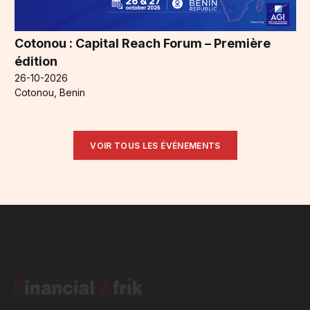
Cotonou : Capital Reach Forum – Première
édition
26-10-2026
Cotonou, Benin
VOIR TOUS LES ÉVÉNEMENTS