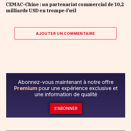
CEMAC-Chine : un partenariat commercial de 10,2
milliards USD en trompe-l’œil
AJOUTER UN COMMENTAIRE
Abonnez-vous maintenant à notre offre
Premium
pour une expérience exclusive et
une information de qualité
S'ABONNER