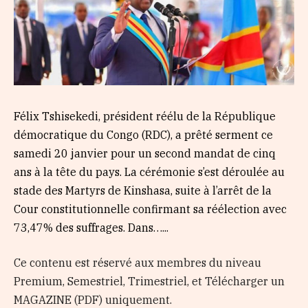
Félix Tshisekedi, président réélu de la République
démocratique du Congo (RDC), a prêté serment ce
samedi 20 janvier pour un second mandat de cinq
ans à la tête du pays. La cérémonie s’est déroulée au
stade des Martyrs de Kinshasa, suite à l’arrêt de la
Cour constitutionnelle confirmant sa réélection avec
73,47% des suffrages. Dans…...
Ce contenu est réservé aux membres du niveau
Premium, Semestriel, Trimestriel, et Télécharger un
MAGAZINE (PDF) uniquement.