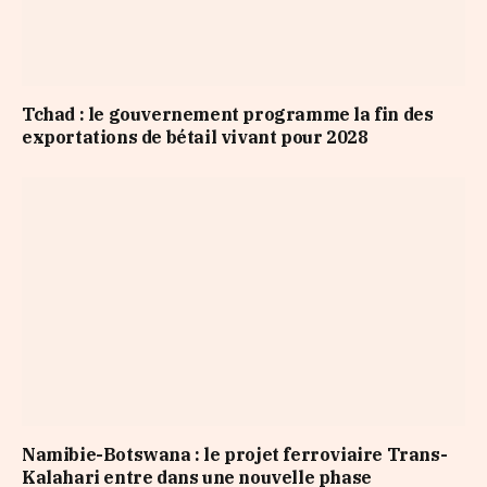
Tchad : le gouvernement programme la fin des
exportations de bétail vivant pour 2028
Namibie-Botswana : le projet ferroviaire Trans-
Kalahari entre dans une nouvelle phase