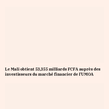
Le Mali obtient 53,355 milliards FCFA auprès des
investisseurs du marché financier de l’UMOA