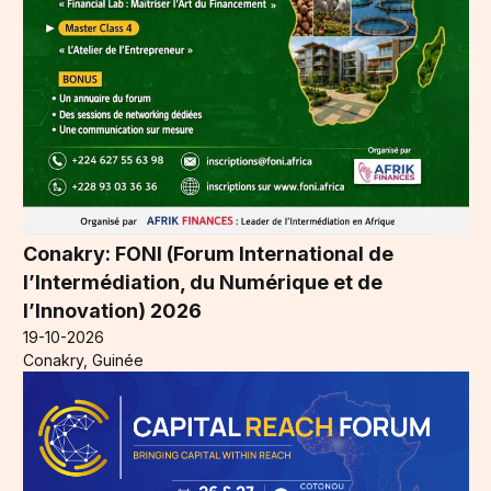
Conakry: FONI (Forum International de
l’Intermédiation, du Numérique et de
l’Innovation) 2026
19-10-2026
Conakry, Guinée