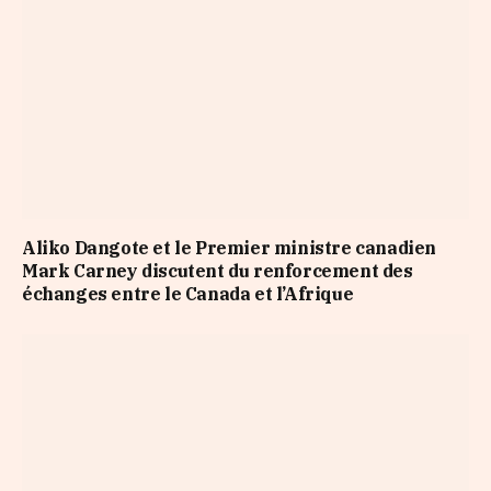
Aliko Dangote et le Premier ministre canadien
Mark Carney discutent du renforcement des
échanges entre le Canada et l’Afrique