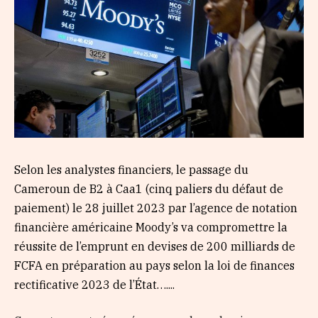
Selon les analystes financiers, le passage du
Cameroun de B2 à Caa1 (cinq paliers du défaut de
paiement) le 28 juillet 2023 par l’agence de notation
financière américaine Moody’s va compromettre la
réussite de l’emprunt en devises de 200 milliards de
FCFA en préparation au pays selon la loi de finances
rectificative 2023 de l’État…....