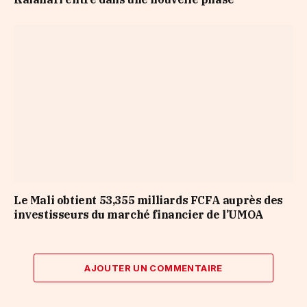
Le Mali obtient 53,355 milliards FCFA auprès des
investisseurs du marché financier de l’UMOA
AJOUTER UN COMMENTAIRE