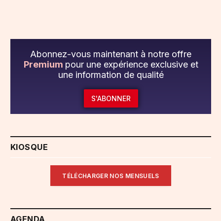
Abonnez-vous maintenant à notre offre
Premium
pour une expérience exclusive et
une information de qualité
S'ABONNER
KIOSQUE
TÉLÉCHARGER NOS MENSUELS
AGENDA