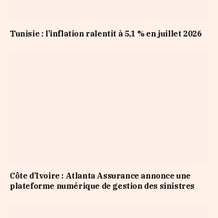
Tunisie : l’inflation ralentit à 5,1 % en juillet 2026
Côte d’Ivoire : Atlanta Assurance annonce une
plateforme numérique de gestion des sinistres