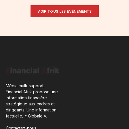
VOIR TOUS LES ÉVÉNEMENTS
Média multi-support,
Financial Afrik propose une
information financière
stratégique aux cadres et
dirigeants. Une information
factuelle, « Globale ».
Contactez-nous :