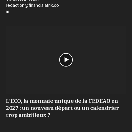
redaction@financialafrik.co
m
L’ECO, la monnaie unique de la CEDEAO en
2027 : un nouveau départ ou un calendrier
trop ambitieux ?