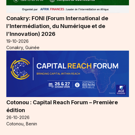
Conakry: FONI (Forum International de
l’Intermédiation, du Numérique et de
l’Innovation) 2026
19-10-2026
Conakry, Guinée
Cotonou : Capital Reach Forum – Première
édition
26-10-2026
Cotonou, Benin