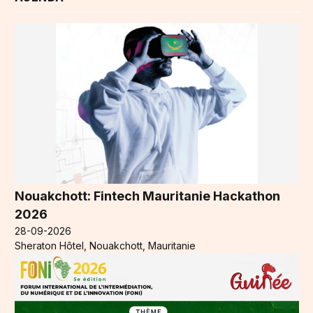
Nouakchott: Fintech Mauritanie Hackathon
2026
28-09-2026
Sheraton Hôtel, Nouakchott, Mauritanie