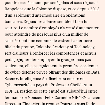
pour le tissu économique sénégalais et sous régional.
Rappelons que la Colombe dispose, et ce depuis 2013,
d’un agrément d’intermédiaire en opérations
bancaires. Depuis, les affaires semblent bien lui
sourire. Le nombre d’employés n’a cessé d’augmenter
pour atteindre de nos jours plus d’un millier de
salariés dont une centaine de cadres. La dernière
filiale du groupe, Colombe Academy of Technology,
sert d’ailleurs à renforcer les compétences et acquis
pédagogiques des employés du groupe, mais pas
seulement, elle est également la première académie
de cyber-défense privée offrant des diplômes en Data
Science, Intelligence Artificielle ou encore en
Cybersécurité au pays du Professeur Cheikh Anta
DIOP. La gestion de cette entité est aujourd’hui entre
les mains de Monsieur Felix Corneille MINYEM, ancien
Directeur Financier du groupe. Pourtant sans l’aide