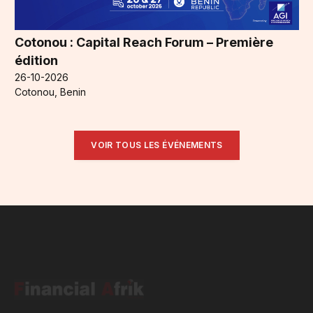
Cotonou : Capital Reach Forum – Première
édition
26-10-2026
Cotonou, Benin
VOIR TOUS LES ÉVÉNEMENTS