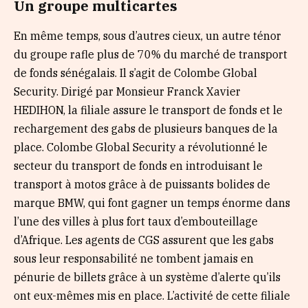
Un groupe multicartes
En même temps, sous d’autres cieux, un autre ténor
du groupe rafle plus de 70% du marché de transport
de fonds sénégalais. Il s’agit de Colombe Global
Security. Dirigé par Monsieur Franck Xavier
HEDIHON, la filiale assure le transport de fonds et le
rechargement des gabs de plusieurs banques de la
place. Colombe Global Security a révolutionné le
secteur du transport de fonds en introduisant le
transport à motos grâce à de puissants bolides de
marque BMW, qui font gagner un temps énorme dans
l’une des villes à plus fort taux d’embouteillage
d’Afrique. Les agents de CGS assurent que les gabs
sous leur responsabilité ne tombent jamais en
pénurie de billets grâce à un système d’alerte qu’ils
ont eux-mêmes mis en place. L’activité de cette filiale