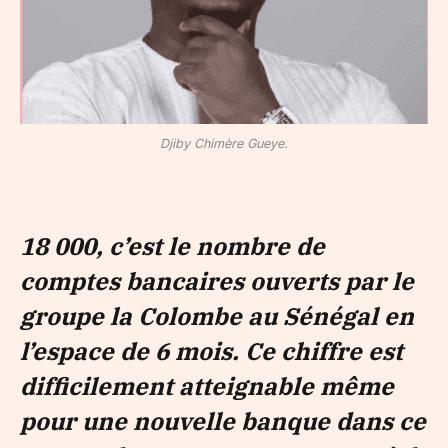
Djiby Chimère Gueye.
18 000, c’est le nombre de
comptes bancaires ouverts par le
groupe la Colombe au Sénégal en
l’espace de 6 mois. Ce chiffre est
difficilement atteignable même
pour une nouvelle banque dans ce