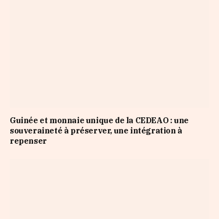
Guinée et monnaie unique de la CEDEAO : une
souveraineté à préserver, une intégration à
repenser