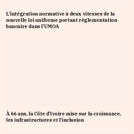
L’intégration normative à deux vitesses de la
nouvelle loi uniforme portant réglementation
bancaire dans l’UMOA
À 66 ans, la Côte d’Ivoire mise sur la croissance,
les infrastructures et l’inclusion