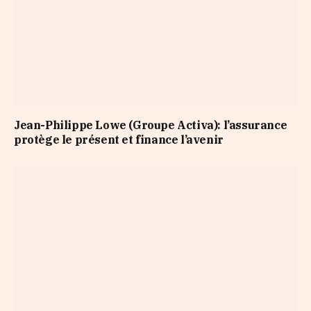
Jean-Philippe Lowe (Groupe Activa): l’assurance
protège le présent et finance l’avenir