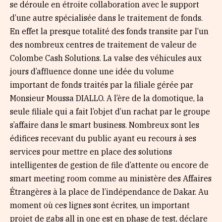
se déroule en étroite collaboration avec le support
d’une autre spécialisée dans le traitement de fonds.
En effet la presque totalité des fonds transite par l’un
des nombreux centres de traitement de valeur de
Colombe Cash Solutions. La valse des véhicules aux
jours d’affluence donne une idée du volume
important de fonds traités par la filiale gérée par
Monsieur Moussa DIALLO. A l’ère de la domotique, la
seule filiale qui a fait l’objet d’un rachat par le groupe
s’affaire dans le smart business. Nombreux sont les
édifices recevant du public ayant eu recours à ses
services pour mettre en place des solutions
intelligentes de gestion de file d’attente ou encore de
smart meeting room comme au ministère des Affaires
Étrangères à la place de l’indépendance de Dakar. Au
moment où ces lignes sont écrites, un important
projet de gabs all in one est en phase de test, déclare