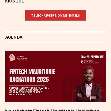
KIOSQUE
TÉLÉCHARGER NOS MENSUELS
AGENDA