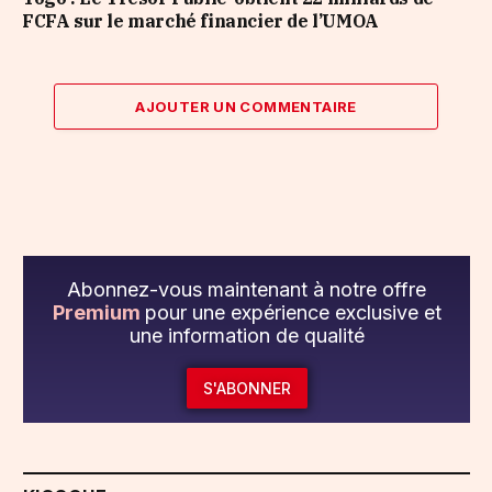
FCFA sur le marché financier de l’UMOA
AJOUTER UN COMMENTAIRE
Abonnez-vous maintenant à notre offre
Premium
pour une expérience exclusive et
une information de qualité
S'ABONNER