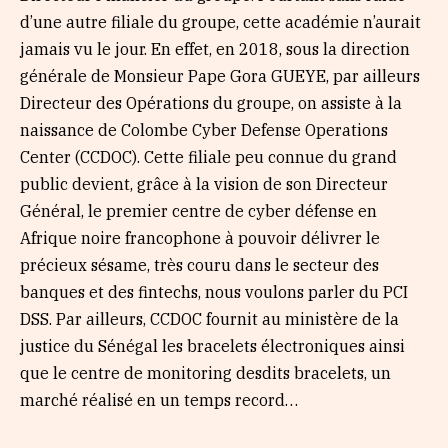
d’une autre filiale du groupe, cette académie n’aurait
jamais vu le jour. En effet, en 2018, sous la direction
générale de Monsieur Pape Gora GUEYE, par ailleurs
Directeur des Opérations du groupe, on assiste à la
naissance de Colombe Cyber Defense Operations
Center (CCDOC). Cette filiale peu connue du grand
public devient, grâce à la vision de son Directeur
Général, le premier centre de cyber défense en
Afrique noire francophone à pouvoir délivrer le
précieux sésame, très couru dans le secteur des
banques et des fintechs, nous voulons parler du PCI
DSS. Par ailleurs, CCDOC fournit au ministère de la
justice du Sénégal les bracelets électroniques ainsi
que le centre de monitoring desdits bracelets, un
marché réalisé en un temps record…