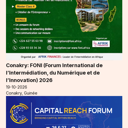
Conakry: FONI (Forum International de
l’Intermédiation, du Numérique et de
l’Innovation) 2026
19-10-2026
Conakry, Guinée