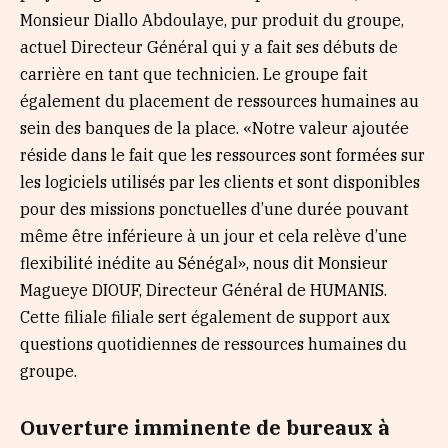
Monsieur Diallo Abdoulaye, pur produit du groupe,
actuel Directeur Général qui y a fait ses débuts de
carrière en tant que technicien. Le groupe fait
également du placement de ressources humaines au
sein des banques de la place. «Notre valeur ajoutée
réside dans le fait que les ressources sont formées sur
les logiciels utilisés par les clients et sont disponibles
pour des missions ponctuelles d’une durée pouvant
même être inférieure à un jour et cela relève d’une
flexibilité inédite au Sénégal», nous dit Monsieur
Magueye DIOUF, Directeur Général de HUMANIS.
Cette filiale filiale sert également de support aux
questions quotidiennes de ressources humaines du
groupe.
Ouverture imminente de bureaux à