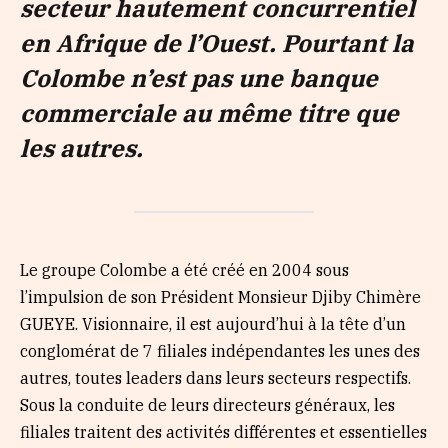
secteur hautement concurrentiel
en Afrique de l’Ouest. Pourtant la
Colombe n’est pas une banque
commerciale au même titre que
les autres.
Le groupe Colombe a été créé en 2004 sous
l’impulsion de son Président Monsieur Djiby Chimère
GUEYE. Visionnaire, il est aujourd’hui à la tête d’un
conglomérat de 7 filiales indépendantes les unes des
autres, toutes leaders dans leurs secteurs respectifs.
Sous la conduite de leurs directeurs généraux, les
filiales traitent des activités différentes et essentielles