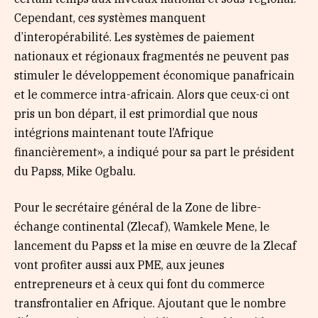
Cependant, ces systèmes manquent
d’interopérabilité. Les systèmes de paiement
nationaux et régionaux fragmentés ne peuvent pas
stimuler le développement économique panafricain
et le commerce intra-africain. Alors que ceux-ci ont
pris un bon départ, il est primordial que nous
intégrions maintenant toute l’Afrique
financièrement», a indiqué pour sa part le président
du Papss, Mike Ogbalu.
Pour le secrétaire général de la Zone de libre-
échange continental (Zlecaf), Wamkele Mene, le
lancement du Papss et la mise en œuvre de la Zlecaf
vont profiter aussi aux PME, aux jeunes
entrepreneurs et à ceux qui font du commerce
transfrontalier en Afrique. Ajoutant que le nombre