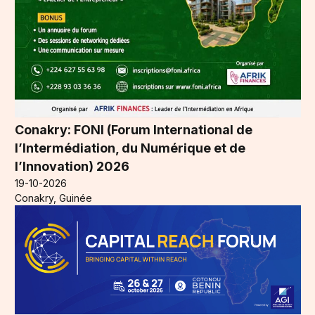
Conakry: FONI (Forum International de
l’Intermédiation, du Numérique et de
l’Innovation) 2026
19-10-2026
Conakry, Guinée