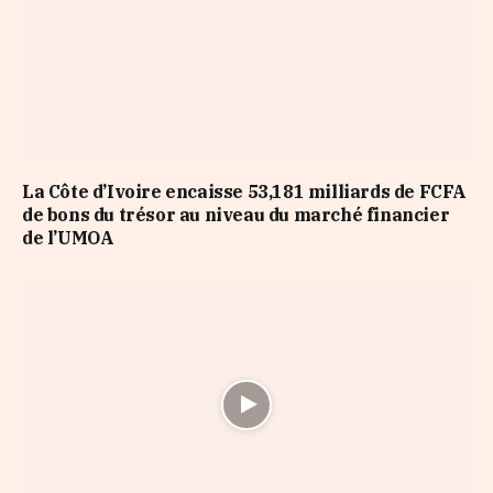
La Côte d’Ivoire encaisse 53,181 milliards de FCFA
de bons du trésor au niveau du marché financier
de l’UMOA