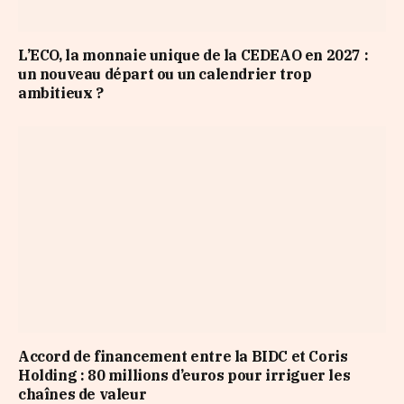
L’ECO, la monnaie unique de la CEDEAO en 2027 :
un nouveau départ ou un calendrier trop
ambitieux ?
Accord de financement entre la BIDC et Coris
Holding : 80 millions d’euros pour irriguer les
chaînes de valeur