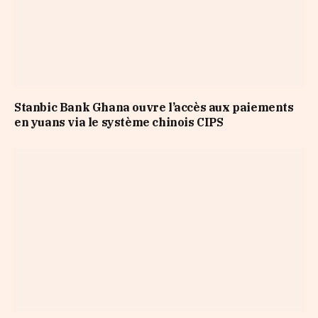
Stanbic Bank Ghana ouvre l’accès aux paiements
en yuans via le système chinois CIPS