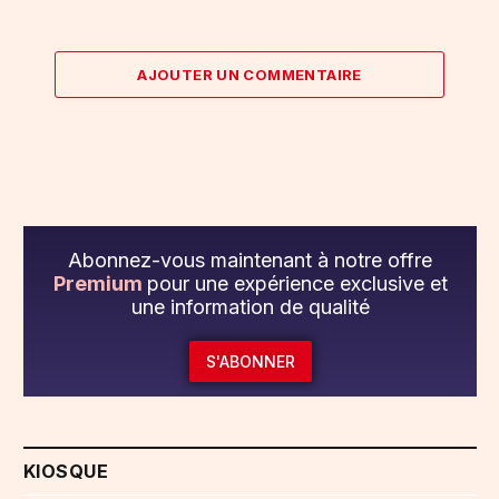
AJOUTER UN COMMENTAIRE
Abonnez-vous maintenant à notre offre
Premium
pour une expérience exclusive et
une information de qualité
S'ABONNER
KIOSQUE