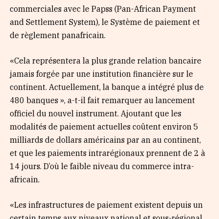
commerciales avec le Papss (Pan-African Payment
and Settlement System), le Système de paiement et
de règlement panafricain.
«Cela représentera la plus grande relation bancaire
jamais forgée par une institution financière sur le
continent. Actuellement, la banque a intégré plus de
480 banques », a-t-il fait remarquer au lancement
officiel du nouvel instrument. Ajoutant que les
modalités de paiement actuelles coûtent environ 5
milliards de dollars américains par an au continent,
et que les paiements intrarégionaux prennent de 2 à
14 jours. D’où le faible niveau du commerce intra-
africain.
«Les infrastructures de paiement existent depuis un
certain temps aux niveaux national et sous-régional.