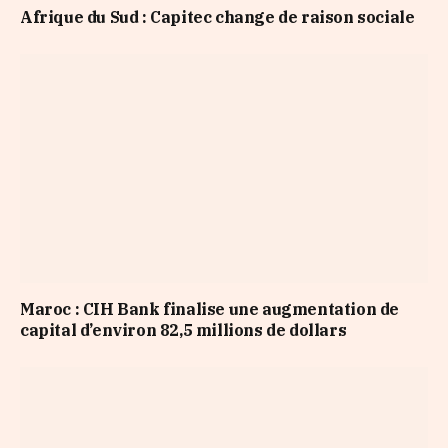
Afrique du Sud : Capitec change de raison sociale
Maroc : CIH Bank finalise une augmentation de
capital d’environ 82,5 millions de dollars