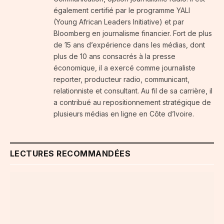
également certifié par le programme YALI
(Young African Leaders Initiative) et par
Bloomberg en journalisme financier. Fort de plus
de 15 ans d’expérience dans les médias, dont
plus de 10 ans consacrés à la presse
économique, il a exercé comme journaliste
reporter, producteur radio, communicant,
relationniste et consultant. Au fil de sa carrière, il
a contribué au repositionnement stratégique de
plusieurs médias en ligne en Côte d’Ivoire.
LECTURES RECOMMANDÉES