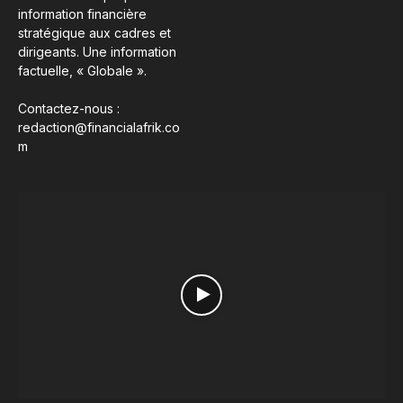
information financière
stratégique aux cadres et
dirigeants. Une information
factuelle, « Globale ».
Contactez-nous :
redaction@financialafrik.co
m