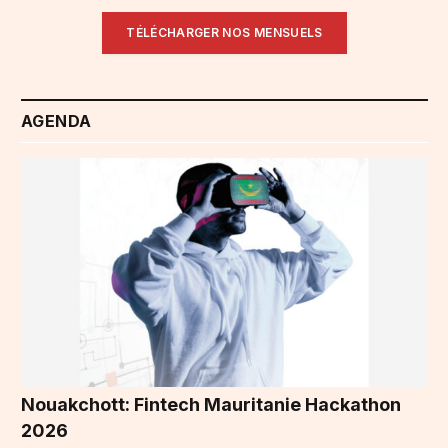
TÉLÉCHARGER NOS MENSUELS
AGENDA
Nouakchott: Fintech Mauritanie Hackathon
2026