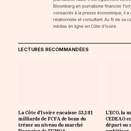
Bloomberg en journalisme financier. For
consacrés à la presse économique, il a
relationniste et consultant. Au fil de sa 
médias en ligne en Côte d’Ivoire.
LECTURES RECOMMANDÉES
La Côte d’Ivoire encaisse 53,181
L’ECO, la 
milliards de FCFA de bons du
CEDEAO en
trésor au niveau du marché
départ ou 