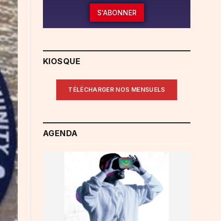
S'ABONNER
KIOSQUE
TÉLÉCHARGER NOS MENSUELS
AGENDA