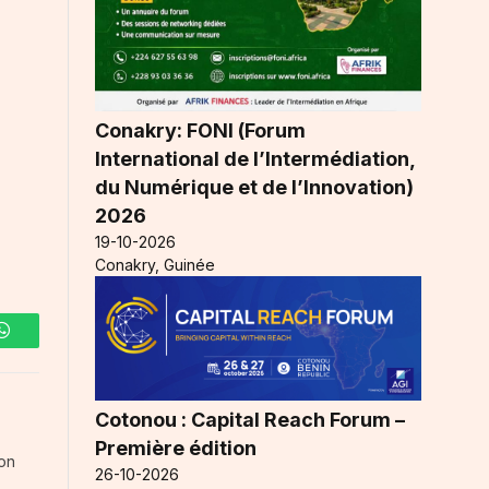
Conakry: FONI (Forum
International de l’Intermédiation,
du Numérique et de l’Innovation)
2026
19-10-2026
Conakry, Guinée
WhatsApp
Cotonou : Capital Reach Forum –
Première édition
ion
26-10-2026