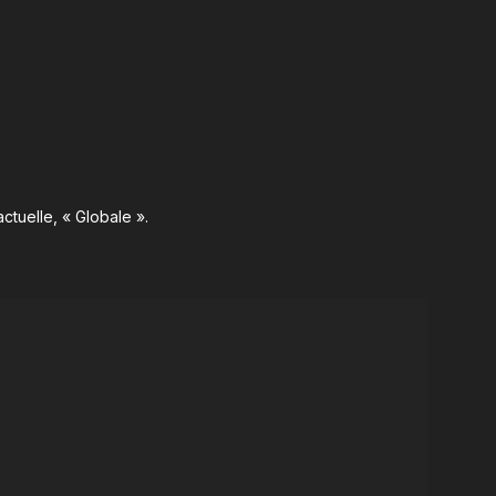
ctuelle, « Globale ».