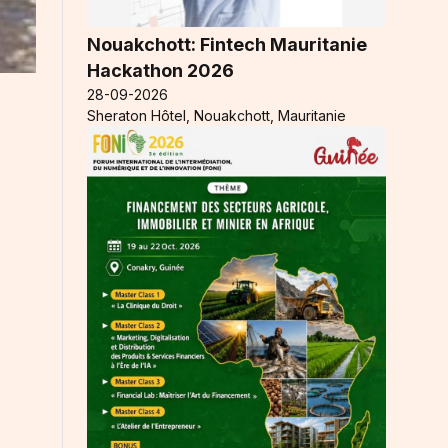
Nouakchott: Fintech Mauritanie
Hackathon 2026
28-09-2026
Sheraton Hôtel, Nouakchott, Mauritanie