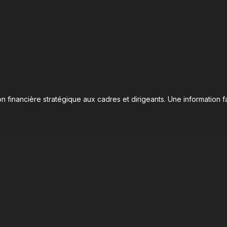
n financière stratégique aux cadres et dirigeants. Une information fa