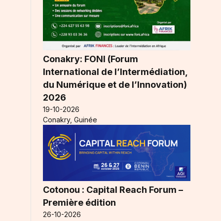
Conakry: FONI (Forum
International de l’Intermédiation,
du Numérique et de l’Innovation)
2026
19-10-2026
Conakry, Guinée
Cotonou : Capital Reach Forum –
Première édition
26-10-2026