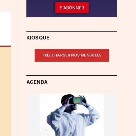
S'ABONNER
KIOSQUE
TÉLÉCHARGER NOS MENSUELS
AGENDA