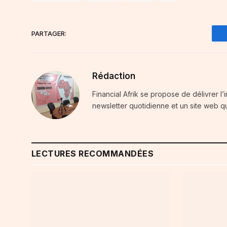
PARTAGER:
Rédaction
Financial Afrik se propose de délivrer l’
newsletter quotidienne et un site web qu
LECTURES RECOMMANDÉES