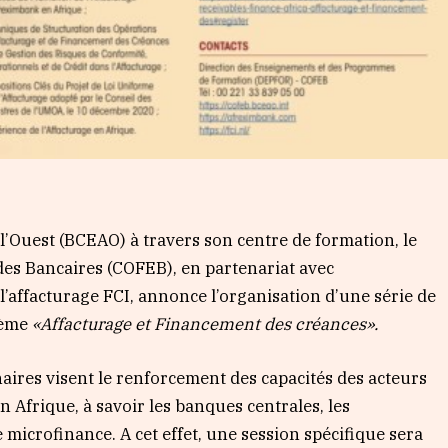
 l’Ouest (BCEAO) à travers son centre de formation, le
des Bancaires (COFEB), en partenariat avec
’affacturage FCI, annonce l’organisation d’une série de
thème
«Affacturage et Financement des créances».
inaires visent le renforcement des capacités des acteurs
n Afrique, à savoir les banques centrales, les
e microfinance. A cet effet, une session spécifique sera