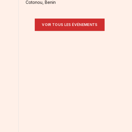
Cotonou, Benin
VOIR TOUS LES ÉVÉNEMENTS