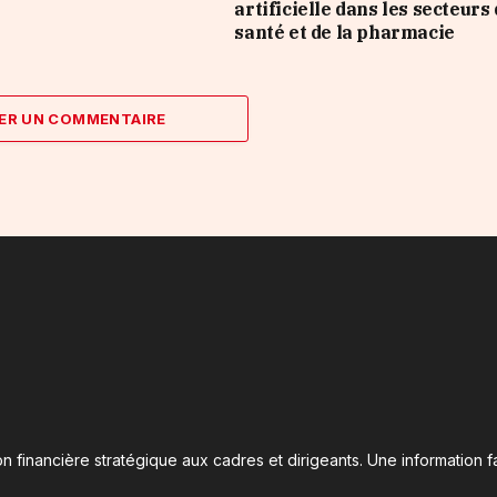
artificielle dans les secteurs 
santé et de la pharmacie
ER UN COMMENTAIRE
n financière stratégique aux cadres et dirigeants. Une information fa