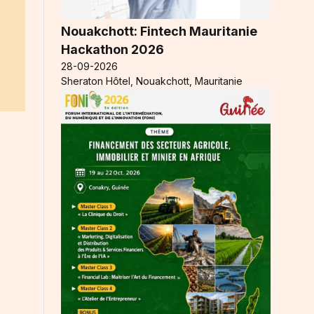
Nouakchott: Fintech Mauritanie
Hackathon 2026
28-09-2026
Sheraton Hôtel, Nouakchott, Mauritanie