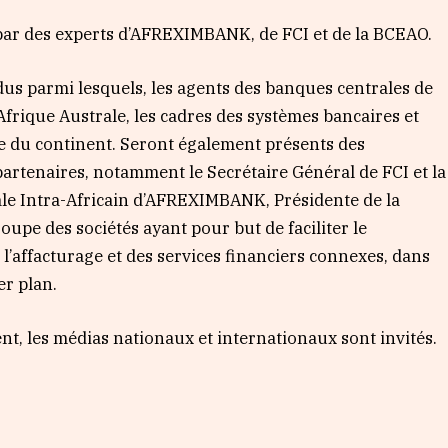
par des experts d’AFREXIMBANK, de FCI et de la BCEAO.
dus parmi lesquels, les agents des banques centrales de
frique Australe, les cadres des systèmes bancaires et
ce du continent. Seront également présents des
artenaires, notamment le Secrétaire Général de FCI et la
iale Intra-Africain d’AFREXIMBANK, Présidente de la
oupe des sociétés ayant pour but de faciliter le
’affacturage et des services financiers connexes, dans
r plan.
t, les médias nationaux et internationaux sont invités.