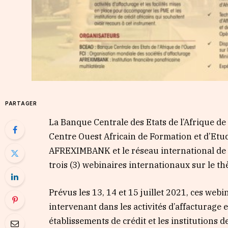
PARTAGER
La Banque Centrale des Etats de l’Afrique de
Centre Ouest Africain de Formation et d’Etu
AFREXIMBANK et le réseau international de l
trois (3) webinaires internationaux sur le 
Prévus les 13, 14 et 15 juillet 2021, ces web
intervenant dans les activités d’affacturage e
établissements de crédit et les institutions d