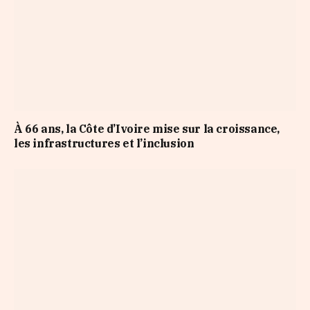
À 66 ans, la Côte d’Ivoire mise sur la croissance,
les infrastructures et l’inclusion