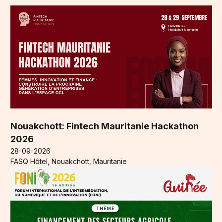
Nouakchott: Fintech Mauritanie Hackathon
2026
28-09-2026
FASQ Hôtel, Nouakchott, Mauritanie