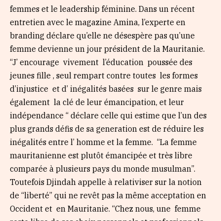
femmes et le leadership féminine. Dans un récent
entretien avec le magazine Amina, l’experte en
branding déclare qu’elle ne désespère pas qu’une
femme devienne un jour président de la Mauritanie.
“J’ encourage vivement l’éducation poussée des
jeunes fille , seul rempart contre toutes les formes
d’injustice et d’ inégalités basées sur le genre mais
également la clé de leur émancipation, et leur
indépendance “ déclare celle qui estime que l’un des
plus grands défis de sa generation est de réduire les
inégalités entre l’ homme et la femme. “La femme
mauritanienne est plutôt émancipée et très libre
comparée à plusieurs pays du monde musulman”.
Toutefois Djindah appelle à relativiser sur la notion
de “liberté” qui ne revêt pas la même acceptation en
Occident et en Mauritanie. “Chez nous, une femme