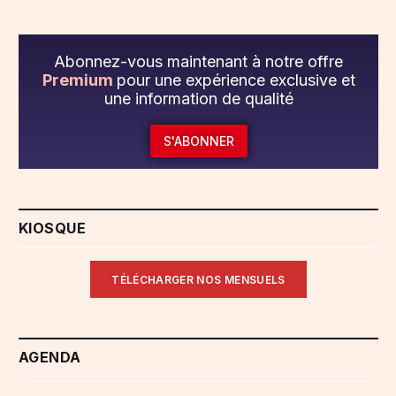
Abonnez-vous maintenant à notre offre
Premium
pour une expérience exclusive et
une information de qualité
S'ABONNER
KIOSQUE
TÉLÉCHARGER NOS MENSUELS
AGENDA