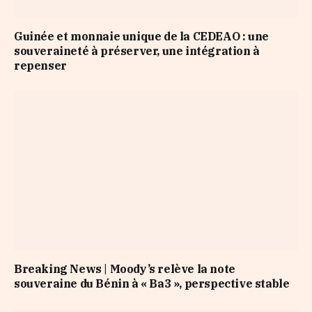
Guinée et monnaie unique de la CEDEAO : une
souveraineté à préserver, une intégration à
repenser
Breaking News | Moody’s relève la note
souveraine du Bénin à « Ba3 », perspective stable