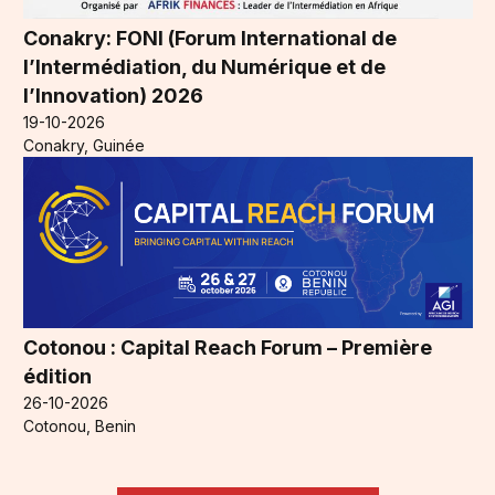
Conakry: FONI (Forum International de
l’Intermédiation, du Numérique et de
l’Innovation) 2026
19-10-2026
Conakry, Guinée
Cotonou : Capital Reach Forum – Première
édition
26-10-2026
Cotonou, Benin