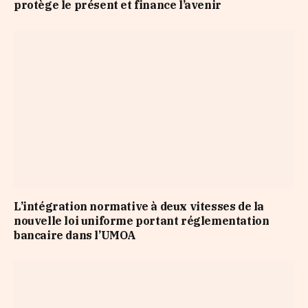
protège le présent et finance l’avenir
L’intégration normative à deux vitesses de la
nouvelle loi uniforme portant réglementation
bancaire dans l’UMOA