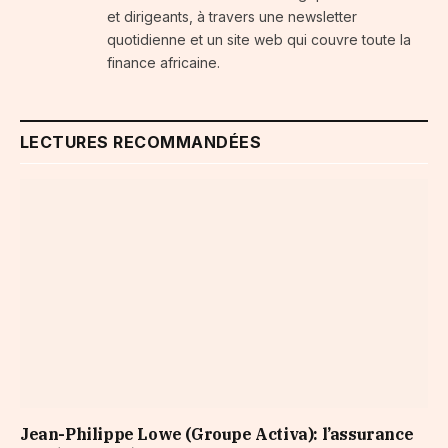
et dirigeants, à travers une newsletter
quotidienne et un site web qui couvre toute la
finance africaine.
LECTURES RECOMMANDÉES
Jean-Philippe Lowe (Groupe Activa): l’assurance