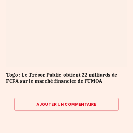
Togo : Le Trésor Public obtient 22 milliards de
FCFA sur le marché financier de l’UMOA
AJOUTER UN COMMENTAIRE