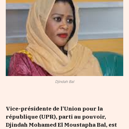
Djindah Bal
Vice-présidente de l’Union pour la
république (UPR), parti au pouvoir,
Djindah Mohamed El Moustapha Bal, est