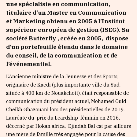
une spécialiste en communication,
titulaire d’un Master en Communication
et Marketing obtenu en 2005 à l’Institut
supérieur européen de gestion (ISEG). Sa
société Butterfly , créée en 2005, dispose
d’un portefeuille étendu dans le domaine
du conseil, de la communication et de
l’événementiel.
L’Ancienne ministre de la Jeunesse et des Sports,
originaire de Kaédi (plus importante ville du Sud,
située à 400 km de Nouakchott), était responsable de
communication du président actuel, Mohamed Ould
Cheikh Ghazouani lors des présidentielles de 2019.
Lauréate du prix du Leardship féminin en 2016,
décerné par Hokan africa, Djindah Bal est par ailleurs
une mère de famille très engagée pour la cause des