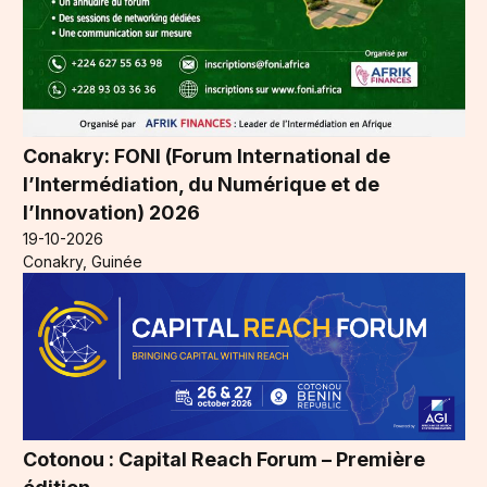
Conakry: FONI (Forum International de
l’Intermédiation, du Numérique et de
l’Innovation) 2026
19-10-2026
Conakry, Guinée
Cotonou : Capital Reach Forum – Première