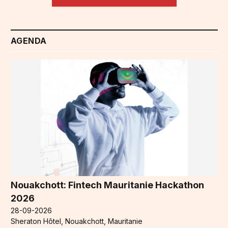
AGENDA
Nouakchott: Fintech Mauritanie Hackathon
2026
28-09-2026
Sheraton Hôtel, Nouakchott, Mauritanie