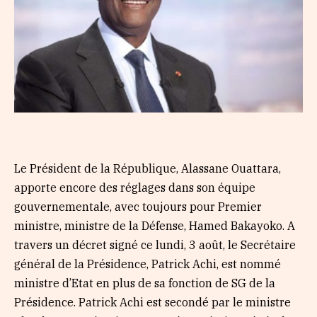
Le Président de la République, Alassane Ouattara,
apporte encore des réglages dans son équipe
gouvernementale, avec toujours pour Premier
ministre, ministre de la Défense, Hamed Bakayoko. A
travers un décret signé ce lundi, 3 août, le Secrétaire
général de la Présidence, Patrick Achi, est nommé
ministre d’Etat en plus de sa fonction de SG de la
Présidence. Patrick Achi est secondé par le ministre