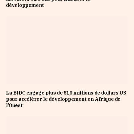
développement
La BIDC engage plus de 510 millions de dollars US
pour accélérer le développement en Afrique de
l’Ouest