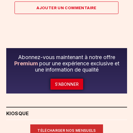
AJOUTER UN COMMENTAIRE
Abonnez-vous maintenant à notre offre
Premium
pour une expérience exclusive et
une information de qualité
S'ABONNER
KIOSQUE
TÉLÉCHARGER NOS MENSUELS