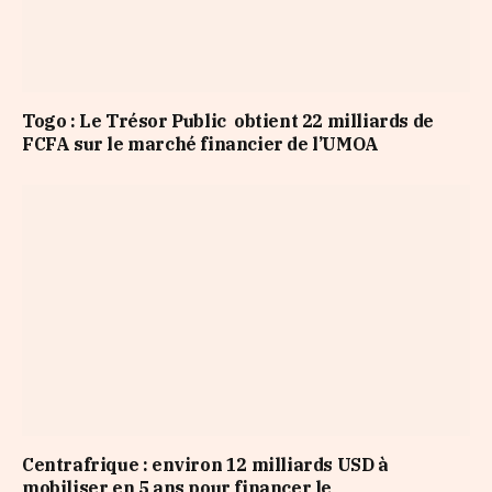
Togo : Le Trésor Public obtient 22 milliards de
FCFA sur le marché financier de l’UMOA
Centrafrique : environ 12 milliards USD à
mobiliser en 5 ans pour financer le