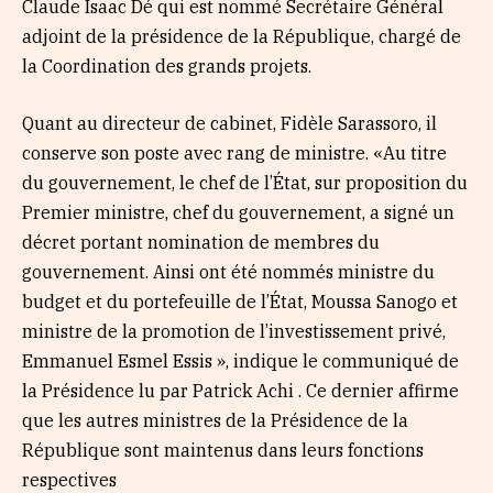
Claude Isaac Dé qui est nommé Secrétaire Général
adjoint de la présidence de la République, chargé de
la Coordination des grands projets.
Quant au directeur de cabinet, Fidèle Sarassoro, il
conserve son poste avec rang de ministre. «Au titre
du gouvernement, le chef de l’État, sur proposition du
Premier ministre, chef du gouvernement, a signé un
décret portant nomination de membres du
gouvernement. Ainsi ont été nommés ministre du
budget et du portefeuille de l’État, Moussa Sanogo et
ministre de la promotion de l’investissement privé,
Emmanuel Esmel Essis », indique le communiqué de
la Présidence lu par Patrick Achi . Ce dernier affirme
que les autres ministres de la Présidence de la
République sont maintenus dans leurs fonctions
respectives