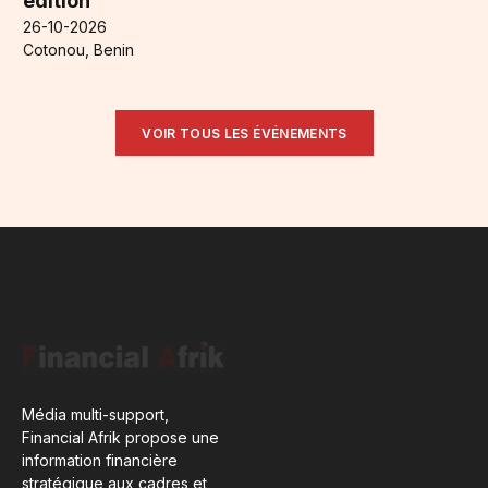
édition
26-10-2026
Cotonou, Benin
VOIR TOUS LES ÉVÉNEMENTS
Média multi-support,
Financial Afrik propose une
information financière
stratégique aux cadres et