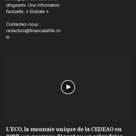
dirigeants. Une information
factuelle, « Globale ».
Contactez-nous :
redaction@financialafrik.co
m
L’ECO, la monnaie unique de la CEDEAO en