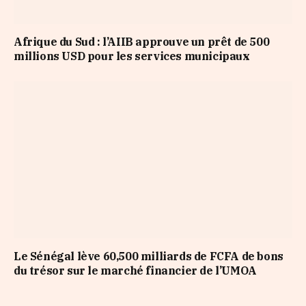
Afrique du Sud : l’AIIB approuve un prêt de 500
millions USD pour les services municipaux
Le Sénégal lève 60,500 milliards de FCFA de bons
du trésor sur le marché financier de l’UMOA