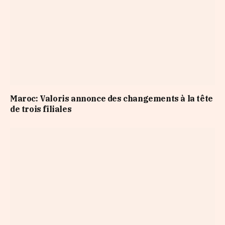
Maroc: Valoris annonce des changements à la tête
de trois filiales