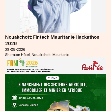
Nouakchott: Fintech Mauritanie Hackathon
2026
28-09-2026
Sheraton Hôtel, Nouakchott, Mauritanie