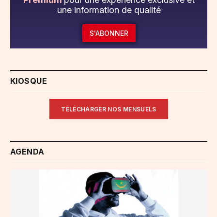
une information de qualité
S'ABONNER
KIOSQUE
TÉLÉCHARGER NOS MENSUELS
AGENDA