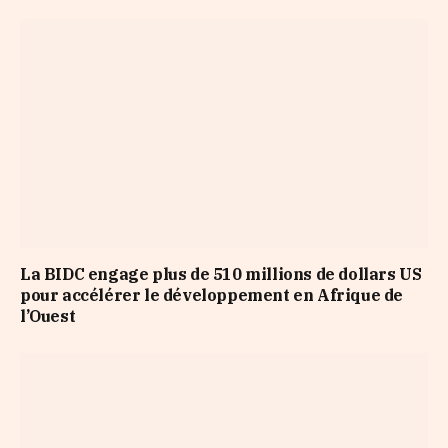
La BIDC engage plus de 510 millions de dollars US
pour accélérer le développement en Afrique de
l’Ouest