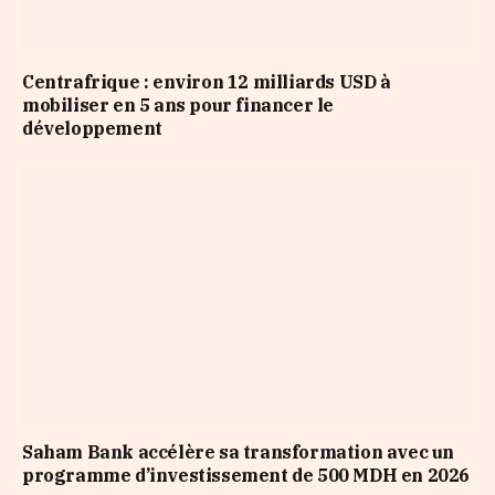
Centrafrique : environ 12 milliards USD à
mobiliser en 5 ans pour financer le
développement
Saham Bank accélère sa transformation avec un
programme d’investissement de 500 MDH en 2026