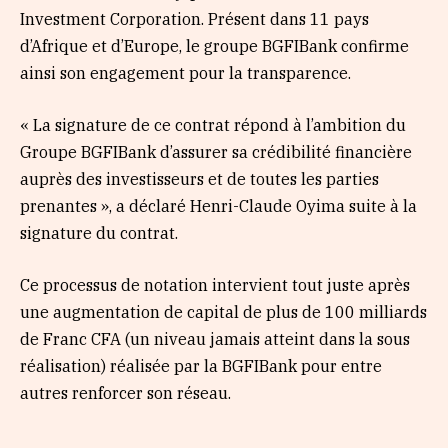
Investment Corporation. Présent dans 11 pays
d’Afrique et d’Europe, le groupe BGFIBank confirme
ainsi son engagement pour la transparence.
« La signature de ce contrat répond à l’ambition du
Groupe BGFIBank d’assurer sa crédibilité financière
auprès des investisseurs et de toutes les parties
prenantes », a déclaré Henri-Claude Oyima suite à la
signature du contrat.
Ce processus de notation intervient tout juste après
une augmentation de capital de plus de 100 milliards
de Franc CFA (un niveau jamais atteint dans la sous
réalisation) réalisée par la BGFIBank pour entre
autres renforcer son réseau.