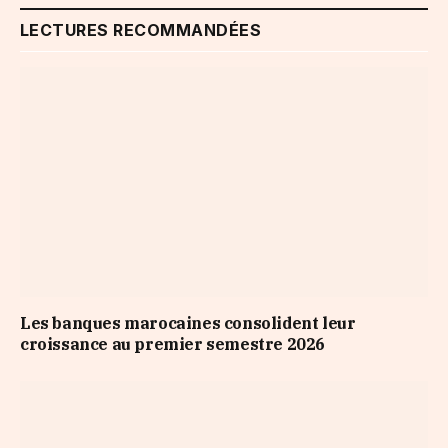
LECTURES RECOMMANDÉES
Les banques marocaines consolident leur
croissance au premier semestre 2026