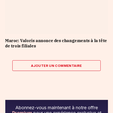
Maroc: Valoris annonce des changements à la tête
de trois filiales
AJOUTER UN COMMENTAIRE
Abonnez-vous maintenant à notre offre
Premium
pour une expérience exclusive et