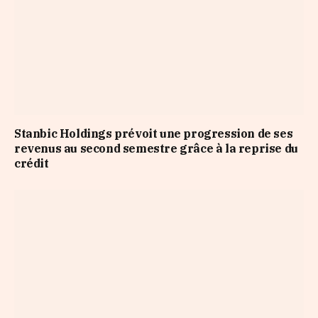
Stanbic Holdings prévoit une progression de ses
revenus au second semestre grâce à la reprise du
crédit