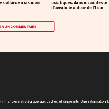
e dollars en six mois
asiatiques, dans un contexte
d’accalmie autour de l’Iran
ER UN COMMENTAIRE
n financière stratégique aux cadres et dirigeants. Une information fa