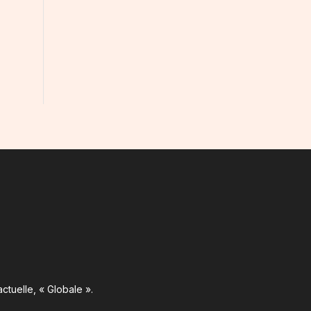
ctuelle, « Globale ».