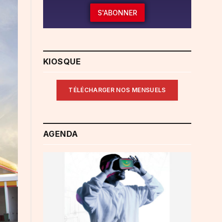
S'ABONNER
KIOSQUE
TÉLÉCHARGER NOS MENSUELS
AGENDA