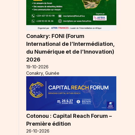
Conakry: FONI (Forum
International de l’Intermédiation,
du Numérique et de l’Innovation)
2026
19-10-2026
Conakry, Guinée
Cotonou : Capital Reach Forum –
Première édition
26-10-2026