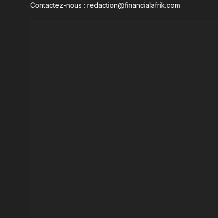
Contactez-nous : redaction@financialafrik.com