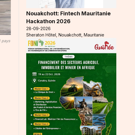
Nouakchott: Fintech Mauritanie
Hackathon 2026
28-09-2026
Sheraton Hôtel, Nouakchott, Mauritanie
3 pays