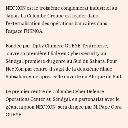
NEC XON est le troisième conglomérat industriel au
Japon. La Colombe Groupe est leader dans
l’externalisation des opérations bancaires dans
l’espace l’UEMOA.
Fondée par Djiby Chimère GUEYE, l’entreprise,
ouvre sa première filiale en Cyber-security au
Sénégal, première du genre au Sud du Sahara. Pour
Nec Xon par contre, il s’agit de la deuxième filiale
Subsaharienne après celle ouverte en Afrique du Sud.
Le premier centre de Colombe Cyber Defense
Operations Center au Sénégal, en partenariat avec le
géant nippon NEC XON sera dirigée par M. Pape Gora
GUEYE.