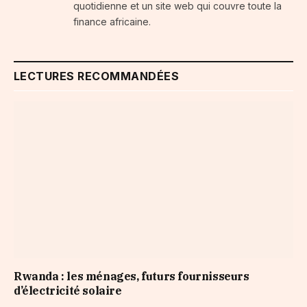
quotidienne et un site web qui couvre toute la
finance africaine.
LECTURES RECOMMANDÉES
Rwanda : les ménages, futurs fournisseurs
d’électricité solaire