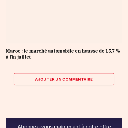
Maroc : le marché automobile en hausse de 15,7 %
à fin juillet
AJOUTER UN COMMENTAIRE
Abonnez-vous maintenant à notre offre