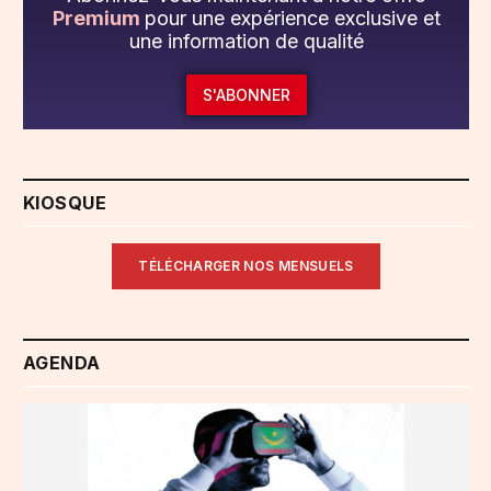
Premium
pour une expérience exclusive et
une information de qualité
S'ABONNER
KIOSQUE
TÉLÉCHARGER NOS MENSUELS
AGENDA