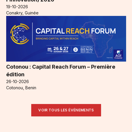
19-10-2026
Conakry, Guinée
Cotonou : Capital Reach Forum – Première
édition
26-10-2026
Cotonou, Benin
VOIR TOUS LES ÉVÉNEMENTS