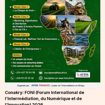
Conakry: FONI (Forum International de
l’Intermédiation, du Numérique et de
l’Innovation) 2026