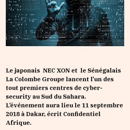
Le japonais NEC XON et le Sénégalais
La Colombe Groupe lancent l’un des
tout premiers centres de cyber-
security au Sud du Sahara.
L’événement aura lieu le 11 septembre
2018 à Dakar, écrit Confidentiel
Afrique.