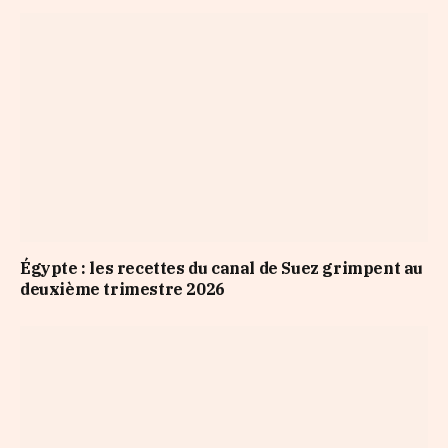
Égypte : les recettes du canal de Suez grimpent au
deuxième trimestre 2026