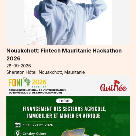
Nouakchott: Fintech Mauritanie Hackathon
2026
28-09-2026
Sheraton Hôtel, Nouakchott, Mauritanie