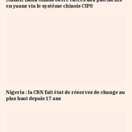
en yuans via le système chinois CIPS
Nigeria : la CBN fait état de réserves de change au
plus haut depuis 17 ans